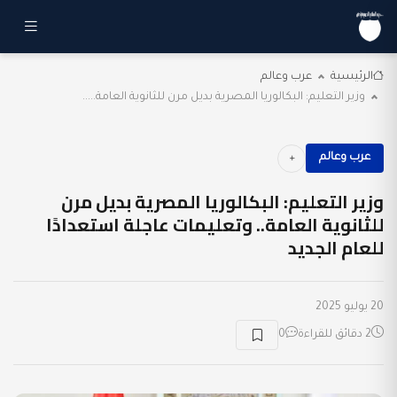
الرئيسية
عرب وعالم
وزير التعليم: البكالوريا المصرية بديل مرن للثانوية العامة.....
عرب وعالم
وزير التعليم: البكالوريا المصرية بديل مرن
للثانوية العامة.. وتعليمات عاجلة استعدادًا
للعام الجديد
20 يوليو 2025
2 دقائق للقراءة
0