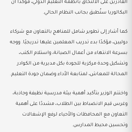
القادرين على الالتحاق بأنظمة التعليم الدولي، مؤكدًا أن
البكالوريا ستُطبق بجانب النظام الحالي.
كما أشار إلى تطوير شامل للمناهج بالتعاون مع شركاء
دوليين، مؤكدًا بدء تدريب المعلمين عليها تدريجيًا. ووجه
بسرعة الانتهاء من أعمال الصيانة، واستلام الكتب،
وتشكيل وحدة مركزية للجودة بكل مديرية من الكوادر
المحالة للمعاش، لمتابعة الأداء وضمان جودة التعليم.
واختتم الوزير بتأكيد أهمية بيئة مدرسية نظيفة وجاذبة،
وغرس قيم الانضباط بين الطلاب، مشددًا على أهمية
التعاون مع المحافظات والأحياء لرفع الإشغالات
وتحسين محيط المدارس.