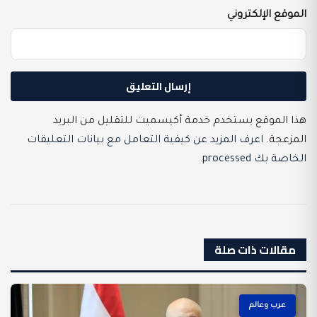
الموقع الإلكتروني
هذا الموقع يستخدم خدمة أكيسميت للتقليل من البريد
المزعجة.
اعرف المزيد عن كيفية التعامل مع بيانات التعليقات
الخاصة بك processed
.
مقالات ذات صلة
عرب وعالم