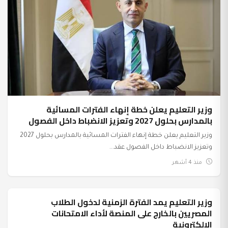
وزير التعليم يعلن خطة إنهاء الفترات المسائية
بالمدارس بحلول 2027 وتعزيز الانضباط داخل الفصول
وزير التعليم يعلن خطة إنهاء الفترات المسائية بالمدارس بحلول 2027
وتعزيز الانضباط داخل الفصول عقد...
منذ 4 أشهر
وزير التعليم يمد الفترة الزمنية لدخول الطلاب
عرب وعالم
المصريين بالخارج على المنصة لأداء الامتحانات
الإلكترونية