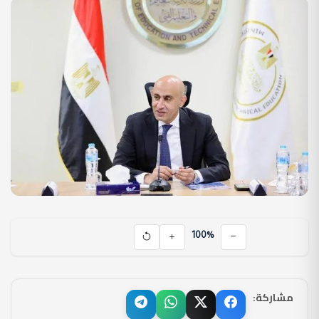
100%
مشاركة: