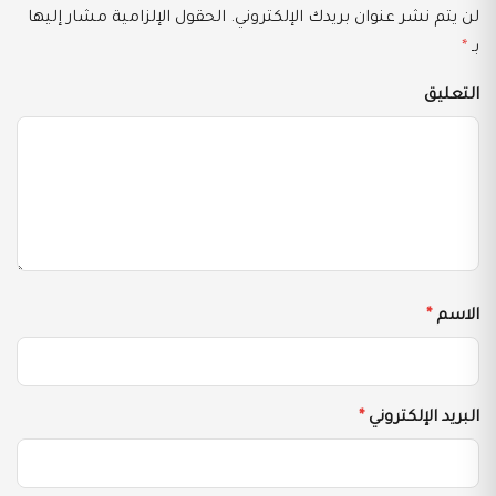
لن يتم نشر عنوان بريدك الإلكتروني.
الحقول الإلزامية مشار إليها
بـ
*
التعليق
الاسم
*
البريد الإلكتروني
*