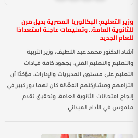
وزير التعليم: البكالوريا المصرية بديل مرن
للثانوية العامة.. وتعليمات عاجلة استعدادًا
للعام الجديد
أشاد الدكتور محمد عبد اللطيف، وزير التربية
والتعليم والتعليم الفني، بجهود كافة قيادات
التعليم على مستوى المديريات والإدارات، مؤكدًا أن
التزامهم ومشاركتهم الفعّالة كان لهما دور كبير في
إنجاح امتحانات الثانوية العامة، وتحقيق تقدم
ملموس في الأداء الميداني.