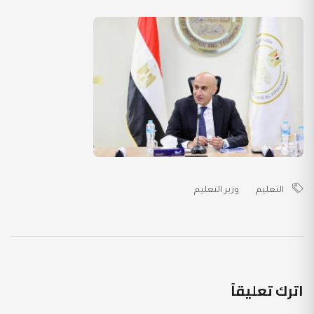
التعليم
وزير التعليم
اترك تعليقاً