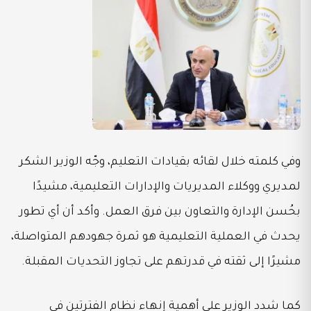
وفي كلمته خلال لقائه بقيادات التعليم، وجّه الوزير الشكر
لمديري ووكلاء المديريات والإدارات التعليمية، مشيدًا
بحُسن الإدارة والتعاون بين فرق العمل. وأكد أن أي تطور
يحدث في العملية التعليمية هو ثمرة جهودهم المتواصلة،
مشيرًا إلى ثقته في قدرتهم على تجاوز التحديات المقبلة.
كما شدد الوزير على أهمية إنهاء نظام الفترتين في