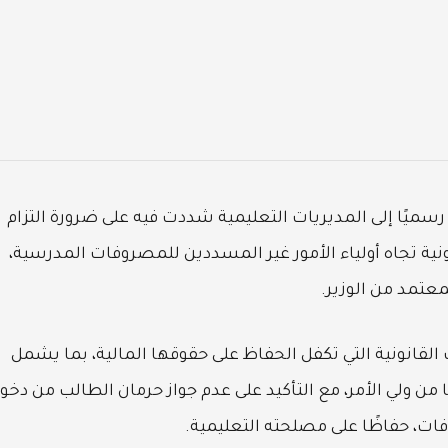
ا رسميًا إلى المديريات التعليمية شددت فيه على ضرورة التزام
نية تجاه أولياء الأمور غير المسددين للمصروفات المدرسية،
معتمد من الوزير.
القانونية التي تكفل الحفاظ على حقوقها المالية، بما يشمل
من ولي الأمر، مع التأكيد على عدم جواز حرمان الطالب من دخو
ت، حفاظًا على مصلحته التعليمية.