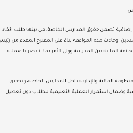
رس
ات إضافية تضمن حقوق المدارس الخاصة، من بينها طلب اتخاذ
ددين. وجاءت هذه الموافقة بناءً على المقترح المقدم من رئيس
ة المالية بين المدرسة وولي الأمر بما لا يضر بالعملية
منظومة المالية والإدارية داخل المدارس الخاصة، وتحقيق
ية وضمان استمرار العملية التعليمية للطلاب دون تعطيل.