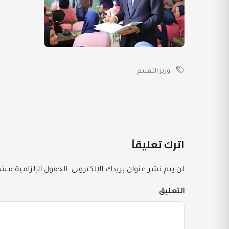
وزير التعليم
اترك تعليقاً
لن يتم نشر عنوان بريدك الإلكتروني.
الحقول الإلزامية مشار
التعليق