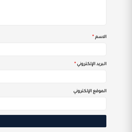
الاسم
*
البريد الإلكتروني
*
الموقع الإلكتروني