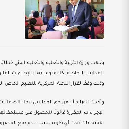
وجهت وزارة التربية والتعليم والتعليم الفني خطابً
المدارس الخاصة بكافة نوعياتها بالإجراءات القانو
وذلك وفقًا لقرار اللجنة المركزية للتعليم الخاص ال
وأكدت الوزارة أن من حق المدارس اتخاذ الضمانات 
الإجراءات المقررة قانونًا للحصول على مستحقاتها 
الامتحانات تحت أي ظرف بسبب عدم دفع المصروفا