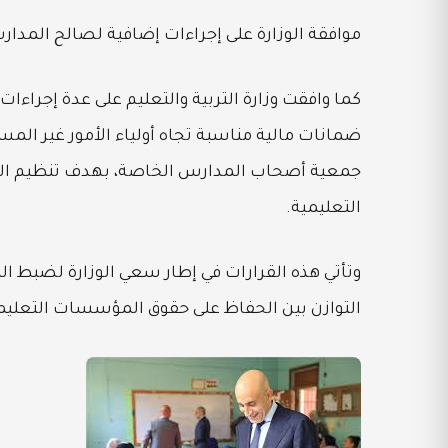
موافقة الوزارة على إجراءات إضافية لصالح المدا
كما وافقت وزارة التربية والتعليم على عدة إجراء
ضمانات مالية مناسبة تجاه أولياء الأمور غير المس
جمعية أصحاب المدارس الخاصة، بهدف تنظيم العلاق
التعليمية.
وتأتي هذه القرارات في إطار سعي الوزارة لضبط ال
التوازن بين الحفاظ على حقوق المؤسسات التعليم