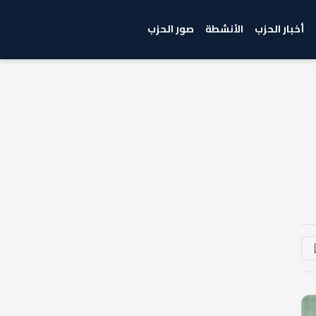
أخبار الحزب
الأنشطة
صور الحزب