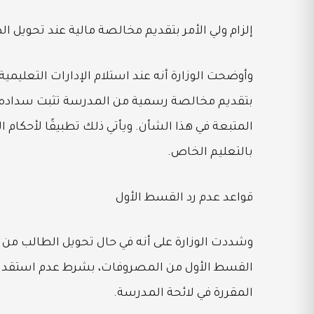
إلزام ولي الأمر بتقديم مخالصة مالية عند تحويل ا
وأوضحت الوزارة أنه عند استلام الإدارات التعليمي
بتقديم مخالصة رسمية من المدرسة تثبت سداده لل
بالتعليم الخاص.
قواعد عدم رد القسط الأول
وشددت الوزارة على أنه في حال تحويل الطالب من ال
القسط الأول من المصروفات، بشرط عدم استقدام ال
المقررة في لائحة المدرسة.