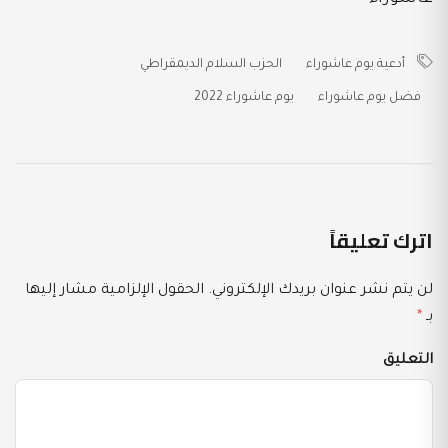
أدعية يوم عاشوراء
الحزب السلام الديمقراطي
فضل يوم عاشوراء
يوم عاشوراء 2022
اترك تعليقاً
لن يتم نشر عنوان بريدك الإلكتروني.
الحقول الإلزامية مشار إليها
بـ
*
التعليق