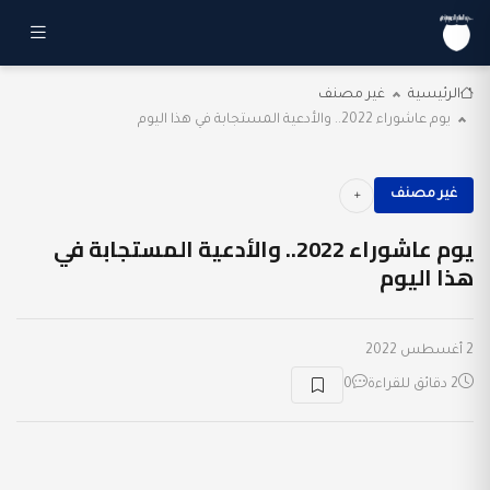
الرئيسية
غير مصنف
يوم عاشوراء 2022.. والأدعية المستجابة في هذا اليوم
غير مصنف
يوم عاشوراء 2022.. والأدعية المستجابة في
هذا اليوم
2 أغسطس 2022
2 دقائق للقراءة
0