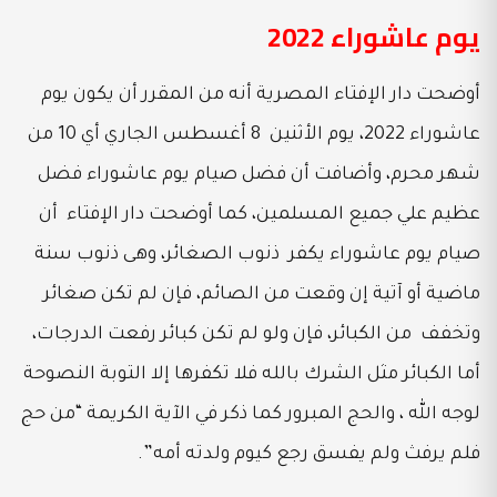
يوم عاشوراء 2022
أوضحت دار الإفتاء المصرية أنه من المقرر أن يكون يوم
عاشوراء 2022، يوم الأثنين 8 أغسطس الجاري أي 10 من
شهر محرم، وأضافت أن فضل صيام يوم عاشوراء فضل
عظيم علي جميع المسلمين، كما أوضحت دار الإفتاء أن
صيام يوم عاشوراء يكفر ذنوب الصغائر، وهى ذنوب سنة
ماضية أو آتية إن وقعت من الصائم، فإن لم تكن صغائر
وتخفف من الكبائر، فإن ولو لم تكن كبائر رفعت الدرجات،
أما الكبائر مثل الشرك بالله فلا تكفرها إلا التوبة النصوحة
لوجه الله ، والحج المبرور كما ذكر في الآية الكريمة “من حج
فلم يرفث ولم يفسق رجع كيوم ولدته أمه”.