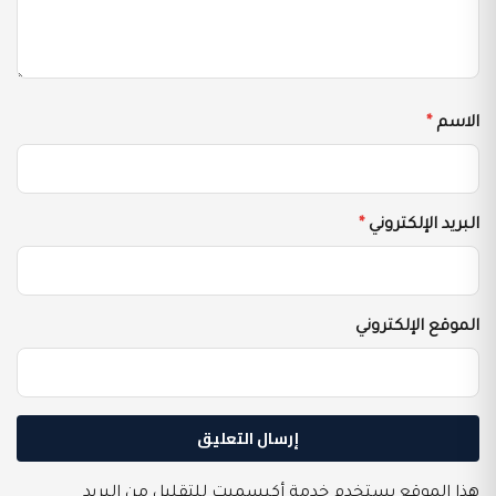
الاسم
*
البريد الإلكتروني
*
الموقع الإلكتروني
هذا الموقع يستخدم خدمة أكيسميت للتقليل من البريد