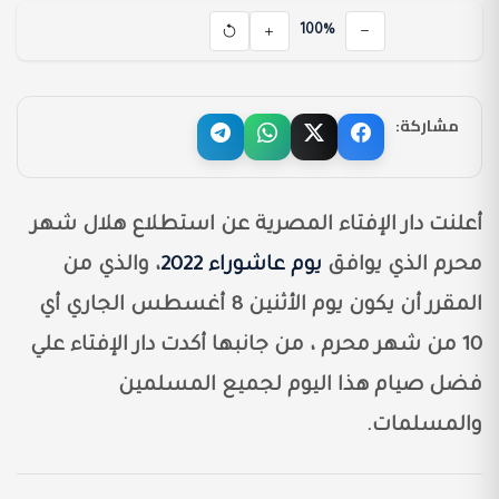
100%
مشاركة:
أعلنت دار الإفتاء المصرية عن استطلاع هلال شهر
محرم الذي يوافق
يوم عاشوراء 2022
، والذي من
المقرر أن يكون يوم الأثنين 8 أغسطس الجاري أي
10 من شهر محرم ، من جانبها أكدت دار الإفتاء علي
فضل صيام هذا اليوم لجميع المسلمين
والمسلمات.