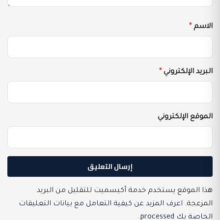
الاسم
*
البريد الإلكتروني
*
الموقع الإلكتروني
هذا الموقع يستخدم خدمة أكيسميت للتقليل من البريد
المزعجة.
اعرف المزيد عن كيفية التعامل مع بيانات التعليقات
الخاصة بك processed
.