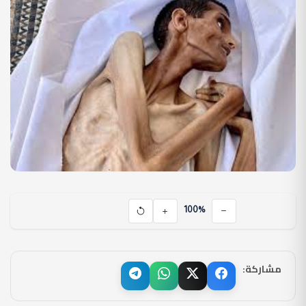
100%
مشاركة: