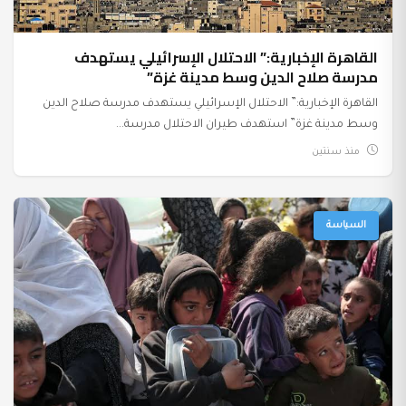
القاهرة الإخبارية:” الاحتلال الإسرائيلي يستهدف
مدرسة صلاح الدين وسط مدينة غزة”
القاهرة الإخبارية:” الاحتلال الإسرائيلي يستهدف مدرسة صلاح الدين
وسط مدينة غزة” استهدف طيران الاحتلال مدرسة...
منذ سنتين
السياسة