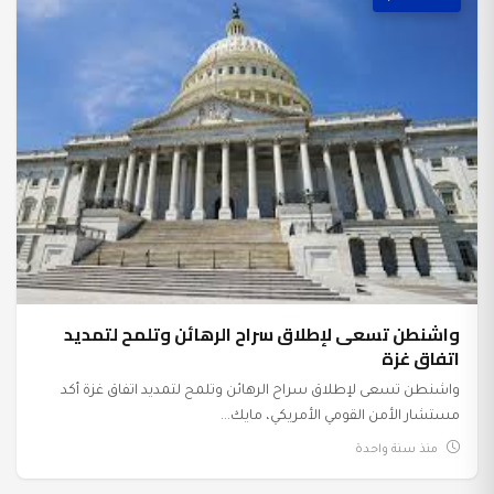
واشنطن تسعى لإطلاق سراح الرهائن وتلمح لتمديد
اتفاق غزة
واشنطن تسعى لإطلاق سراح الرهائن وتلمح لتمديد اتفاق غزة أكد
مستشار الأمن القومي الأمريكي، مايك...
منذ سنة واحدة