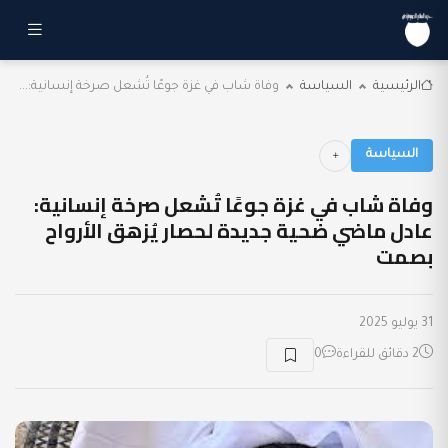
الرئيسية
السياسة
وفاة شاب في غزة جوعًا تُشعل صرخة إنسانية:...
السياسة
وفاة شاب في غزة جوعًا تُشعل صرخة إنسانية:
عادل ماضي ضحية جديدة لحصار يُزهق الأرواح
بصمت
31 يوليو 2025
2 دقائق للقراءة
0