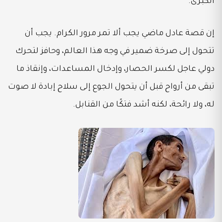
الكبرى.
إن قصة عادل ماضي يجب ألا تمر مرور الكرام. يجب أن
تتحول إلى صرخة ضمير في وجه هذا العالم، وحافز لتحرك
دولي عاجل لكسر الحصار، وإدخال المساعدات، وإنقاذ ما
تبقى من أرواح قبل أن يتحول الجوع إلى سلاح إبادة لا صوت
له، ولا رائحة، لكنه أشد فتكًا من القنابل.