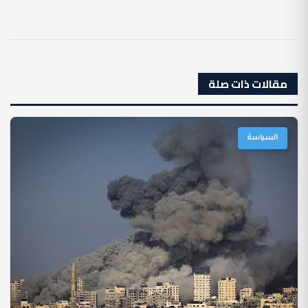
مقالات ذات صلة
السياسة