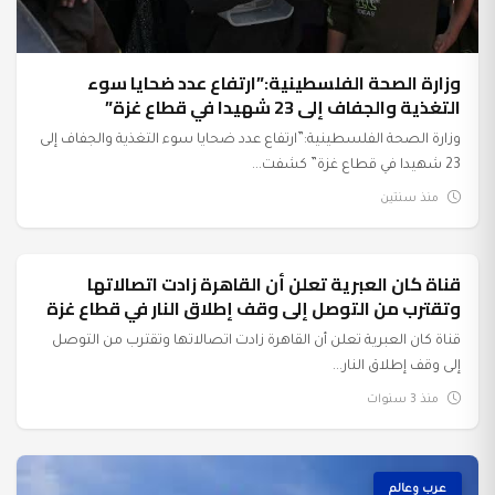
وزارة الصحة الفلسطينية:”ارتفاع عدد ضحايا سوء
التغذية والجفاف إلى 23 شهيدا في قطاع غزة”
وزارة الصحة الفلسطينية:”ارتفاع عدد ضحايا سوء التغذية والجفاف إلى
23 شهيدا في قطاع غزة” كشفت...
منذ سنتين
قناة كان العبرية تعلن أن القاهرة زادت اتصالاتها
السياسة
وتقترب من التوصل إلى وقف إطلاق النار في قطاع غزة
قناة كان العبرية تعلن أن القاهرة زادت اتصالاتها وتقترب من التوصل
إلى وقف إطلاق النار...
منذ 3 سنوات
عرب وعالم