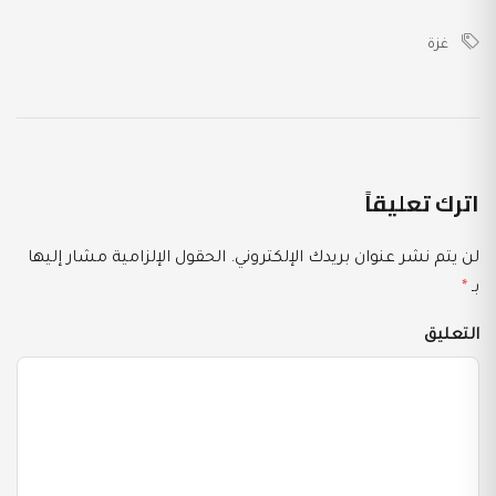
غزة
اترك تعليقاً
لن يتم نشر عنوان بريدك الإلكتروني.
الحقول الإلزامية مشار إليها
بـ
*
التعليق