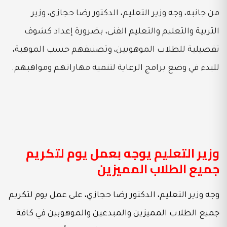
من جانبه، وجه وزير التعليم، الدكتور رضا حجازى، وزير
التربية والتعليم والتعليم الفنى، بضرورة إعداد كشوف
تفصيلية للطلاب الموهوبين، وتصنيفهم حسب الموهبة،
للبدء في وضع برامج الرعاية لتنمية مهاراتهم ومواهبهم.
وزير التعليم يوجه بعمل يوم لتكريم
جميع الطلاب المميزين
وجه وزير التعليم، الدكتور رضا حجازي، على عمل يوم لتكريم
جميع الطلاب المميزين والمبدعين والموهوبين في كافة