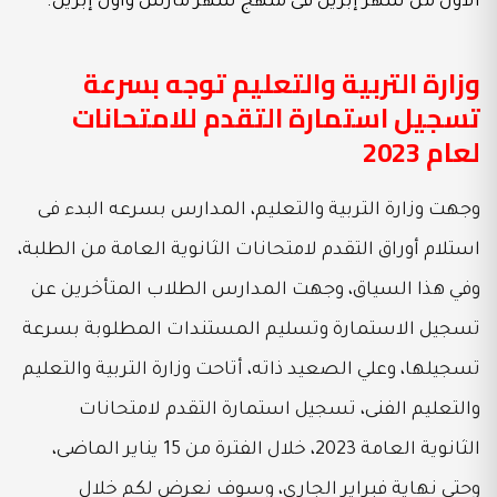
الأول من شهر إبريل فى منهج شهر مارس وأول إبريل.
وزارة التربية والتعليم توجه بسرعة
تسجيل استمارة التقدم للامتحانات
لعام 2023
وجهت وزارة التربية والتعليم، المدارس بسرعه البدء فى
استلام أوراق التقدم لامتحانات الثانوية العامة من الطلبة،
وفي هذا السياق، وجهت المدارس الطلاب المتأخرين عن
تسجيل الاستمارة وتسليم المستندات المطلوبة بسرعة
تسجيلها، وعلي الصعيد ذاته، أتاحت وزارة التربية والتعليم
والتعليم الفنى، تسجيل استمارة التقدم لامتحانات
الثانوية العامة 2023، خلال الفترة من 15 يناير الماضى،
وحتى نهاية فبراير الجارى، وسوف نعرض لكم خلال