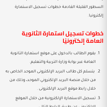
السطور القليلة القادمة خطوات تسجيل الاستمارة
إلكترونيا.
خطوات تسجيل استمارة الثانوية
العامة إلكترونيًا
يقوم الطالب بالدخول على موقع استمارة الثانوية
العامة عبر بوابة وزارة التربية والتعليم.
يتسلم كل طالب البريد الإلكترونى الموحد الخاص به
من خلال منصة البريد الإلكتروني الموحد، وذلك من
خلال رابط موقع البريد الإلكترونى .
تسجيل الاستمارة الإلكترونية من خلال الموقع
الإلكترونى عن طريق الرابط التالي.