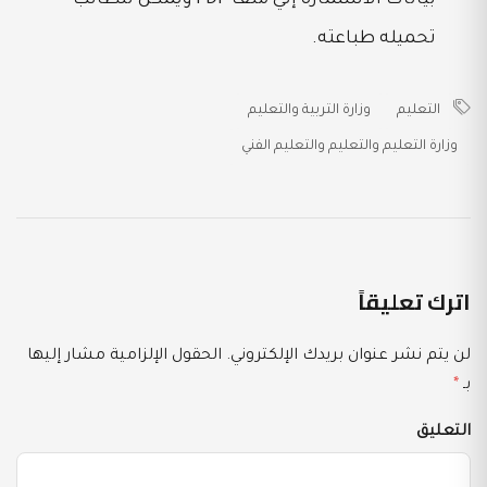
تحميله طباعته.
التعليم
وزارة التربية والتعليم
وزارة التعليم والتعليم والتعليم الفني
اترك تعليقاً
لن يتم نشر عنوان بريدك الإلكتروني.
الحقول الإلزامية مشار إليها
بـ
*
التعليق