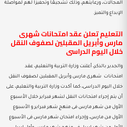
المجالات، ورعايتهم، وذلك تشجيعًا وتحفيزًا لهم لمواصلة
الإبداع والتميز.
التعليم تعلن عقد امتحانات شهرى
مارس وأبريل المقبلين لصفوف النقل
خلال اليوم الدراسى
والجدير بالذكر، أعلنت وزارة التربية والتعليم، عقد
امتحانات شهرى مارس وأبريل المقبلين لصفوف النقل
خلال اليوم الدراسى، كما أكدت وزارة التربية والتعليم، على
أن يتم إجراء امتحانات النقل لشهر فبراير خلال الأسبوع
الأول من شهر مارس فى منهج شهر فبراير و الأسبوع
الأول من مارس، وإجراء امتحان شهر مارس فى الأسبوع