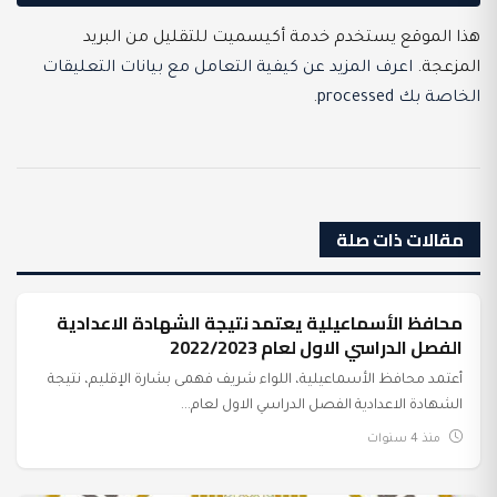
هذا الموقع يستخدم خدمة أكيسميت للتقليل من البريد
المزعجة.
اعرف المزيد عن كيفية التعامل مع بيانات التعليقات
الخاصة بك processed
.
مقالات ذات صلة
محافظ الأسماعيلية يعتمد نتيجة الشهادة الاعدادية
عرب وعالم
الفصل الدراسي الاول لعام 2022/2023
أعتمد محافظ الأسماعيلية، اللواء شريف فهمى بشارة الإقليم، نتيجة
الشهادة الاعدادية الفصل الدراسي الاول لعام...
منذ 4 سنوات