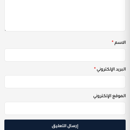
الاسم
*
البريد الإلكتروني
*
الموقع الإلكتروني