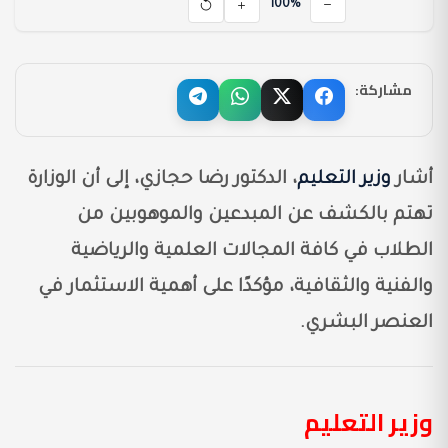
100%
مشاركة:
أشار
وزير التعليم
، الدكتور رضا حجازي، إلى أن الوزارة
تهتم بالكشف عن المبدعين والموهوبين من
الطلاب في كافة المجالات العلمية والرياضية
والفنية والثقافية، مؤكدًا على أهمية الاستثمار في
العنصر البشري.
وزير التعليم