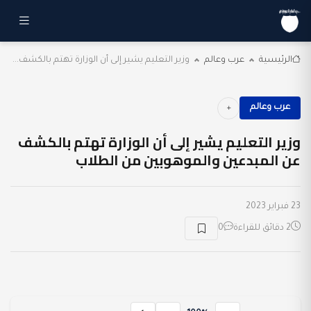
الرئيسية
عرب وعالم
وزير التعليم يشير إلى أن الوزارة تهتم بالكشف...
عرب وعالم
وزير التعليم يشير إلى أن الوزارة تهتم بالكشف
عن المبدعين والموهوبين من الطلاب
23 فبراير 2023
2 دقائق للقراءة
0