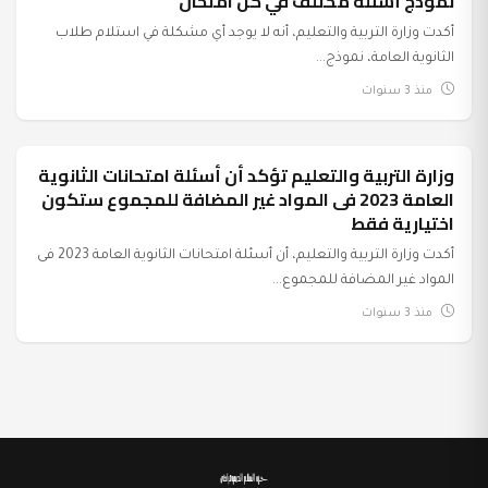
نموذج أسئلة مختلف في كل امتحان
أكدت وزارة التربية والتعليم، أنه لا يوجد أي مشكلة في استلام طلاب
الثانوية العامة، نموذج...
منذ 3 سنوات
وزارة التربية والتعليم تؤكد أن أسئلة امتحانات الثانوية
عرب وعالم
العامة 2023 فى المواد غير المضافة للمجموع ستكون
اختيارية فقط
أكدت وزارة التربية والتعليم، أن أسئلة امتحانات الثانوية العامة 2023 فى
المواد غير المضافة للمجموع...
منذ 3 سنوات