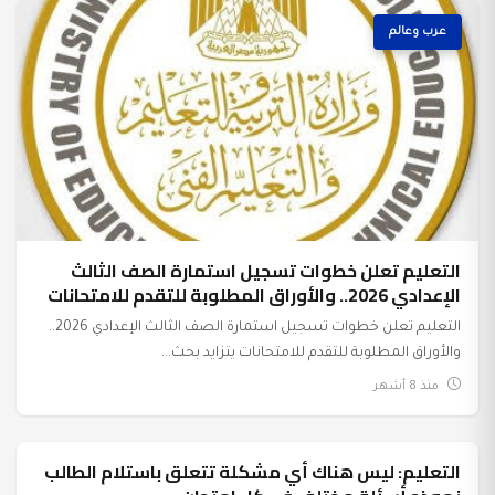
عرب وعالم
التعليم تعلن خطوات تسجيل استمارة الصف الثالث
الإعدادي 2026.. والأوراق المطلوبة للتقدم للامتحانات
التعليم تعلن خطوات تسجيل استمارة الصف الثالث الإعدادي 2026..
والأوراق المطلوبة للتقدم للامتحانات يتزايد بحث...
منذ 8 أشهر
التعليم: ليس هناك أي مشكلة تتعلق باستلام الطالب
عرب وعالم