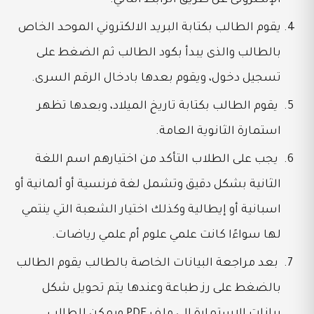
يقوم الطالب بكتابة البريد الالكتروني الموحد الخاص
بالطالب والذى يبدأ بكود الطالب ثم الضغط على
تسجيل دخول، ويقوم بعدها بادخال الرقم السرى.
يقوم الطالب بكتابة تاريخ الميلاد، وبعدها تظهر
استمارة الثانوية العامة.
يجب على الطلاب التأكد من اختيارهم اسم اللغة
الثانية بشكل دقيق وتشمل لغة فرنسية أو ألمانية أو
اسبانية أو إيطالية وكذلك اختيار الشعبة التي ينتمي
لها سواءًا كانت علمي علوم أم علمي رياضات.
بعد مراجعة البيانات الخاصة بالطالب يقوم الطالب
بالضغط على رز طباعة وعندها يتم تحويل شكل
بيانات الاستمارة إلي ملف PDF ويمكن للطالب