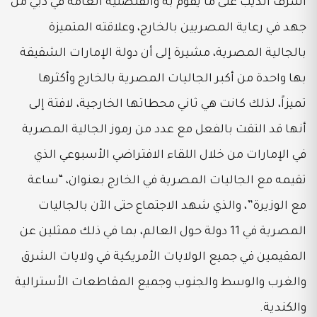
أشرف الديب على ما يقوم به والقنصلية العامة في دبي من
جهد في رعاية المصريين بالخارج، وعلاقته المتميزة
بالجالية المصرية، مشيرة إلى أن دولة الإمارات الشقيقة
بها واحدة من أكبر الجاليات المصرية بالخارج وأكثرها
تميزاً، لذلك كانت هي ثاني محطاتها الخارجية، لافتة إلى
أنها قد التقت بالفعل مع عدد من رموز الجالية المصرية
في الإمارات من خلال اللقاء الافتراضي الأسبوعي الذي
تقيمه مع الجاليات المصرية في الخارج بعنوان، “ساعة
مع الوزيرة”، والذي شهد الاجتماع حتى الآن بالجاليات
المصرية في 11 دولة حول العالم، بما في ذلك ممثلين عن
المقيمين في جميع الولايات الأمريكية في ولايات الشرق
والغرب والوسط والجنوب وجميع المقاطعات الأسترالية
والكندية.