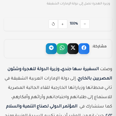
وزيرة الهجرة تصل إلى دولة الإمارات الشقيقة
100%
مشاركة:
وصلت
السفيرة سها جندي، وزيرة الدولة للهجرة وشئون
المصريين بالخارج
، إلى دولة الإمارات العربية الشقيقة في
ثاني محطاتها وزياراتها الخارجية للقاء الجالية المصرية
للاستماع إلى طلباتهم واحتياجاتهم وآرائهم وأفكارهم،
كما ستشارك في
المؤتمر الدولي لصناع التنمية والسلام