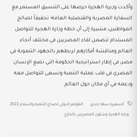
وأكدت وزيرة الهجرة حرصها على التنسيق المستمر مع
السفارة المصرية والقنصلية العامة؛ تحقيقاً لصالح
المواطنين، مشيرة إلى أن خطة وزارة الهجرة للتواصل
المستدام تتضمن لقاء المصريين في مختلف أنحاء
العالم ومناقشة أفكارهم لربطهم بالجهود التنموية في
مصر، في إطار استراتيجية الحكومة التي تضع الإنسان
المصري في قلب عملية التنمية وتسعى للتواصل معه
ودعمه في أي مكان حول العالم.
السفيرة سها جندي
المؤتمر الدولي لصناع التنمية والسلام 2022
وزارة الهجرة وشئون المصريين بالخارج