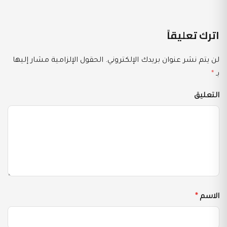
اترك تعليقاً
لن يتم نشر عنوان بريدك الإلكتروني.
الحقول الإلزامية مشار إليها
بـ
*
التعليق
الاسم
*