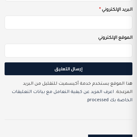
البريد الإلكتروني
*
الموقع الإلكتروني
هذا الموقع يستخدم خدمة أكيسميت للتقليل من البريد
المزعجة.
اعرف المزيد عن كيفية التعامل مع بيانات التعليقات
الخاصة بك processed
.