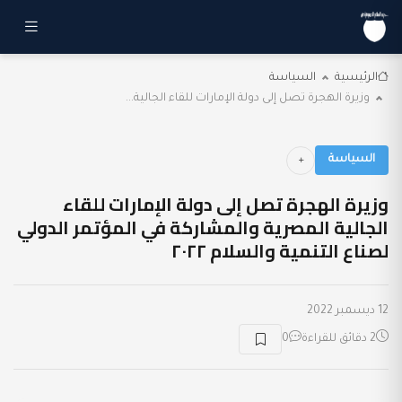
الرئيسية
السياسة
وزيرة الهجرة تصل إلى دولة الإمارات للقاء الجالية...
السياسة
وزيرة الهجرة تصل إلى دولة الإمارات للقاء
الجالية المصرية والمشاركة في المؤتمر الدولي
لصناع التنمية والسلام ٢٠٢٢
12 ديسمبر 2022
2 دقائق للقراءة
0