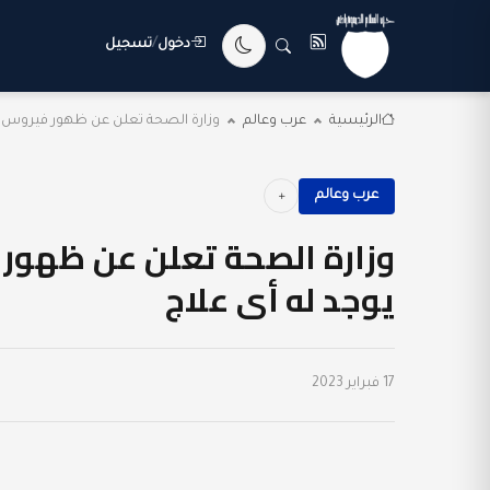
دخول
/
تسجيل
الرئيسية
عرب وعالم
وزارة الصحة تعلن عن ظهور فيروس مار
عرب وعالم
وزارة الصحة تعلن عن ظهور ف
يوجد له أى علاج
17 فبراير 2023