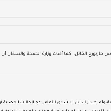
ماربورج القاتل، كما أكدت وزارة الصحة والسكان أن
ة، وتم إصدار الدليل الإرشادى للتعامل مع الحالات المصابة أو