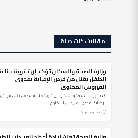
بك processed
.
مقالات ذات صلة
وزارة الصحة والسكان تؤكد إن تقوية مناعة
عرب وعالم
الطفل يقلل من فرص الإصابة بعدوى
الفيروس المخلوى
أكدت وزارة الصحة والسكان، إن تقوية مناعة الطفل يقلل من ف
الإصابة بعدوي الفيروس المخلوي،...
منذ 4 سنوات
وزارة الصحة تعلن زيادة أعداد العيادات الطب
عرب وعالم