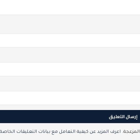
المزعجة.
اعرف المزيد عن كيفية التعامل مع بيانات التعليقات الخاصة