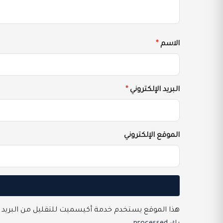
الاسم
*
البريد الإلكتروني
*
الموقع الإلكتروني
هذا الموقع يستخدم خدمة أكيسميت للتقليل من البريد 