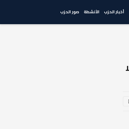
أخبار الحزب
الأنشطة
صور الحزب