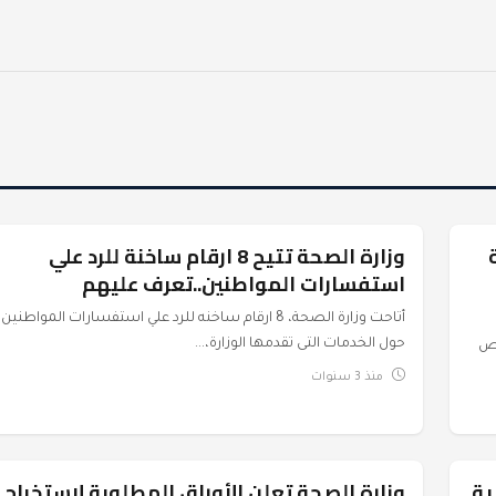
وزارة الصحة تتيح 8 ارقام ساخنة للرد علي
عرب وعالم
استفسارات المواطنين..تعرف عليهم
أتاحت وزارة الصحة، 8 ارقام ساخنه للرد علي استفسارات المواطنين،
حول الخدمات التى تقدمها الوزارة،...
رص
منذ 3 سنوات
ية
وزارة الصحة تعلن الأوراق المطلوبة لاستخراج
عرب وعالم