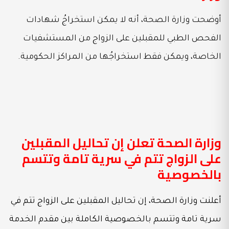
أوضحت وزارة الصحة، أنه لا يمكن استخراجُ شهادات
الفحص الطبي للمقبلين على الزواج من المستشفيات
الخاصة، ويمكن فقط استخراجُها من المراكز الحكومية.
وزارة الصحة تعلن إن تحاليل المقبلين
على الزواج تتم في سرية تامة وتتسم
بالخصوصية
أعلنت وزارة الصحة، إن تحاليل المقبلين على الزواج تتم في
سرية تامة وتتسم بالخصوصية الكاملة بين مقدم الخدمة