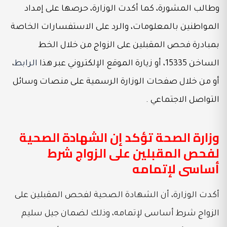
وطالب المشورة، كما أكدت الوزارة، حرصها على إمداد
المواطنين بالمعلومات، والرد على الاستفسارات الخاصة
بمبادرة فحص المقبلين على الزواج من خلال الخط
الساخن 15335، أو زيارة الموقع الإلكتروني عبر هذا
الرابط
،
أو من خلال صفحات الوزارة الرسمية على منصات وسائل
التواصل الاجتماعي .
وزارة الصحة تؤكد إن الشهادة الصحية
لفحص المقبلين على الزواج شرط
أساسى لإتمامه
أكدت الوزارة، أن الشهادة الصحية لفحص المقبلين على
الزواج شرط أساسى لإتمامه، وذلك لضمان جيل سليم