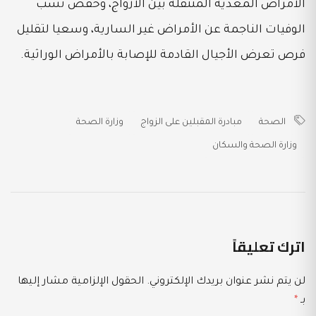
الأمراض المعدية المنتقلة بين الأزواج، وخفض نسب
الوفيات الناجمة عن الأمراض غير السارية، وسعيا لتقليل
فرص تعرض الأجيال القادمة للإصابة بالأمراض الوراثية.
الصحة
مبادرة المقبلين على الزواج
وزارة الصحة
وزارة الصحة والسكان
اترك تعليقاً
لن يتم نشر عنوان بريدك الإلكتروني.
الحقول الإلزامية مشار إليها
بـ
*