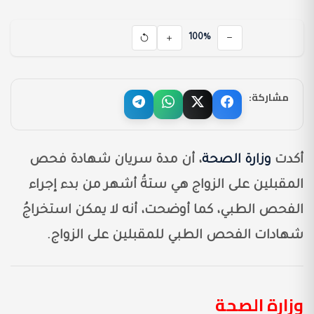
100%
مشاركة:
أكدت
وزارة الصحة
، أن مدة سريان شهادة فحص
المقبلين على الزواج هي ستةُ أشهر من بدء إجراء
الفحص الطبي، كما أوضحت، أنه لا يمكن استخراجُ
شهادات الفحص الطبي للمقبلين على الزواج.
وزارة الصحة