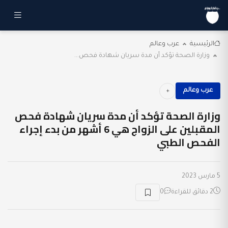
الرئيسية
عرب وعالم
وزارة الصحة تؤكد أن مدة سريان شهادة فحص...
عرب وعالم
وزارة الصحة تؤكد أن مدة سريان شهادة فحص
المقبلين على الزواج هي 6 أشهر من بدء إجراء
الفحص الطبي
5 مارس 2023
2 دقائق للقراءة
0