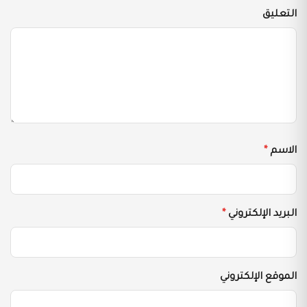
التعليق
الاسم
*
البريد الإلكتروني
*
الموقع الإلكتروني