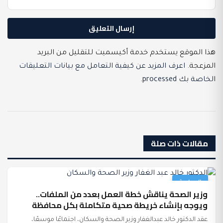
هذا الموقع يستخدم خدمة أكيسميت للتقليل من البريد
المزعجة.
اعرف المزيد عن كيفية التعامل مع بيانات التعليقات
الخاصة بك processed
.
مقالات ذات صلة
السياسة
وزير الصحة يناقش خطة العمل بعدد من الملفات..
ويوجه بإنشاء خريطة صحية متكاملة بكل محافظة
عقد الدكتور خالد عبدالغفار وزير الصحة والسكان، اجتماعًا موسعًا،