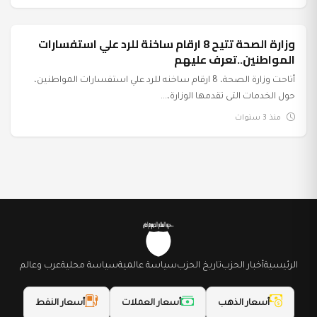
وزارة الصحة تتيح 8 ارقام ساخنة للرد علي استفسارات
عرب وعالم
المواطنين..تعرف عليهم
أتاحت وزارة الصحة، 8 ارقام ساخنه للرد علي استفسارات المواطنين،
حول الخدمات التى تقدمها الوزارة،...
منذ 3 سنوات
الرئيسية
أخبار الحزب
تاريخ الحزب
سياسة عالمية
سياسة محلية
عرب وعالم
أسعار الذهب
أسعار العملات
أسعار النفط