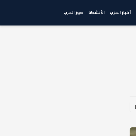
أخبار الحزب
الأنشطة
صور الحزب