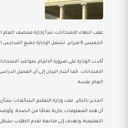
الخميس 6 فبراير. تشمل الإجازة جميع المدارس الحكومية، الرسمية للغات، والخاصة.
أكدت الوزارة على ضرورة الالتزام بمواعيد الامتحان
العام نفسه.
الجدير بالذكر، نفت وزارة التعليم الشائعات بشأن 
أن هذه المعلومات عارية تمامًا من الصحة. وأوضحت
التعليمية، وتهدف إلى متابعة تقدم الطلاب بشكل 