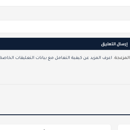
المزعجة.
اعرف المزيد عن كيفية التعامل مع بيانات التعليقات الخاصة