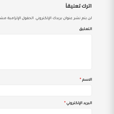
اترك تعليقاً
لن يتم نشر عنوان بريدك الإلكتروني.
الحقول الإلزامية مشار
التعليق
الاسم
*
البريد الإلكتروني
*