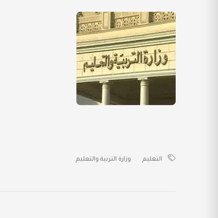
التعليم
وزارة التربية والتعليم