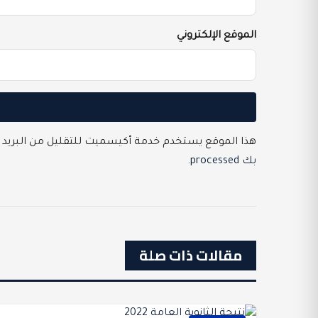
الموقع الإلكتروني
هذا الموقع يستخدم خدمة أكيسميت للتقليل من البريد 
بك processed
.
مقالات ذات صلة