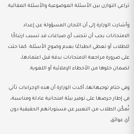
تراعي التوازن بين الأسئلة الموضوعية والأسئلة المقالية.
وأشارت الوزارة إلى أن اللجان المسؤولة عن إعداد
الامتحانات يجب أن تتجنب أي صياغات قد تسبب ارتباكًا
للطلاب أو تعطي انطباعًا بعدم وضوح الأسئلة. كما حثت
على ضرورة مراجعة الامتحانات بدقة قبل اعتمادها،
لضمان خلوها من الأخطاء الإملائية أو اللغوية.
وفي ختام توجيهاتها، أكدت الوزارة أن هذه الإجراءات تأتي
في إطار حرصها على توفير بيئة امتحانية عادلة ومناسبة،
تُمكّن الطلاب من التعبير عن مستوياتهم الحقيقية دون
أي عوائق.