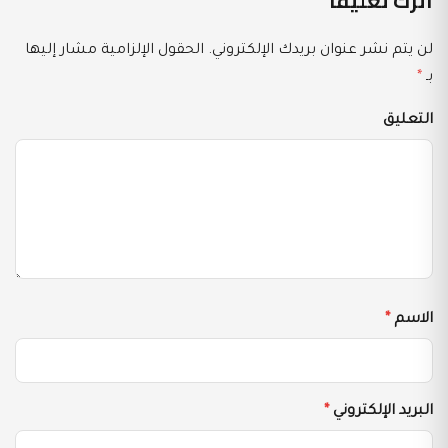
اترك تعليقاً
لن يتم نشر عنوان بريدك الإلكتروني.
الحقول الإلزامية مشار إليها
بـ
*
التعليق
الاسم
*
البريد الإلكتروني
*