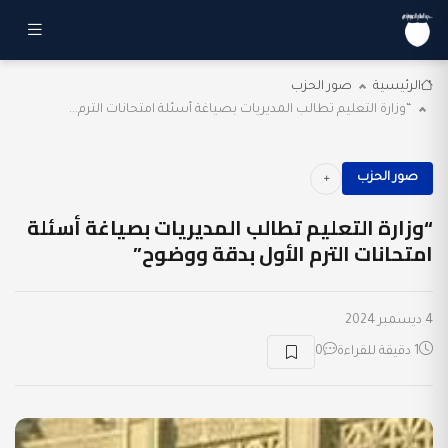
الرئيسية
صور الحزب
“وزارة التعليم تطالب المديريات بصياغة أسئلة امتحانات الترم...
صور الحزب
“وزارة التعليم تطالب المديريات بصياغة أسئلة
امتحانات الترم الأول بدقة ووضوح”
4 ديسمبر 2024
1 دقيقة للقراءة
0