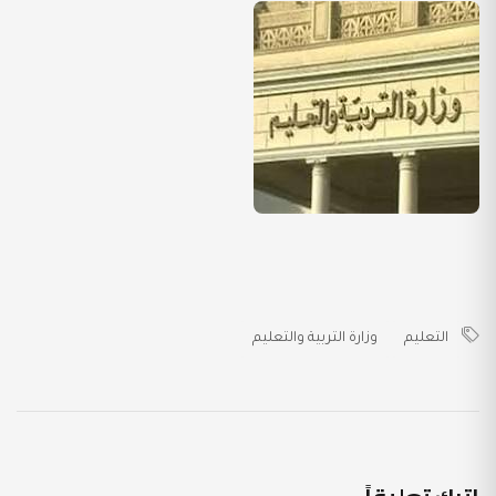
التعليم
وزارة التربية والتعليم