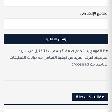
الموقع الإلكتروني
هذا الموقع يستخدم خدمة أكيسميت للتقليل من البريد
المزعجة.
اعرف المزيد عن كيفية التعامل مع بيانات التعليقات
الخاصة بك processed
.
مقالات ذات صلة