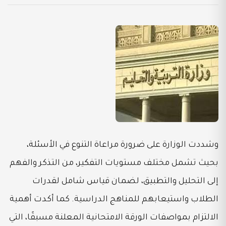
وشددت الوزارة على ضرورة مراعاة التنوع في الأسئلة،
بحيث تشمل مختلف مستويات التفكير، من التذكر والفهم
إلى التحليل والتطبيق، لضمان قياس شامل لقدرات
الطلاب واستيعابهم للمناهج الدراسية. كما أكدت أهمية
الالتزام بمواصفات الورقة الامتحانية المعلنة مسبقًا، التي