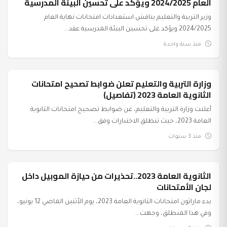
العام 2024/2025 ويؤكد على تحسين البيئة المدرسية
وزير التربية والتعليم يناقش استعدادات امتحانات نهاية العام
2024/2025 ويؤكد على تحسين البيئة المدرسية عقد...
منذ سنة واحدة
وزارة التربية والتعليم تعلن ضوابط تصحيح امتحانات
عرب وعالم
الثانوية العامة 2023 (تفاصيل)
أعلنت وزارة التربية والتعليم، عن ضوابط تصحيح امتحانات الثانوية
العامة 2023، حيث تنطلق الاختبارات وفق...
منذ 3 سنوات
الثانوية العامة 2023..تحذيرات من حيازة الموبيل داخل
عرب وعالم
لجان الأمتحانات
بدء ماراثون امتحانات الثانوية العامة 2023، يوم الأثنين الماضي 12 يونيو،
وفي هذا المنطلق، وجهت...