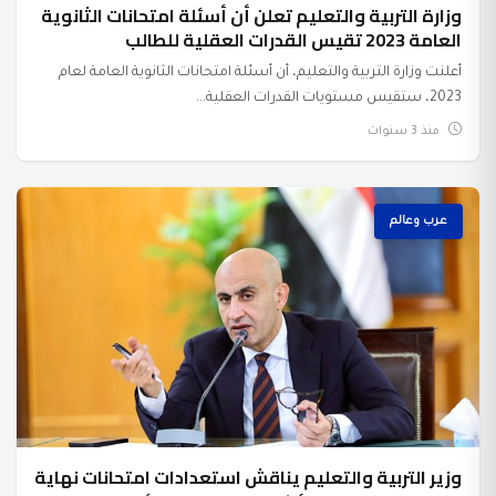
وزارة التربية والتعليم تعلن أن أسئلة امتحانات الثانوية
عرب وعالم
العامة 2023 تقيس القدرات العقلية للطالب
أعلنت وزارة التربية والتعليم، أن أسئلة امتحانات الثانوية العامة لعام
2023، ستقيس مستويات القدرات العقلية...
منذ 3 سنوات
عرب وعالم
وزير التربية والتعليم يناقش استعدادات امتحانات نهاية