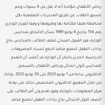
رياض الأطفال، مؤكدة أنه لا يقل عن 4 سنوات ويتم
تنسيق الطلاب عن طريق المديريات التعليمية بكل
محافظة طبقا للكثافة بها وظروفها و وفقا للقرار الوزاري
رقم 154 بتاريخ 6 يوليو 1989 بشأن الالتحاق بمدارس
الوزارة، فور القبول المبدئي لملف الطالب بالمدارس يتاح
بيانات الطفل لجميع منافذ الدفع لسداد المصروفات
الدراسية، الجدير بالذكر أن الوزارة، قد أعلنت أن التقدم
للمدارس لأولى ابتدائى ورياض الأطفال بالتسجيل
الالكتروني بداية من 1 يونيو 2023 حتى 30 يونيو 2023 ، وذلك
من خلال التطبيق الالكتروني المخصص لذلك على بوابة
مركز المعلومات بالوزارة، وفور تقدم ولي أمر الطالب على
الصف الاول الابتدائي يتاح بيانات الطفل لجميع منافذ