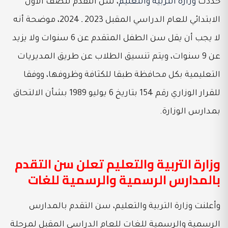
حددت
وزارة التربية والتعليم
، سن التقدم للصف الأول
الابتدائي للعام الدراسي المقبل 2023 ـ 2024، موضحة أنه
لا يجب أن يقل سن الطفل المتقدم عن 6 سنوات ولا يزيد
عن 9 سنوات، ويتم تنسيق الطلاب عن طريق المديريات
التعليمية بكل محافظة طبقا للكثافة وظروفها، ووفقا
للقرار الوزاري رقم 154 بتاريخ 6 يوليو 1989 بشأن الالتحاق
بمدارس الوزارة.
وزارة التربية والتعليم تعلن سن التقدم
بالمدارس الرسمية والرسمية للغات
وأعلنت وزارة التربية والتعليم، سن التقدم بالمدارس
الرسمية والرسمية للغات للعام الدراسي المقبل لمرحلة