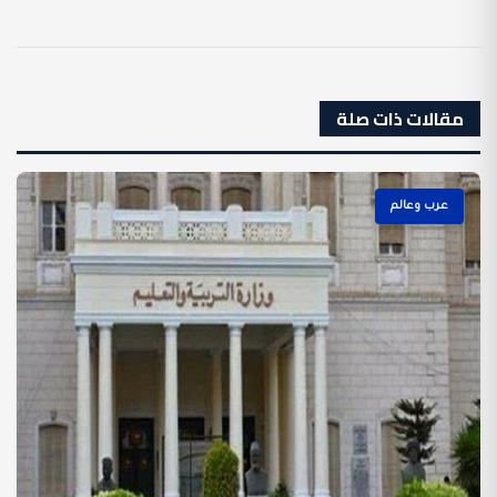
مقالات ذات صلة
عرب وعالم