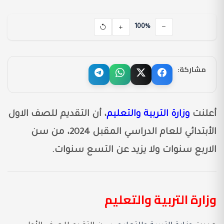
100%
مشاركة:
أعلنت
وزارة التربية والتعليم
، أن التقديم للصف الاول
الأبتدائي للعام الدراسي المقبل 2024، من سن
الاربع سنوات ولا يزيد عن التسع سنوات.
وزارة التربية والتعليم