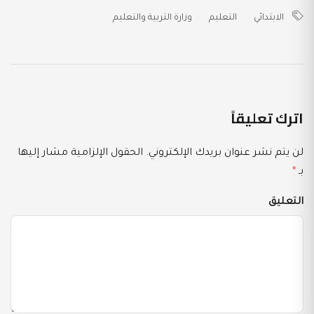
الابتدائي
التعليم
وزارة التربية والتعليم
اترك تعليقاً
لن يتم نشر عنوان بريدك الإلكتروني.
الحقول الإلزامية مشار إليها
بـ
*
التعليق