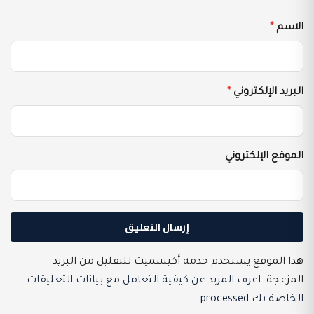
الاسم
*
البريد الإلكتروني
*
الموقع الإلكتروني
هذا الموقع يستخدم خدمة أكيسميت للتقليل من البريد
المزعجة.
اعرف المزيد عن كيفية التعامل مع بيانات التعليقات
الخاصة بك processed
.