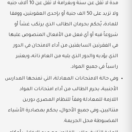
مدة لا تقل عن سنة وبغرامة لا تقل عن 10 آلاف جنيه
ولا تزيد على 50 الف جنية أو بإحدى العقوبتين، ووفقا
للمادة، يُحكم بحرمان الطالب الذي يرتكب غشاً أو
شروعاً فيه أو أي فعل من الأفعال المنصوص عليها
في الفقرتين السابقتين من أداء الامتحان في الدور
الذي يؤديه والدور الذي يليه من العام ذاته، ويعتبر
راسباً في جميع المواد.
وفي حالة الامتحانات المعادلة، التي تمنحها المدارس
الأجنبية، يحرم الطالب من أداء امتحانات المواد
اللازمة للمعادلة وفقاً للنظام المصري دورين
متتاليين، وفي جميع الأحوال، يحكم بمصادرة الأشياء
المضبوطة محل الجريمة.