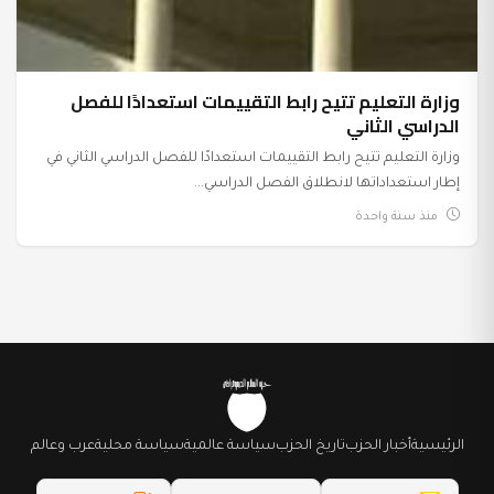
وزارة التعليم تتيح رابط التقييمات استعدادًا للفصل
الدراسي الثاني
وزارة التعليم تتيح رابط التقييمات استعدادًا للفصل الدراسي الثاني في
إطار استعداداتها لانطلاق الفصل الدراسي...
منذ سنة واحدة
الرئيسية
أخبار الحزب
تاريخ الحزب
سياسة عالمية
سياسة محلية
عرب وعالم