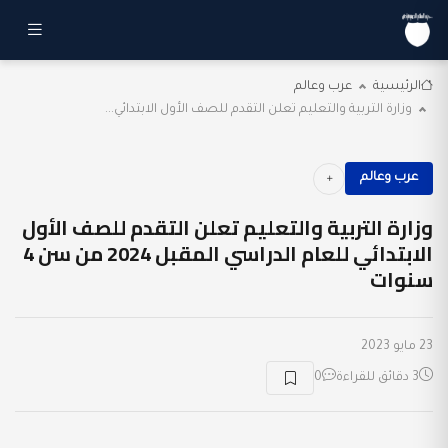
الرئيسية
عرب وعالم
وزارة التربية والتعليم تعلن التقدم للصف الأول الابتدائي...
عرب وعالم
وزارة التربية والتعليم تعلن التقدم للصف الأول
الابتدائي للعام الدراسي المقبل 2024 من سن 4
سنوات
23 مايو 2023
3 دقائق للقراءة
0