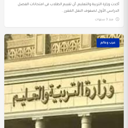
أكدت وزارة التربية والتعليم، أن تقييم الطلاب فى امتحانات الفصل
الدراسي الأول لصفوف النقل المقرر...
منذ 3 سنوات
عرب وعالم