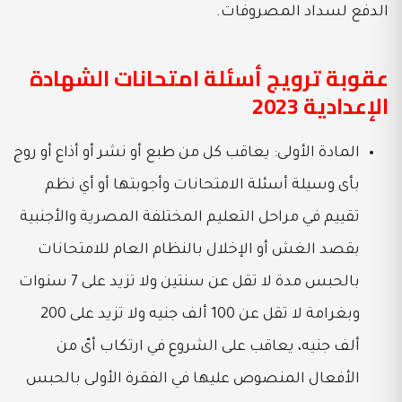
الدفع لسداد المصروفات.
عقوبة ترويج أسئلة امتحانات الشهادة
الإعدادية 2023
المادة الأولى: يعاقب كل من طبع أو نشر أو أذاع أو روج
بأى وسيلة أسئلة الامتحانات وأجوبتها أو أي نظم
تقييم في مراحل التعليم المختلفة المصرية والأجنبية
بقصد الغش أو الإخلال بالنظام العام للامتحانات
بالحبس مدة لا تقل عن سنتين ولا تزيد على 7 سنوات
وبغرامة لا تقل عن 100 ألف جنيه ولا تزيد على 200
ألف جنيه، يعاقب على الشروع في ارتكاب أىّ من
الأفعال المنصوص عليها في الفقرة الأولى بالحبس