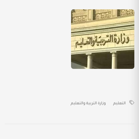
التعليم
وزارة التربية والتعليم