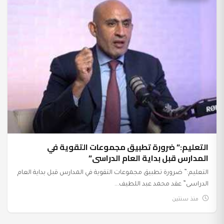
التعليم:” ضرورة تطبيق مجموعات التقوية في
المدارس قبل بداية العام الدراسى”
التعليم:” ضرورة تطبيق مجموعات التقوية في المدارس قبل بداية العام
الدراسى” عقد محمد عبد اللطيف...
منذ سنتين