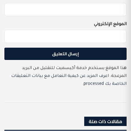
الموقع الإلكتروني
هذا الموقع يستخدم خدمة أكيسميت للتقليل من البريد
المزعجة.
اعرف المزيد عن كيفية التعامل مع بيانات التعليقات
الخاصة بك processed
.
مقالات ذات صلة