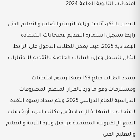
امتحانات الثانوية العامة 2024.
الجدير بالذكر، أتاحت وزارة التربية والتعليم والتعليم الفنى
رابط تسجيل استمارة التقديم لامتحانات الشهادة
الإعدادية 2025، حيث يمكن للطلاب الدخول على الرابط
التالى لتسجل وملء البيانات الخاصة بالتقديم للاختبارات.
يسدد الطالب مبلغ 158 جنيها رسوم امتحانات
ومستلزمات وفق ما ورد بالقرار المنظم المصروفات
الدراسية للعام الدراسي 2025، ويتم سداد رسوم التقدم
لامتحانات الشهادة الإعدادية فى مكاتب البريد أو خدمات
الدفع الإلكترونية المعتمدة من قبل وزارة التربية والتعليم
والتعليم الفنى.