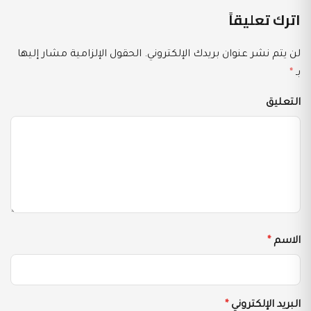
اترك تعليقاً
لن يتم نشر عنوان بريدك الإلكتروني.
الحقول الإلزامية مشار إليها
بـ
*
التعليق
الاسم
*
البريد الإلكتروني
*