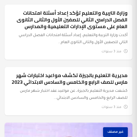
وزارة التربية والتعليم تؤكد إعداد أسئلة امتحانات
عرب وعالم
الفصل الدراسي الثاني للصفين الأول والثانى الثانوى
العام على مستوى الإدارات التعليمية والمدارس
أكدت وزارة التربية والتعليم، إعداد أسئلة امتحانات الفصل الدراسي
الثاني للصفين الأول والثانى الثانوى العام...
منذ 3 سنوات
مديرية التعليم بالجيزة تكشف مواعيد اختبارات شهر
عرب وعالم
مارس للصف الرابع والخامس والسادس الابتدائي 2023
كشفت مديرية التعليم بالجيزة، عن مواعيد عقد اختبار شهر مارس
للصف الرابع والخامس والسادس الابتدائي...
منذ 3 سنوات
غير مصنف