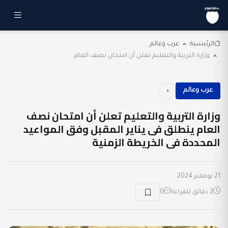
الرئيسية
عرب وعالم
وزارة التربية والتعليم تعلن أن امتحان نصف العام...
عرب وعالم
وزارة التربية والتعليم تعلن أن امتحان نصف
العام ينطلق فى يناير المقبل وفق المواعيد
المحددة فى الخريطة الزمنية
21 نوفمبر 2024
2 دقائق للقراءة
0