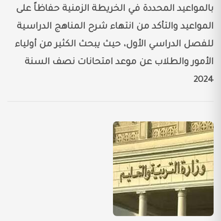
بالمواعيد المحددة في الخريطة الزمنية حفاظاً على
المواعيد والتأكد من انتهاء شرح المناهج الدراسية
للفصل الدراسي الأول، حيث يبحث الكثير من أولياء
الأمور والطلاب عن موعد امتحانات نصف السنة
2024