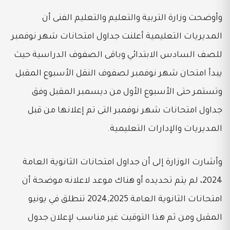
وأوضحت وزارة التربية والتعليم والتعليم الفنى أن
المديريات التعليمية أعلنت جداول امتحانات شهر نوفمبر
للصف السادس الابتدائي وباقى الصفوف الدراسية حيث
يبدأ امتحان شهر نوفمبر لصفوف النقل الأسبوع المقبل
وتستمر حتى الأسبوع الأول من ديسمبر المقبل وفق
جداول امتحانات شهر نوفمبر التى تم إعلانها من قبل
المديريات والإدارات التعليمية.
وأشارت الوزارة إلى أن جداول امتحانات الثانوية العامة
2024، لم يتم تحديده أو هناك موعد لاعلانه موضحة أن
امتحانات الثانوية العامة 2024,2025 تنطلق في يونيو
المقبل ومن ثم هذا التوقيت غير مناسب لإعلان جدول