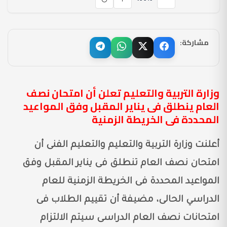
مشاركة:
وزارة التربية والتعليم تعلن أن امتحان نصف
العام ينطلق فى يناير المقبل وفق المواعيد
المحددة فى الخريطة الزمنية
أعلنت وزارة التربية والتعليم والتعليم الفنى أن
امتحان نصف العام تنطلق فى يناير المقبل وفق
المواعيد المحددة فى الخريطة الزمنية للعام
الدراسي الحالى، مضيفة أن تقييم الطلاب فى
امتحانات نصف العام الدراسى سيتم الالتزام