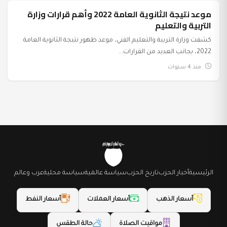
موعد نتيجة الثانوية العامة 2022 وأهم قرارات وزارة
عرب وعالم
التربية والتعليم
كشفت وزارة التربية والتعليم الفني، موعد ظهور نتيجة الثانوية العامة
2022، بجانب العديد من القرارات...
منذ 4 سنوات
الرئيسية
أخبار الحزب
تاريخ الحزب
سياسة عالمية
سياسة محلية
عرب وعالم
أسعار الذهب
أسعار العملات
أسعار النفط
مواقيت الصلاة
حالة الطقس