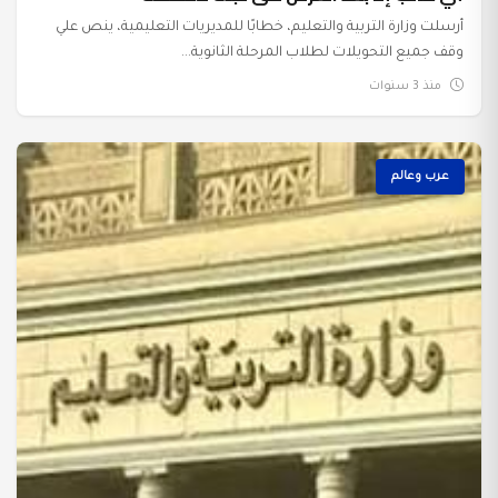
أرسلت وزارة التربية والتعليم، خطابًا للمديريات التعليمية، ينص علي
وقف جميع التحويلات لطلاب المرحلة الثانوية...
منذ 3 سنوات
عرب وعالم