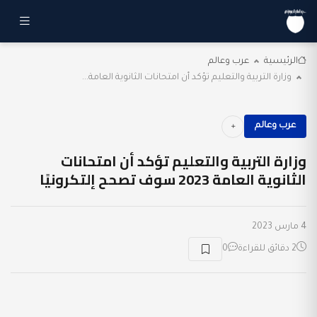
الرئيسية
عرب وعالم
وزارة التربية والتعليم تؤكد أن امتحانات الثانوية العامة...
عرب وعالم
وزارة التربية والتعليم تؤكد أن امتحانات
الثانوية العامة 2023 سوف تصحح إلتكرونيًا
4 مارس 2023
2 دقائق للقراءة
0