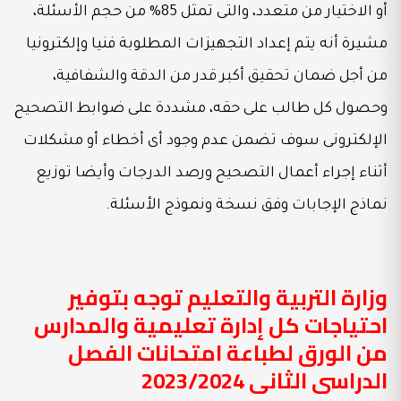
أو الاختيار من متعدد، والتى تمثل 85% من حجم الأسئلة،
مشيرة أنه يتم إعداد التجهيزات المطلوبة فنيا وإلكترونيا
من أجل ضمان تحقيق أكبر قدر من الدقة والشفافية،
وحصول كل طالب على حقه، مشددة على ضوابط التصحيح
الإلكترونى سوف تضمن عدم وجود أى أخطاء أو مشكلات
أثناء إجراء أعمال التصحيح ورصد الدرجات وأيضا توزيع
نماذج الإجابات وفق نسخة ونموذج الأسئلة.
وزارة التربية والتعليم توجه بتوفير
احتياجات كل إدارة تعليمية والمدارس
من الورق لطباعة امتحانات الفصل
الدراسى الثانى 2023/2024