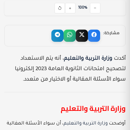
100%
مشاركة:
أكدت
وزارة التربية والتعليم
، أنه يتم الاستعداد
لتصحيح امتحانات الثانوية العامة 2023 إلكترونيا
سواء الأسئلة المقالية أو الاختيار من متعدد.
وزارة التربية والتعليم
أوضحت
وزارة التربية والتعليم
، أن سواء الأسئلة المقالية