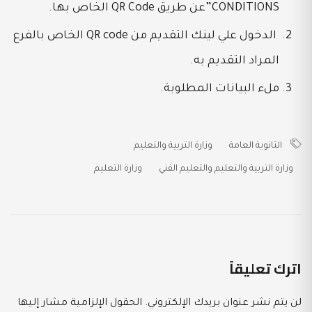
CONDITIONS”عن طريق QR Code الخاص بها.
الدخول علي لينك التقديم من QR code الخاص بالفرع
المراد التقديم به.
ملء البيانات المطلوبة.
الثانوية العامة
وزارة التربية والتعليم
وزارة التربية والتعليم والتعليم الفني
وزارة التعليم
اترك تعليقاً
لن يتم نشر عنوان بريدك الإلكتروني.
الحقول الإلزامية مشار إليها