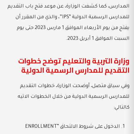
المدارس، كما كشفت الوزارة، عن موعد فتح باب التقديم
للمدارس الرسمية الدولية “IPS”، والذي من المقرر أن
يفتح من يوم الأربعاء الموافق 1 مارس 2023 حتى يوم
السبت الموافق 1 أبريل 2023.
وزارة التربية والتعليم توضح خطوات
التقديم للمدارس الرسمية الدولية
وفي سياق متصل، أوضحت الوزارة، خطوات التقديم
للمدارس الرسمية الدولية من خلال الخطوات الاتيه
كالتالي:
الدخول على شروط الالتحاق “ENROLLMENT