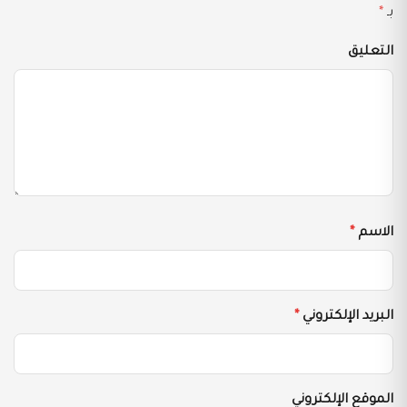
بـ
*
التعليق
الاسم
*
البريد الإلكتروني
*
الموقع الإلكتروني