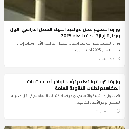
وزارة التعليم تعلن مواعيد انتهاء الفصل الدراسي الأول
وبداية إجازة نصف العام 2025
وزارة التعليم تعلن مواعيد انتهاء الفصل الدراسي الأول وبداية إجازة
نصف العام 2025 أكدت وزارة...
منذ سنتين
وزارة التربية والتعليم تؤكد توافر أعداد كتيبات
عرب وعالم
المفاهيم لطلاب الثانوية العامة
أكدت وزارة التربية والتعليم، توافر أعداد كتيبات المفاهيم في كل مديرية
لضمان توفر الأعداد الكافية...
منذ 3 سنوات