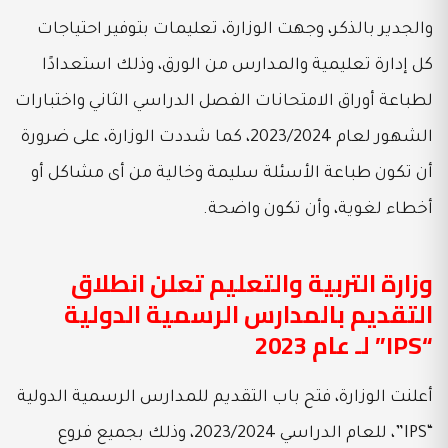
والجدير بالذكر، وجهت الوزارة، تعليمات بتوفير احتياجات
كل إدارة تعليمية والمدارس من الورق، وذلك استعدادًا
لطباعة أوراق الامتحانات الفصل الدراسي الثاني واختبارات
الشهور لعام 2023/2024، كما شددت الوزارة، على ضرورة
أن تكون طباعة الأسئلة سليمة وخالية من أى مشاكل أو
أخطاء لغوية، وأن تكون واضحة.
وزارة التربية والتعليم تعلن انطلاق
التقديم بالمدارس الرسمية الدولية
“IPS” لـ عام 2023
أعلنت الوزارة، فتح باب التقديم للمدارس الرسمية الدولية
“IPS”، للعام الدراسي 2023/2024، وذلك بجميع فروع