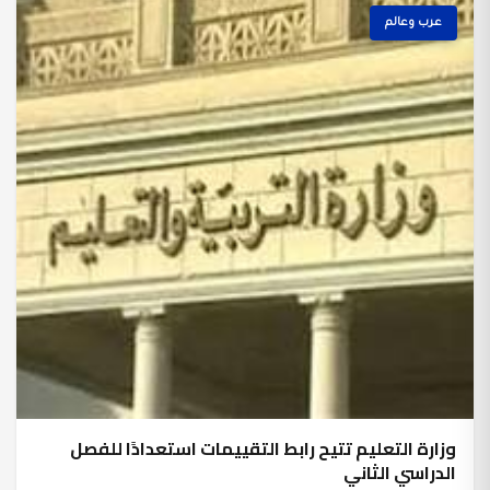
عرب وعالم
وزارة التعليم تتيح رابط التقييمات استعدادًا للفصل
الدراسي الثاني