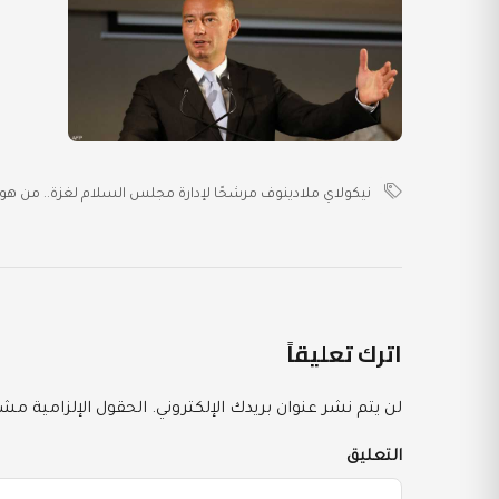
نيكولاي ملادينوف مرشحًا لإدارة مجلس السلام لغزة.. من هو
اترك تعليقاً
لن يتم نشر عنوان بريدك الإلكتروني.
الحقول الإلزامية مشار
التعليق