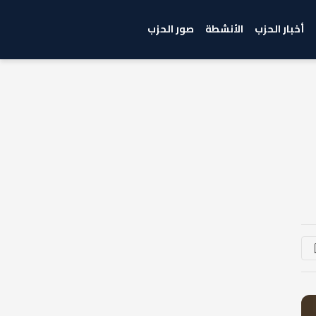
أخبار الحزب
الأنشطة
صور الحزب