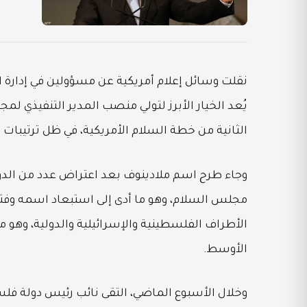
نقلت وسائل إعلام أمريكية عن مسؤولين في إدارة ا
يُعد الخيار الأبرز لتولي منصب المدير التنفيذي ل
الثانية من خطة السلام الأمريكية، في ظل ترتيبا
وجاء طرح اسم ملادينوف بعد اعتراض عدد من الدول 
مجلس السلام، وهو ما أدى إلى استبعاد اسمه وفت
الأطراف الفلسطينية والإسرائيلية والدولية، وهو 
الأوسط.
وخلال الأسبوع الماضي، التقى نائب رئيس دولة فلس