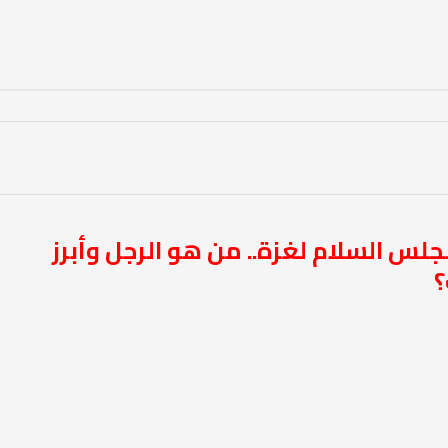
جلس السلام لغزة.. من هو الرجل وأبرز
؟