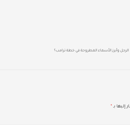
 الرجل وأبرز الأسماء المطروحة في خطة ترامب؟
 إليها بـ
*