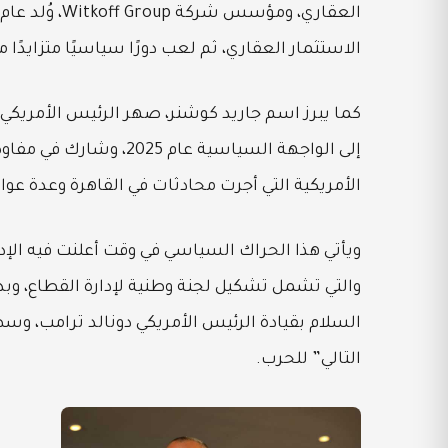
الاستثمار العقاري، ثم لعب دورًا سياسيًا متزايدًا
كما يبرز اسم جاريد كوشنر، صهر الرئيس الأمريكي
إلى الواجهة السياسية ع
الأمريكية التي أجرت محادثات في القاهرة وعدة عوا
ويأتي هذا الحراك السياسي في وقت أعلنت فيه الإدار
والتي تشمل تشكيل لجنة وطنية لإدارة القطاع، وبدء
السلام بقيادة الرئيس الأمريكي دونالد ترامب، وسط
التالي” للحرب.