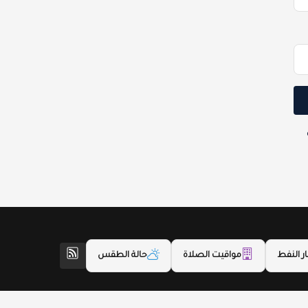
ر النفط
مواقيت الصلاة
حالة الطقس