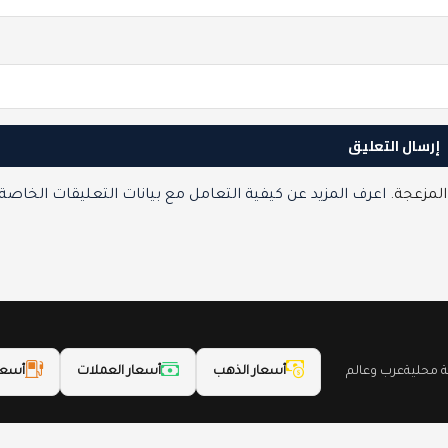
المزعجة.
اعرف المزيد عن كيفية التعامل مع بيانات التعليقات الخاصة
محلية
عرب وعالم
أسعار الذهب
أسعار العملات
أسعا