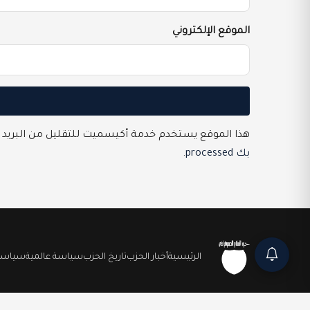
الموقع الإلكتروني
هذا الموقع يستخدم خدمة أكيسميت للتقليل من البريد 
بك processed
.
الرئيسية
أخبار الحزب
تاريخ الحزب
سياسة عالمية
سياسة 