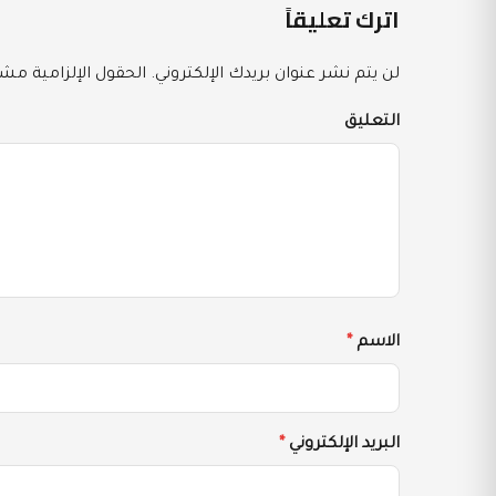
اترك تعليقاً
لن يتم نشر عنوان بريدك الإلكتروني.
الحقول الإلزامية مشار
التعليق
الاسم
*
البريد الإلكتروني
*