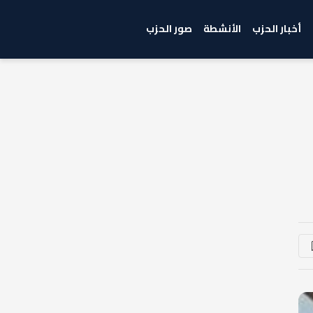
أخبار الحزب
الأنشطة
صور الحزب