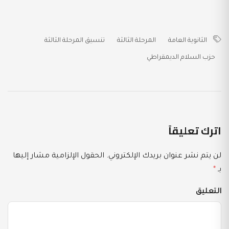
الثانوية العامة
المرحلة الثالثة
تنسيق المرحلة الثالثة
حزب السلام الديمقراطي
اترك تعليقاً
لن يتم نشر عنوان بريدك الإلكتروني.
الحقول الإلزامية مشار إليها
بـ
*
التعليق