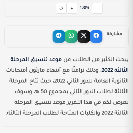
100%
مشاركة:
يبحث الكثير من الطلاب عن
موعد تنسيق المرحلة
الثالثة 2022،
وذلك تزامنًا مع أنتهاء مارثون أمتحانات
الثانوية العامة للدور الثاني 2022، حيث تتاح المرحلة
الثالثة لطلاب الدور الثاني بمجموع 50 %، وسوف
نعرض لكم في هذا التقرير موعد تنسيق المرحلة
الثالثة 2022 والكليات المتاحة لطلاب المرحلة الثالثة.