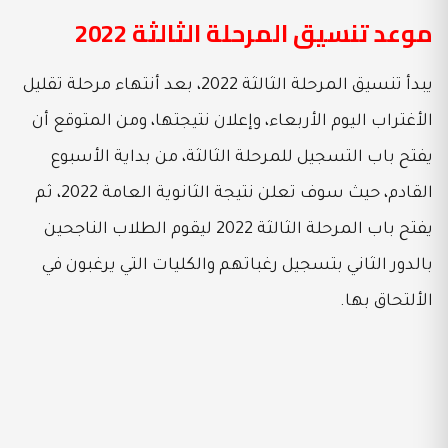
موعد تنسيق المرحلة الثالثة 2022
يبدأ تنسيق المرحلة الثالثة 2022، بعد أنتهاء مرحلة تقليل
الأغتراب اليوم الأربعاء، وإعلان نتيجتها، ومن المتوقع أن
يفتح باب التسجيل للمرحلة الثالثة، من بداية الأسبوع
القادم، حيث سوف تعلن نتيجة الثانوية العامة 2022، ثم
يفتح باب المرحلة الثالثة 2022 ليقوم الطلاب الناجحين
بالدور الثاني بتسجيل رغباتهم والكليات التي يرغبون في
الألتحاق بها.