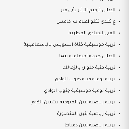
العالي ترميم الآثار بأبي قير
ع.كندى تكنو.اعلام ت.خامس
الفني للفنادق المطرية
تربية موسيقية قناة السويس بالإسماعيلية
العالي خدمه اجتماعيه بنها
تربية فنية حلوان بالزمالك
تربية نوعية فنية جنوب الوادي
تربية نوعية موسيقية جنوب الوادي
تربية رياضية بنين المنوفية بشبين الكوم
تربية رياضية بنين المنصورة
تربية رياضية بنين دمياط