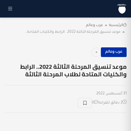
الرئيسية
عرب وعالم
موعد تنسيق المرحلة الثالثة 2022.. الرابط والكليات المتاحة...
عرب وعالم
موعد تنسيق المرحلة الثالثة 2022.. الرابط
والكليات المتاحة لطلاب المرحلة الثالثة
31 أغسطس 2022
2 دقائق للقراءة
0