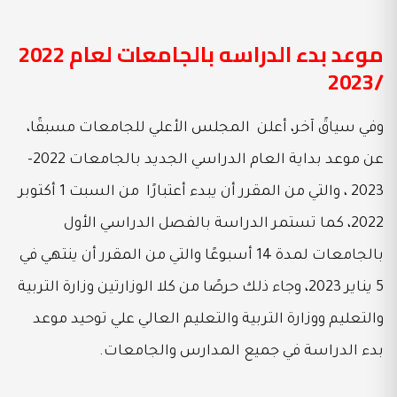
موعد بدء الدراسه بالجامعات لعام 2022
/2023
وفي سياقً آخر، أعلن المجلس الأعلي للجامعات مسبقًا،
عن موعد بداية العام الدراسي الجديد بالجامعات 2022-
2023 ، والتي من المقرر أن يبدء أعتبارًا من السبت 1 أكتوبر
2022، كما تستمر الدراسة بالفصل الدراسي الأول
بالجامعات لمدة 14 أسبوعًا والتي من المقرر أن ينتهي في
5 يناير 2023، وجاء ذلك حرصًا من كلا الوزارتين وزارة التربية
والتعليم ووزارة التربية والتعليم العالي علي توحيد موعد
بدء الدراسة في جميع المدارس والجامعات.