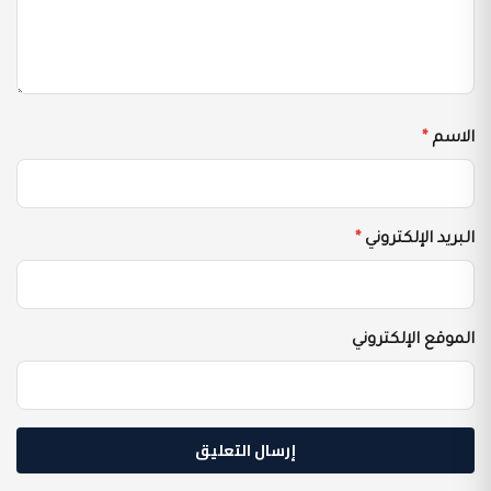
الاسم
*
البريد الإلكتروني
*
الموقع الإلكتروني