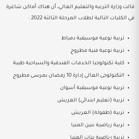
قالت وزارة التربيه والتعليم العالي، أن هناك أماكن شاغرة
في الكليات التالية لطلاب المرحلة الثالثة 2022 :
تربية نوعية موسيقية دمياط
تربية نوعية فنية مطروح
كلية تكنولوجيا الخدمات الفندقية والسياحية طيبة
التكنولوجى العالي إدارة 10 رمضان بمرسى مطروح
تربية نوعية موسيقية أسوان
تربية (تعليم ابتدائي) العريش
تربية (طفولة) العريش
تربية رياضية بنين المنيا
تربية رياضية بنات المنيا