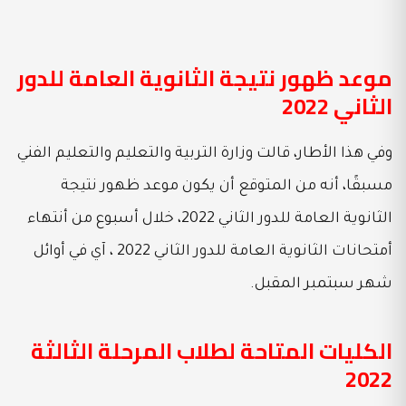
موعد ظهور نتيجة الثانوية العامة للدور
الثاني 2022
وفي هذا الأطار، قالت وزارة التربية والتعليم والتعليم الفني
مسبقًا، أنه من المتوقع أن يكون موعد ظهور نتيجة
الثانوية العامة للدور الثاني 2022، خلال أسبوع من أنتهاء
أمتحانات الثانوية العامة للدور الثاني 2022 ، آي في أوائل
شهر سبتمبر المقبل.
الكليات المتاحة لطلاب المرحلة الثالثة
2022