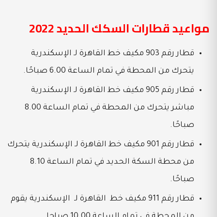
مواعيد قطارات السكك الحديد 2022
قطار رقم 903 مكيف خط القاهرة لـ الإسكندرية
يتحرك من المحطة في تمام الساعة 6.00 صباحًا.
قطار رقم 905 مكيف خط القاهرة لـ الإسكندرية
مباشر يتحرك من المحطة في تمام الساعة 8.00
صباحًا.
قطار رقم 901 مكيف خط القاهرة لـ الإسكندرية يتحرك
من محطة السكة الحديد في تمام الساعة 8.10
صباحًا.
قطار رقم 911 مكيف خط القاهرة لـ الإسكندرية يقوم
من المحطة في تمام الساعة 10.00 صباحا.