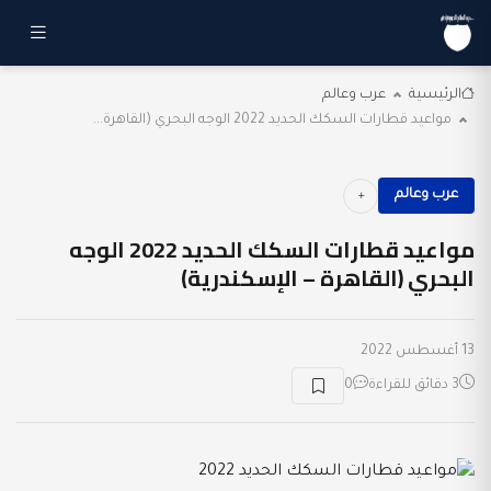
الرئيسية
عرب وعالم
مواعيد قطارات السكك الحديد 2022 الوجه البحري (القاهرة...
عرب وعالم
مواعيد قطارات السكك الحديد 2022 الوجه
البحري (القاهرة – الإسكندرية)
13 أغسطس 2022
3 دقائق للقراءة
0