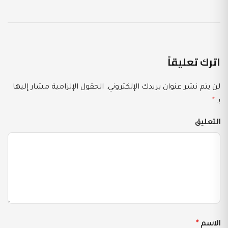
اترك تعليقاً
لن يتم نشر عنوان بريدك الإلكتروني.
الحقول الإلزامية مشار إليها
بـ
*
التعليق
الاسم
*