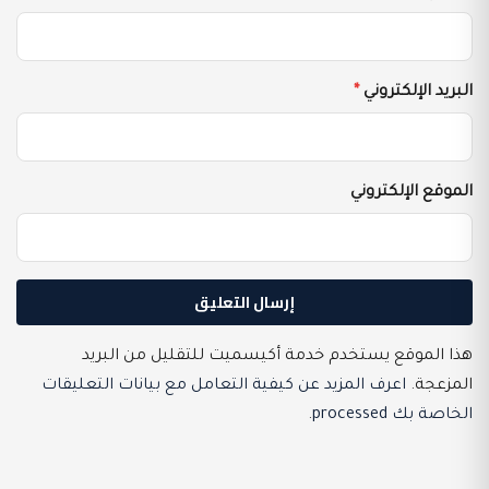
البريد الإلكتروني
*
الموقع الإلكتروني
هذا الموقع يستخدم خدمة أكيسميت للتقليل من البريد
المزعجة.
اعرف المزيد عن كيفية التعامل مع بيانات التعليقات
الخاصة بك processed
.