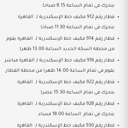
يتحرك في تمام الساعة 8.15 صباحا.
قطار رقم 912 مكيف خط الإسكندرية لـ القاهرة
يتحرك في تمام الساعة 11.30 صباحا.
قطار رقم 914 مكيف خط الإسكندرية لـ القاهرة يقوم
من محطة السكة الحديد الساعة 13.00 ظهرا.
قطار رقم 916 مكيف خط الإسكندرية لـ القاهرة مباشر
يقوم في تمام الساعة 14.00 ظهرا من محطة القطار.
قطار رقم 922 مكيف خط الإسكندرية لـ القاهرة
يتحرك في تمام الساعة 15.30 عصرا.
قطار رقم 928 مكيف خط الإسكندرية لـ القاهرة
يتحرك في تمام الساعة 18.00 مساء.
قطار رقم 930 مكيف خط الإسكندرية لـ القاهرة