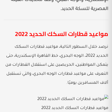
الإسكندرية، والوجه القبلي، وفقًا لتحديثات الهيئة
المصرية للسكة الحديد.
مواعيد قطارات السكك الحديد 2022
نرصد خلال السطور التالية، مواعيد قطارات السكك
الحديد 2022، الوجه البحري، خط القاهرة الإسكندرية، حتى
يتمكن المواطنين، الحريصين على استقلال القطارات من
التعرف على مواعيد قطارات الوجه البحري، والتي تستقبل
آلاف المسافرين يوميًا.
مواعيد قطارات السكك الحديد 2022