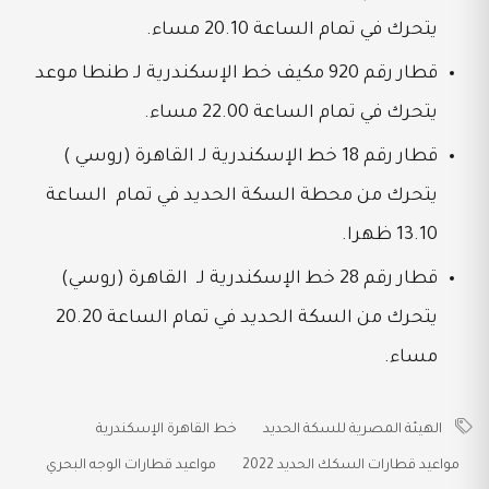
يتحرك في تمام الساعة 20.10 مساء.
قطار رقم 920 مكيف خط الإسكندرية لـ طنطا موعد
يتحرك في تمام الساعة 22.00 مساء.
قطار رقم 18 خط الإسكندرية لـ القاهرة (روسي )
يتحرك من محطة السكة الحديد في تمام الساعة
13.10 ظهرا.
قطار رقم 28 خط الإسكندرية لـ القاهرة (روسي)
يتحرك من السكة الحديد في تمام الساعة 20.20
مساء.
الهيئة المصرية للسكة الحديد
خط القاهرة الإسكندرية
مواعيد قطارات السكك الحديد 2022
مواعيد قطارات الوجه البحري