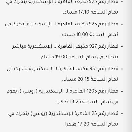
قطار رقم 925 مكيف القاهرة لـ الإسكندرية يتحرك في
تمام الساعة 17.10 مساء.
قطار رقم 923 مكيف القاهرة لـ الإسكندرية يتحرك في
تمام الساعة 18.00 مساء.
قطار رقم 927 مكيف القاهرة لـ الإسكندرية مباشر
يتحرك في تمام الساعة 19.00 مساء.
قطار رقم 931 مكيف القاهرة لـ الإسكندرية يتحرك في
تمام الساعة 20.15 مساء.
قطار رقم 1203 القاهرة لـ الإسكندرية (روسي )، يقوم
في تمام الساعة 13.25 ظهرا.
قطار رقم 23 القاهرة الإسكندرية (روسي) يتحرك في
تمام الساعة 17.20 ظهرا.