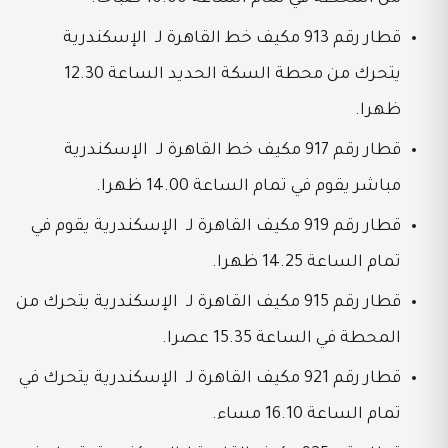
قطار رقم 913 مكيف خط القاهرة لـ الإسكندرية
يتحرك من محطة السكة الحديد الساعة 12.30
ظهرا.
قطار رقم 917 مكيف خط القاهرة لـ الإسكندرية
مباشر يقوم في تمام الساعة 14.00 ظهرا.
قطار رقم 919 مكيف القاهرة لـ الإسكندرية يقوم في
تمام الساعة 14.25 ظهرا.
قطار رقم 915 مكيف القاهرة لـ الإسكندرية يتحرك من
المحطة في الساعة 15.35 عصرا.
قطار رقم 921 مكيف القاهرة لـ الإسكندرية يتحرك في
تمام الساعة 16.10 مساء.