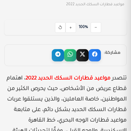
مواعيد قطارات السكك الحديد 2022
100%
مشاركة:
تتصدر
مواعيد قطارات السكك الحديد 2022
، اهتمام
قطاع عريض من الأشخاص، حيث يحرص الكثير من
المواطنين، خاصة العاملين، والذين يستلقوا عربات
قطارات السكك الحديد بشكل دائم، على متابعة
مواعيد قطارات الوجه البحري، خط القاهرة