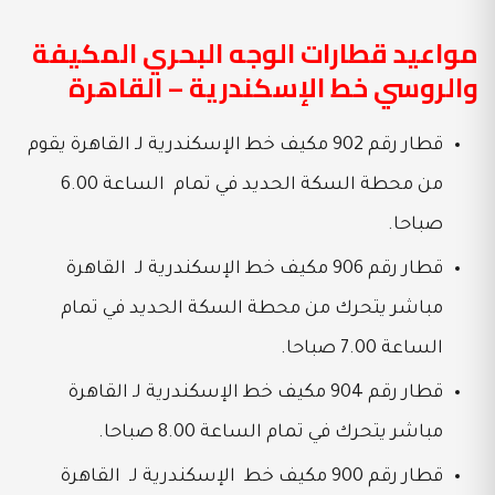
مواعيد قطارات الوجه البحري المكيفة
والروسي خط الإسكندرية – القاهرة
قطار رقم 902 مكيف خط الإسكندرية لـ القاهرة يقوم
من محطة السكة الحديد في تمام الساعة 6.00
صباحا.
قطار رقم 906 مكيف خط الإسكندرية لـ القاهرة
مباشر يتحرك من محطة السكة الحديد في تمام
الساعة 7.00 صباحا.
قطار رقم 904 مكيف خط الإسكندرية لـ القاهرة
مباشر يتحرك في تمام الساعة 8.00 صباحا.
قطار رقم 900 مكيف خط الإسكندرية لـ القاهرة