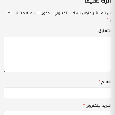
اترك تعليقاً
لن يتم نشر عنوان بريدك الإلكتروني.
الحقول الإلزامية مشار إليها
بـ
*
التعليق
الاسم
*
البريد الإلكتروني
*