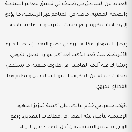
العديد من المناطق من ضعف في تطبيق معايير السلامة
والصحة المهنية، خاصة في المناجم غير الرسمية، ما يؤدي
إلى حوادث متكررة توقع خسائر بشرية واقتصادية فادحة.
ويحتل السودان مكانة بارزة في قطاع التعدين داخل القارة
الأفريقية، حيث يُعد الذهب أحد أهم موارد الدخل القومي،
ويشارك فيه آلاف العاملين في ظروف صعبة، ما يستدعي
تدخلات عاجلة من الحكومة السودانية لتقنين وتنظيم هذا
القطاع الحيوي.
وتؤكد مصر، في ختام بيانها، على أهمية تعزيز الجهود
الإقليمية لتأمين بيئة العمل في قطاعات التعدين، ورفع
الوعي بمعايير السلامة، من أجل الحفاظ على الأرواح