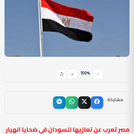
100%
مشاركة:
مصر تعرب عن تعازيها للسودان في ضحايا انهيار