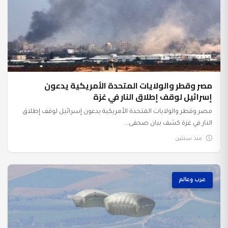
مصر وقطر والولايات المتحدة الأمريكية يدعون
إسرائيل لوقف إطلاق النار في غزة
مصر وقطر والولايات المتحدة الأمريكية يدعون إسرائيل لوقف إطلاق
النار في غزة كشف بيان صحفى...
منذ سنتين
عرب وعالم