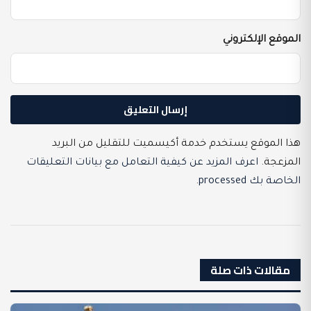
الموقع الإلكتروني
هذا الموقع يستخدم خدمة أكيسميت للتقليل من البريد
المزعجة.
اعرف المزيد عن كيفية التعامل مع بيانات التعليقات
الخاصة بك processed
.
مقالات ذات صلة