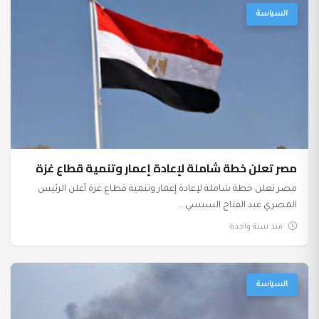
السياسة
مصر تعلن خطة شاملة لإعادة إعمار وتنمية قطاع غزة
مصر تعلن خطة شاملة لإعادة إعمار وتنمية قطاع غزة أعلن الرئيس
المصري عبد الفتاح السيسي...
منذ سنة واحدة
السياسة