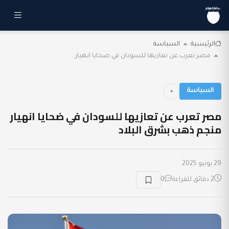
الرئيسية
السياسة
مصر تعرب عن تعازيها للسودان في ضحايا انهيار...
السياسة
مصر تعرب عن تعازيها للسودان في ضحايا انهيار
منجم ذهب بشرق البلاد
29 يونيو 2025
2 دقائق للقراءة
0