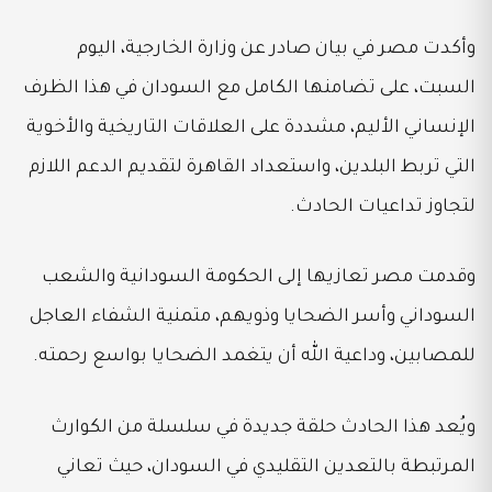
وأكدت مصر في بيان صادر عن وزارة الخارجية، اليوم
السبت، على تضامنها الكامل مع السودان في هذا الظرف
الإنساني الأليم، مشددة على العلاقات التاريخية والأخوية
التي تربط البلدين، واستعداد القاهرة لتقديم الدعم اللازم
لتجاوز تداعيات الحادث.
وقدمت مصر تعازيها إلى الحكومة السودانية والشعب
السوداني وأسر الضحايا وذويهم، متمنية الشفاء العاجل
للمصابين، وداعية الله أن يتغمد الضحايا بواسع رحمته.
ويُعد هذا الحادث حلقة جديدة في سلسلة من الكوارث
المرتبطة بالتعدين التقليدي في السودان، حيث تعاني