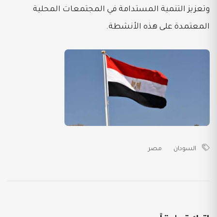
وتعزيز التنمية المستدامة في المجتمعات المحلية
المعتمدة على هذه الأنشطة.
السودان
مصر