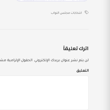
انتخابات مجلس النواب
اترك تعليقاً
لن يتم نشر عنوان بريدك الإلكتروني.
الحقول الإلزامية مشار
التعليق