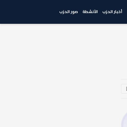
أخبار الحزب
الأنشطة
صور الحزب