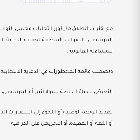
المرشحين بالضوابط المنظمة لعملية الدعاية الان
للمساءلة القانونية.
وتضمنت قائمة المحظورات في الدعاية الانتخابية 
التعرض للحياة الخاصة للمواطنين أو المرشحين، 
تهديد الوحدة الوطنية أو اللجوء إلى الشعارات الد
أو اللغة أو العقيدة، أو التحريض على الكراهية.