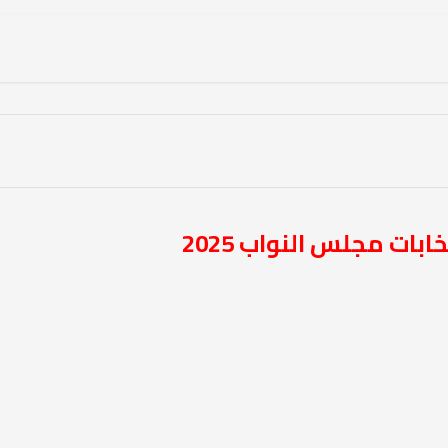
بات مجلس النواب 2025