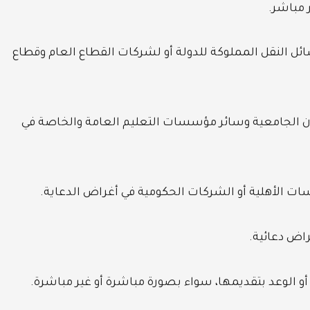
 مباشر.
ئل النقل المملوكة للدولة أو لشركات القطاع العام وقطاع
ن الجامعية وسائر مؤسسات التعليم العامة والخاصة في
ات الأهلية أو الشركات الحكومية في أغراض الدعاية.
راض دعائية.
 أو الوعد بتقديمها، سواء بصورة مباشرة أو غير مباشرة.