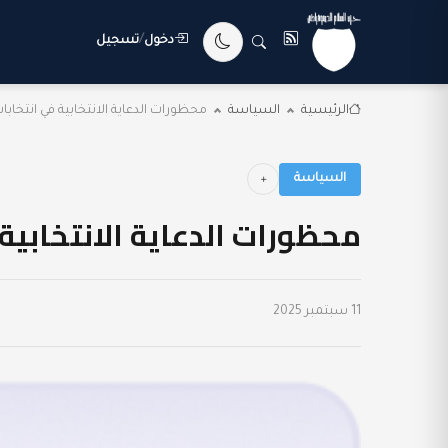
دخول
/
تسجيل
الرئيسية
السياسة
محظورات الدعاية الانتخابية في انتخابات 
السياسة
محظورات الدعاية الانتخابية ف
11 سبتمبر 2025