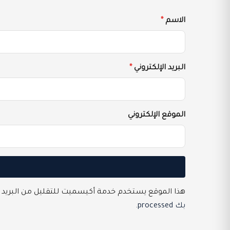
الاسم
*
البريد الإلكتروني
*
الموقع الإلكتروني
هذا الموقع يستخدم خدمة أكيسميت للتقليل من البريد 
بك processed
.