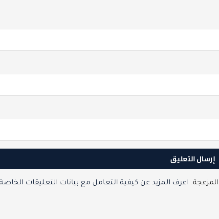
المزعجة.
اعرف المزيد عن كيفية التعامل مع بيانات التعليقات الخاصة