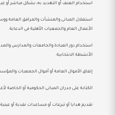
استخدام العنف أو التهديد به، بشكل مباشر أو غير
استغلال المبانى والمنشآت والمرافق العامة ووسا
الأعمال العام والجمعيات الأهلية في الدعاية.
استخدام دور العبادة والجامعات والمدارس والمد
الأنشطة الانتخابية.
إنفاق الأموال العامة أو أموال الجمعيات والمؤسس
الكتابة على جدران المبانى الحكومية أو الخاصة لأغ
تقديم هدايا أو تبرعات أو مساعدات نقدية أو عينية