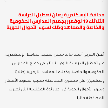
محافظ الإسكندرية يعلن تعطيل الدراسة
الثلاثاء 19 نوفمبر بجميع المدارس الحكومية
والخاصة والمعاهد وذلك لسوء الأحوال الجوية
أعلن الفريق أحمد خالد حسن سعيد، محافظ الإسكندرية،
عن تعطيل الدراسة اليوم الثلاثاء، في جميع المدارس
الحكومية والخاصة، وكذلك المعاهد الأزهرية (طلابًا
ومعلمين) على مستوى المحافظة بسبب سقوط الأمطار
وسوء الأحوال الجوية فى اطار نوة المكنسة التى تضرب
المحافظة حاليا.