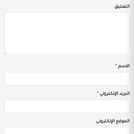
التعليق
الاسم
*
البريد الإلكتروني
*
الموقع الإلكتروني