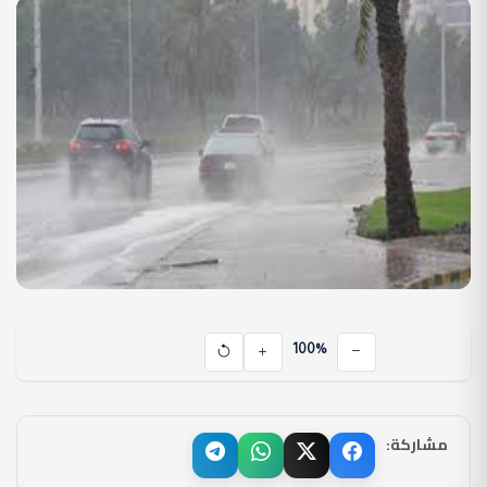
100%
مشاركة: