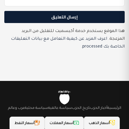
هذا الموقع يستخدم خدمة أكيسميت للتقليل من البريد
المزعجة.
اعرف المزيد عن كيفية التعامل مع بيانات التعليقات
الخاصة بك processed
.
الرئيسية
أخبار الحزب
تاريخ الحزب
سياسة عالمية
سياسة محلية
عرب وعالم
أسعار الذهب
أسعار العملات
أسعار النفط