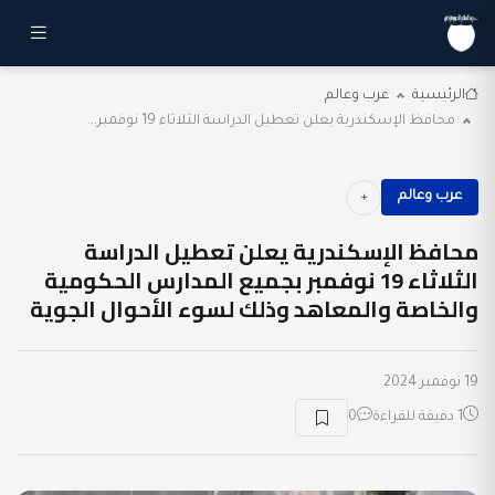
الرئيسية
عرب وعالم
محافظ الإسكندرية يعلن تعطيل الدراسة الثلاثاء 19 نوفمبر...
عرب وعالم
محافظ الإسكندرية يعلن تعطيل الدراسة
الثلاثاء 19 نوفمبر بجميع المدارس الحكومية
والخاصة والمعاهد وذلك لسوء الأحوال الجوية
19 نوفمبر 2024
1 دقيقة للقراءة
0