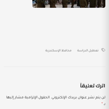
تعطيل الدراسة
محافظ الإسكندرية
اترك تعليقاً
لن يتم نشر عنوان بريدك الإلكتروني.
الحقول الإلزامية مشار إليها
بـ
*