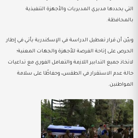
التي يحددها مديري المديريات والأجهزة التنفيذية
بالمحافظة.
وبيّن أن قرار تعطيل الدراسة في الإسكندرية يأتي في إطار
الحرص على إتاحة الفرصة للأجهزة والجهات المعنية؛
لاتخاذ جميع التدابير اللازمة والتعامل الفوري مع تداعيات
حالة عدم الاستقرار في الطقس، وحفاظًا على سلامة
المواطنين.