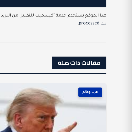
هذا الموقع يستخدم خدمة أكيسميت للتقليل من البريد 
بك processed
.
مقالات ذات صلة
عرب وعالم