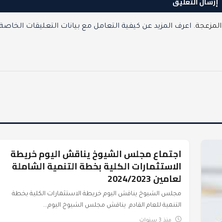
المزعجة.
اعرف المزيد عن كيفية التعامل مع بيانات التعليقات الخاصة
اجتماع مجلس الشيوخ يناقش اليوم خريطة
السياسة
الاستثمارات الكلية بخطة التنمية الشاملة
لعامين 2024/2023
مجلس الشيوخ يناقش اليوم خريطة الاستثمارات الكلية بخطة
التنمية للعام القادم يناقش مجلس الشيوخ اليوم...
منذ 3 سنوات