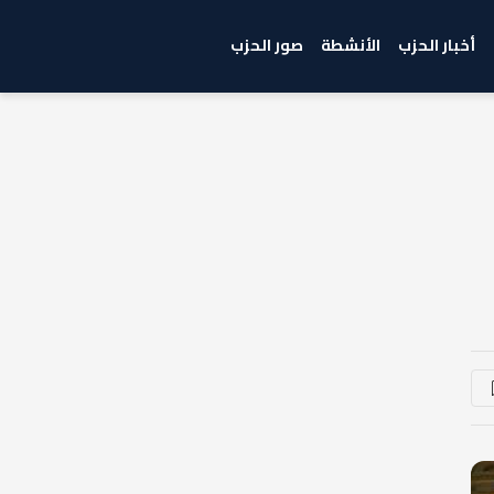
أخبار الحزب
الأنشطة
صور الحزب