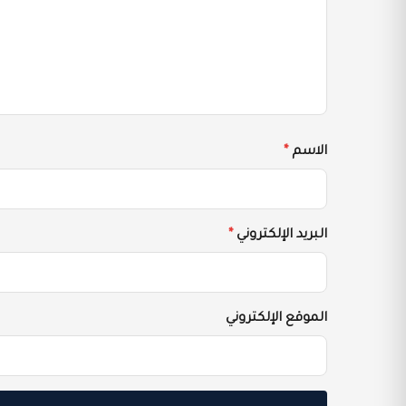
الاسم
*
البريد الإلكتروني
*
الموقع الإلكتروني