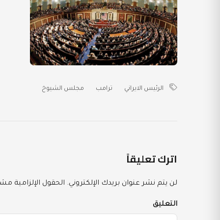
الرئيس الايراني
ترامب
مجلس الشيوخ
اترك تعليقاً
لن يتم نشر عنوان بريدك الإلكتروني.
الحقول الإلزامية مشار
التعليق