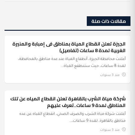
مقالات ذات صلة
الجيزة تعلن انقطاع المياة بمناطق فى إمبابة والمنيرة
عرب وعالم
الغربية لمدة 8 ساعات (تفاصيل)
أعلنت محافظة الجيزة، أنطقاع المياة عند عدة مناطق بالمحافظة،
لمدة 8 ساعات، حيث ستنطقع المياة...
منذ 3 سنوات
شركة مياة الشرب بالقاهرة تعلن انقطاع المياه عن تلك
عرب وعالم
المناطق لمدة 9 ساعات..تعرف عليهم
أعلنت شركة مياة الشرب والصرف الصحي، انقطاع المياه عن عده
مناطق بالقاهرة، لمده 9 ساعات،...
منذ 3 سنوات