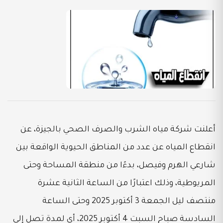
أعلنت شركة مياه الشرب والصرف الصحي بالجيزة، عن
انقطاع المياه عن عدد من المناطق الحيوية الواقعة بين
شارعي الهرم وفيصل، بدءًا من منطقة المساحة وحتى
المريوطية، وذلك اعتبارًا من الساعة الثانية عشرة
منتصف ليل الجمعة 3 أكتوبر 2025 وحتى الساعة
السادسة صباح السبت 4 أكتوبر 2025، أي لمدة تصل إلى