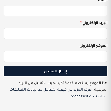
الاسم
*
البريد الإلكتروني
*
الموقع الإلكتروني
هذا الموقع يستخدم خدمة أكيسميت للتقليل من البريد
المزعجة.
اعرف المزيد عن كيفية التعامل مع بيانات التعليقات
الخاصة بك processed
.