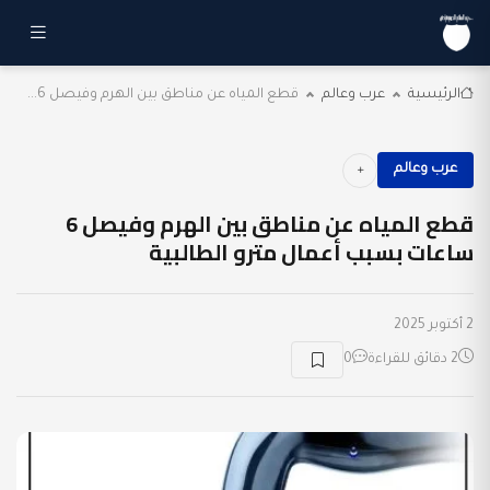
الرئيسية
عرب وعالم
قطع المياه عن مناطق بين الهرم وفيصل 6...
عرب وعالم
قطع المياه عن مناطق بين الهرم وفيصل 6
ساعات بسبب أعمال مترو الطالبية
2 أكتوبر 2025
2 دقائق للقراءة
0