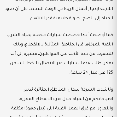
اللازمة لإنجاز أعمال الربط في الوقت المحدد، على أن تعود
المياه إلى الضخ بصورة طبيعية فور الانتهاء.
كما أوضحت أنها خصصت سيارات محملة بمياه الشرب
النقية لتمركزها في المناطق المتأثرة بالانقطاع، وذلك
للتخفيف من حدة الأزمة على المواطنين، مشيرة إلى أنه
يمكن طلب هذه السيارات عبر الاتصال بالخط الساخن
125 على مدار 24 ساعة.
وناشدت الشركة سكان المناطق المتأثرة تدبير
احتياجاتهم من المياه خلال فترة الانقطاع المقررة،
والتعاون مع فرق العمل الفنية التي تبذل جهودًا مكثفة