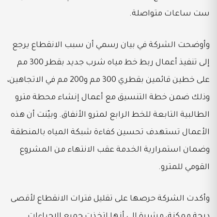
ست ساعات متواصلة.
وأوضحت الشركة في بيان رسمي أن سبب الانقطاع يرجع
إلى تنفيذ أعمال ربط خط مياه شرب جديد بقطر 300 مم
على خطين قائمين بقطري 300 مم و200 مم في الاتجاهين،
وذلك ضمن خطة التنسيق مع أعمال إنشاء محطة مترو
الطالبية التابعة للخط الرابع لمترو الأنفاق. وبيّنت أن هذه
الأعمال تستهدف تحسين كفاءة شبكة المياه بالمنطقة
وضمان استمرارية الخدمة عقب الانتهاء من المشروع
القومي للمترو.
وأكدت الشركة حرصها على تقليل فترات الانقطاع لأقصى
درجة ممكنة، مشيرة إلى أنها اتخذت جميع الإجراءات