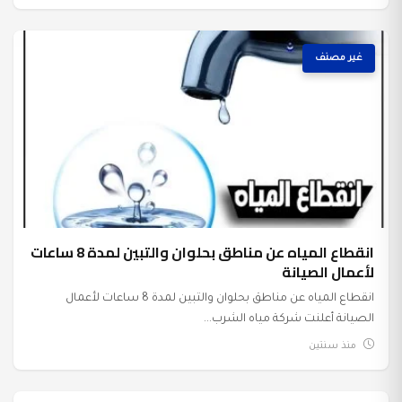
غير مصنف
انقطاع المياه عن مناطق بحلوان والتبين لمدة 8 ساعات
لأعمال الصيانة
انقطاع المياه عن مناطق بحلوان والتبين لمدة 8 ساعات لأعمال
الصيانة أعلنت شركة مياه الشرب...
منذ سنتين