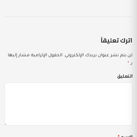
اترك تعليقاً
لن يتم نشر عنوان بريدك الإلكتروني.
الحقول الإلزامية مشار إليها
بـ
*
التعليق