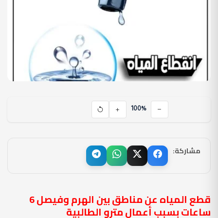
100%
مشاركة:
قطع المياه عن مناطق بين الهرم وفيصل 6
ساعات بسبب أعمال مترو الطالبية