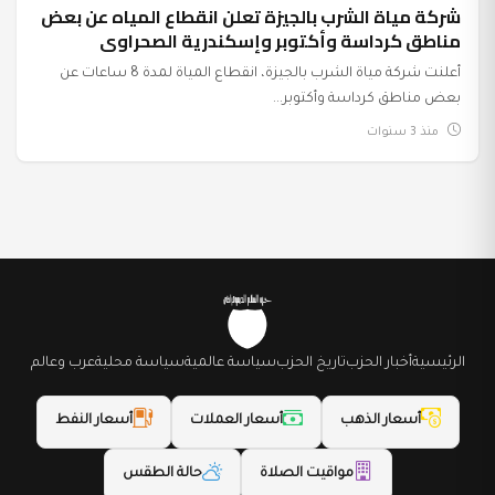
شركة مياة الشرب بالجيزة تعلن انقطاع المياه عن بعض
عرب وعالم
مناطق كرداسة وأكتوبر وإسكندرية الصحراوى
أعلنت شركة مياة الشرب بالجيزة، انقطاع المياة لمدة 8 ساعات عن
بعض مناطق كرداسة وأكتوبر...
منذ 3 سنوات
الرئيسية
أخبار الحزب
تاريخ الحزب
سياسة عالمية
سياسة محلية
عرب وعالم
أسعار الذهب
أسعار العملات
أسعار النفط
مواقيت الصلاة
حالة الطقس