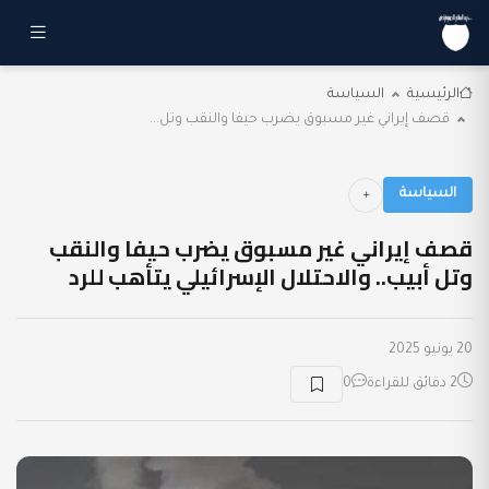
الرئيسية
السياسة
قصف إيراني غير مسبوق يضرب حيفا والنقب وتل...
السياسة
قصف إيراني غير مسبوق يضرب حيفا والنقب
وتل أبيب.. والاحتلال الإسرائيلي يتأهب للرد
20 يونيو 2025
2 دقائق للقراءة
0