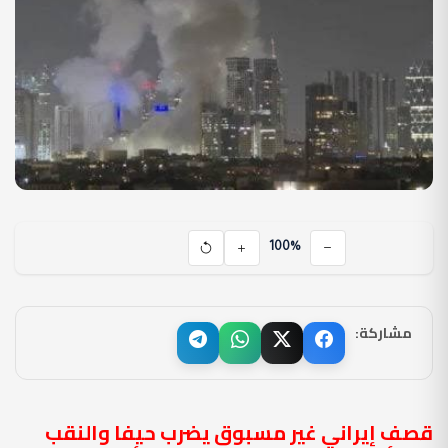
100%
مشاركة:
قصف إيراني غير مسبوق يضرب حيفا والنقب