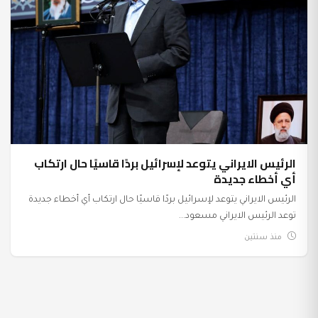
الرئيس الايراني يتوعد لإسرائيل بردًا قاسيًا حال ارتكاب
أي أخطاء جديدة
الرئيس الايراني يتوعد لإسرائيل بردًا قاسيًا حال ارتكاب أي أخطاء جديدة
توعد الرئيس الايراني مسعود...
منذ سنتين