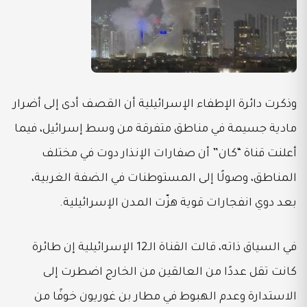
وذكرت دائرة الإطفاء الإسرائيلية أن القصف أدى إلى أضرار
مادية جسيمة في مناطق متفرقة من وسط إسرائيل، فيما
أعلنت قناة “كان” أن صفارات الإنذار دوت في مختلف
المناطق، وصولًا إلى المستوطنات في الضفة الغربية،
بعد دوي انفجارات قوية هزّت المدن الإسرائيلية.
في السياق ذاته، قالت القناة الـ12 الإسرائيلية إن طائرة
كانت تقل عددًا من العالقين من الخارج اضطرت إلى
الاستدارة وعدم الهبوط في مطار بن غوريون خوفًا من