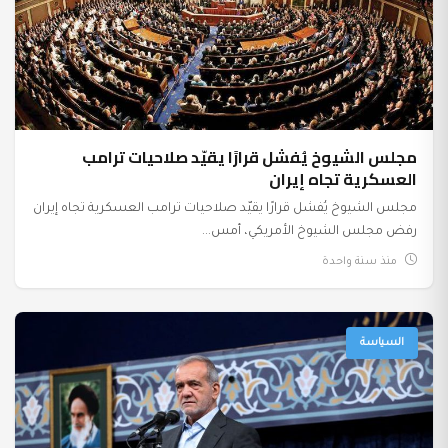
مجلس الشيوخ يُفشل قرارًا يقيّد صلاحيات ترامب
العسكرية تجاه إيران
مجلس الشيوخ يُفشل قرارًا يقيّد صلاحيات ترامب العسكرية تجاه إيران
رفض مجلس الشيوخ الأمريكي، أمس...
منذ سنة واحدة
السياسة