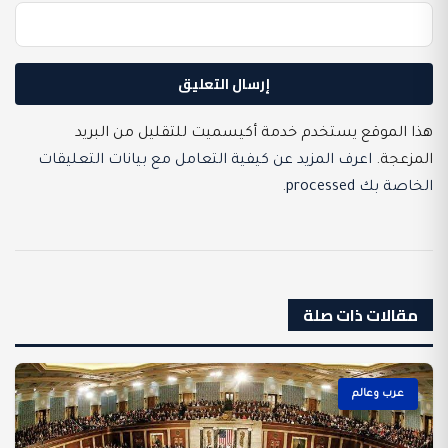
هذا الموقع يستخدم خدمة أكيسميت للتقليل من البريد
المزعجة.
اعرف المزيد عن كيفية التعامل مع بيانات التعليقات
الخاصة بك processed
.
مقالات ذات صلة
عرب وعالم