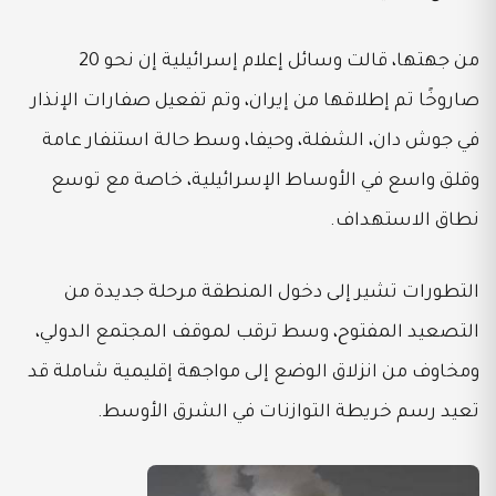
من جهتها، قالت وسائل إعلام إسرائيلية إن نحو 20
صاروخًا تم إطلاقها من إيران، وتم تفعيل صفارات الإنذار
في جوش دان، الشفلة، وحيفا، وسط حالة استنفار عامة
وقلق واسع في الأوساط الإسرائيلية، خاصة مع توسع
نطاق الاستهداف.
التطورات تشير إلى دخول المنطقة مرحلة جديدة من
التصعيد المفتوح، وسط ترقب لموقف المجتمع الدولي،
ومخاوف من انزلاق الوضع إلى مواجهة إقليمية شاملة قد
تعيد رسم خريطة التوازنات في الشرق الأوسط.