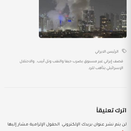
الرئيس الايراني
قصف إيراني غير مسبوق يضرب حيفا والنقب وتل أبيب.. والاحتلال
الإسرائيلي يتأهب للرد
اترك تعليقاً
لن يتم نشر عنوان بريدك الإلكتروني.
الحقول الإلزامية مشار إليها