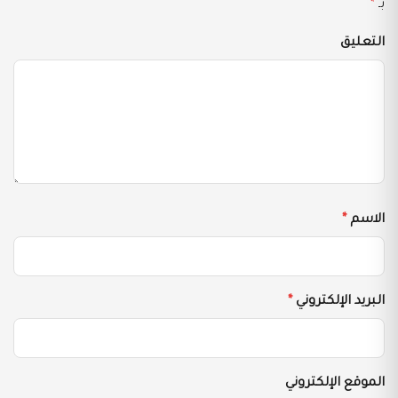
بـ
*
التعليق
الاسم
*
البريد الإلكتروني
*
الموقع الإلكتروني