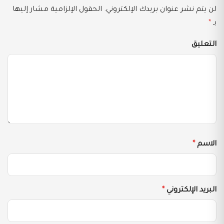
لن يتم نشر عنوان بريدك الإلكتروني.
الحقول الإلزامية مشار إليها
بـ
*
التعليق
الاسم
*
البريد الإلكتروني
*