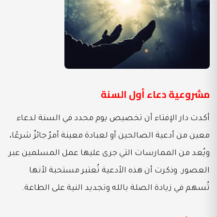
مشروعية دعاء أول السنة
أكدت دار الإفتاء أن تخصيص يوم محدد في السنة لدعاء
معين من أدعية الصالحين أو لعبادة معينة أمرٌ جائزٌ شرعًا،
ويُعد من الممارسات التي جرى عليها عمل المسلمين عبر
العصور. وذكرت أن هذه الأدعية تُعتبر مستحبة لأنها
تُسهم في زيادة الصلة بالله وتجديد النية على الطاعة.