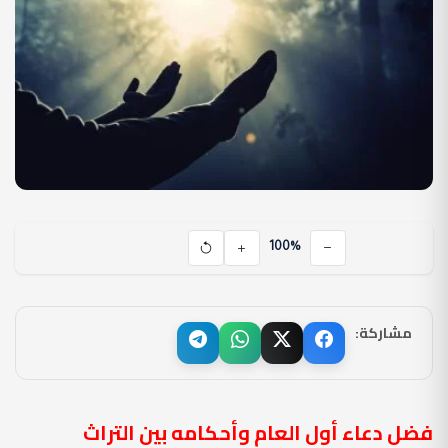
100%
مشاركة:
فضل دعاء أول العام وأحكامه بين التراث