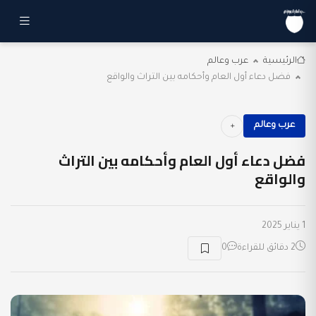
الرئيسية
عرب وعالم
فضل دعاء أول العام وأحكامه بين التراث والواقع
عرب وعالم
فضل دعاء أول العام وأحكامه بين التراث
والواقع
1 يناير 2025
2 دقائق للقراءة
0