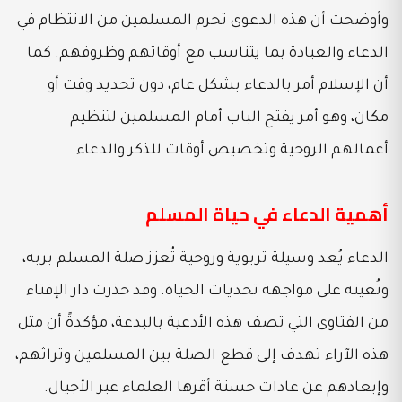
وأوضحت أن هذه الدعوى تحرم المسلمين من الانتظام في
الدعاء والعبادة بما يتناسب مع أوقاتهم وظروفهم. كما
أن الإسلام أمر بالدعاء بشكل عام، دون تحديد وقت أو
مكان، وهو أمر يفتح الباب أمام المسلمين لتنظيم
أعمالهم الروحية وتخصيص أوقات للذكر والدعاء.
أهمية الدعاء في حياة المسلم
الدعاء يُعد وسيلة تربوية وروحية تُعزز صلة المسلم بربه،
وتُعينه على مواجهة تحديات الحياة. وقد حذرت دار الإفتاء
من الفتاوى التي تصف هذه الأدعية بالبدعة، مؤكدةً أن مثل
هذه الآراء تهدف إلى قطع الصلة بين المسلمين وتراثهم،
وإبعادهم عن عادات حسنة أقرها العلماء عبر الأجيال.