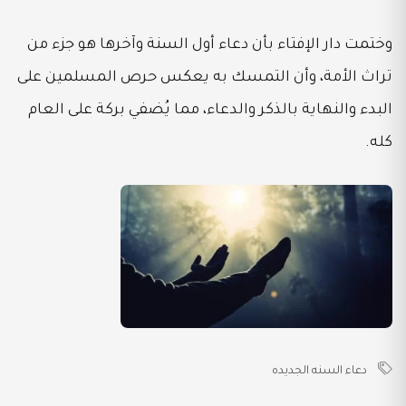
وختمت دار الإفتاء بأن دعاء أول السنة وآخرها هو جزء من
تراث الأمة، وأن التمسك به يعكس حرص المسلمين على
البدء والنهاية بالذكر والدعاء، مما يُضفي بركة على العام
كله.
دعاء السنه الجديده