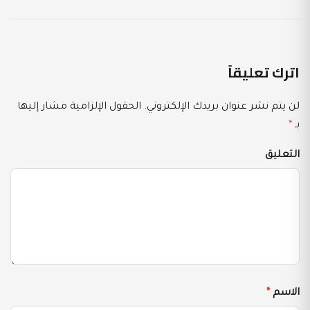
اترك تعليقاً
لن يتم نشر عنوان بريدك الإلكتروني.
الحقول الإلزامية مشار إليها
بـ
*
التعليق
الاسم
*