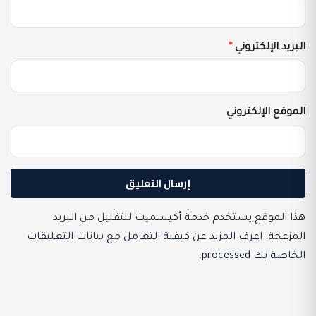
البريد الإلكتروني
*
الموقع الإلكتروني
هذا الموقع يستخدم خدمة أكيسميت للتقليل من البريد
المزعجة.
اعرف المزيد عن كيفية التعامل مع بيانات التعليقات
الخاصة بك processed
.