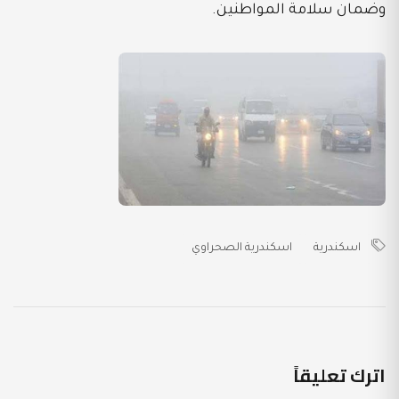
وضمان سلامة المواطنين.
اسكندرية
اسكندرية الصحراوي
اترك تعليقاً