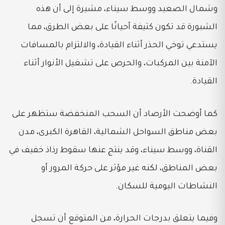
وشمال الصعيد ووسط سيناء، مشيرة إلى أن هذه
الشبورة قد تكون كثيفة أحيانًا على بعض الطرق، مما
يستدعي توخي الحذر أثناء القيادة، والالتزام بالمسافات
الآمنة بين المركبات، والحرص على تشغيل الأنوار أثناء
القيادة.
كما أوضحت الأرصاد أن السحب المنخفضة ستظهر على
بعض مناطق السواحل الشمالية، القاهرة الكبرى، مدن
القناة، ووسط سيناء، وقد ينتج عنها سقوط رذاذ خفيف في
بعض المناطق، لكنه غير مؤثر على حركة المرور أو
النشاطات اليومية للسكان.
وفيما يتعلق بدرجات الحرارة، من المتوقع أن تسجل