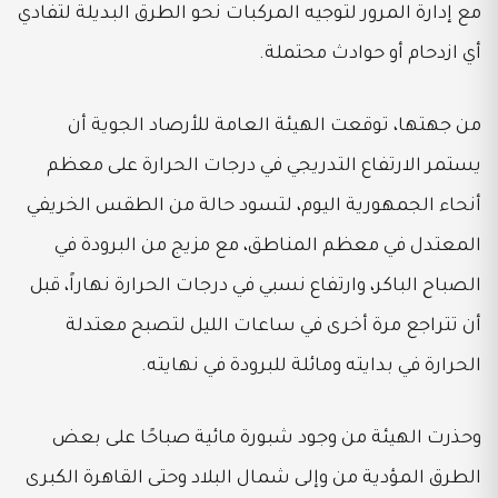
مع إدارة المرور لتوجيه المركبات نحو الطرق البديلة لتفادي
أي ازدحام أو حوادث محتملة.
من جهتها، توقعت الهيئة العامة للأرصاد الجوية أن
يستمر الارتفاع التدريجي في درجات الحرارة على معظم
أنحاء الجمهورية اليوم، لتسود حالة من الطقس الخريفي
المعتدل في معظم المناطق، مع مزيج من البرودة في
الصباح الباكر، وارتفاع نسبي في درجات الحرارة نهاراً، قبل
أن تتراجع مرة أخرى في ساعات الليل لتصبح معتدلة
الحرارة في بدايته ومائلة للبرودة في نهايته.
وحذرت الهيئة من وجود شبورة مائية صباحًا على بعض
الطرق المؤدية من وإلى شمال البلاد وحتى القاهرة الكبرى