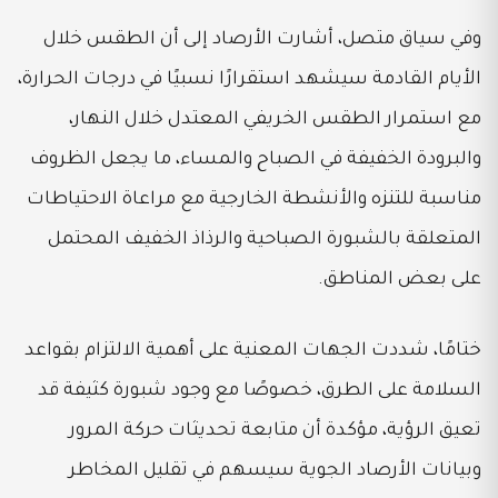
وفي سياق متصل، أشارت الأرصاد إلى أن الطقس خلال
الأيام القادمة سيشهد استقرارًا نسبيًا في درجات الحرارة،
مع استمرار الطقس الخريفي المعتدل خلال النهار،
والبرودة الخفيفة في الصباح والمساء، ما يجعل الظروف
مناسبة للتنزه والأنشطة الخارجية مع مراعاة الاحتياطات
المتعلقة بالشبورة الصباحية والرذاذ الخفيف المحتمل
على بعض المناطق.
ختامًا، شددت الجهات المعنية على أهمية الالتزام بقواعد
السلامة على الطرق، خصوصًا مع وجود شبورة كثيفة قد
تعيق الرؤية، مؤكدة أن متابعة تحديثات حركة المرور
وبيانات الأرصاد الجوية سيسهم في تقليل المخاطر