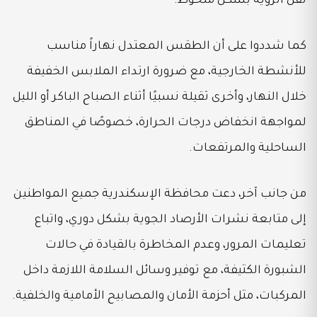
تقل الرؤية بشكل ملحوظ.
كما شددوا على أن الطقس المعتدل نهاراً مناسب
للأنشطة الخارجية، مع ضرورة ارتداء الملابس الخفيفة
خلال النهار، وأخرى ثقيلة نسبيًا أثناء الصباح الباكر أو الليل
لمواجهة انخفاض درجات الحرارة، خصوصًا في المناطق
الساحلية والمرتفعات.
من جانب آخر، دعت محافظة الإسكندرية جميع المواطنين
إلى متابعة نشرات الأرصاد الجوية بشكل دوري، واتباع
تعليمات المرور، وعدم المخاطرة بالقيادة في حالات
الشبورة الكثيفة، مع توفير وسائل السلامة اللازمة داخل
المركبات، مثل أحزمة الأمان والمصابيح الأمامية والخلفية.