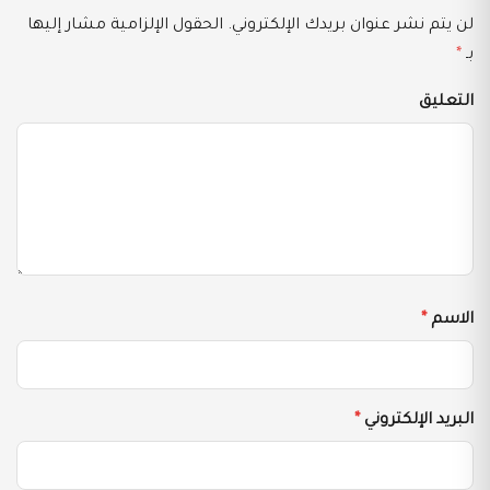
لن يتم نشر عنوان بريدك الإلكتروني.
الحقول الإلزامية مشار إليها
بـ
*
التعليق
الاسم
*
البريد الإلكتروني
*