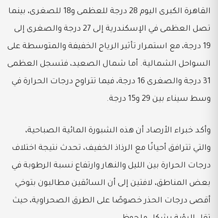
القاهرة الكبرى اليوم 28 درجة للعظمى و18 للصغرى، بينما
تصل العظمى في الإسكندرية إلى 27 درجة والصغرى إلى
19 درجة، مع استمرار تأثير الرياح الخفيفة والمتوسطة على
السواحل الشمالية. أما شمال الصعيد، فتسجل العظمى
31 درجة والصغرى 16 درجة، فيما تتراوح درجات الحرارة في
وسط سيناء بين 29 و15 درجة.
وأكد خبراء الأرصاد أن هذه الشبورة المائية الصباحية،
والتي تترافق أحيانًا مع الرذاذ الخفيف، تحدث نتيجة اختلاف
درجات الحرارة بين الليل والنهار وارتفاع نسبة الرطوبة في
بعض المناطق، لافتين إلى أن السائقين مطالبون بتوخي
أقصى درجات الحذر خصوصًا على الطرق الصحراوية، حيث