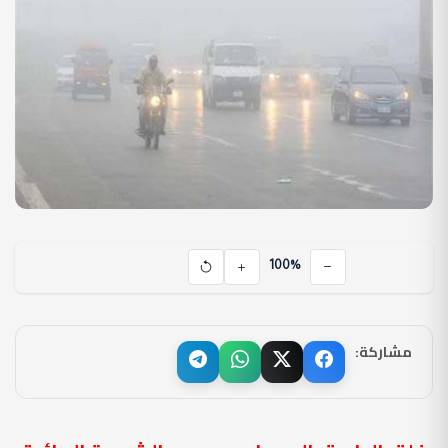
100%
مشاركة: