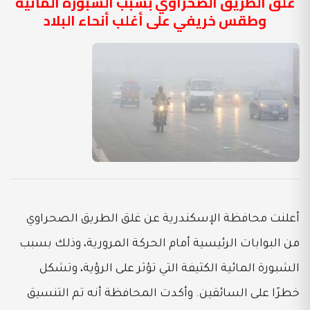
غلق الطريق الصحراوي بسبب الشبورة المائية
وطقس خريفي على أغلب أنحاء البلاد
أعلنت محافظة الإسكندرية عن غلق الطريق الصحراوي
من البوابات الرئيسية أمام الحركة المرورية، وذلك بسبب
الشبورة المائية الكثيفة التي تؤثر على الرؤية، وتشكل
خطرًا على السائقين. وأكدت المحافظة أنه تم التنسيق