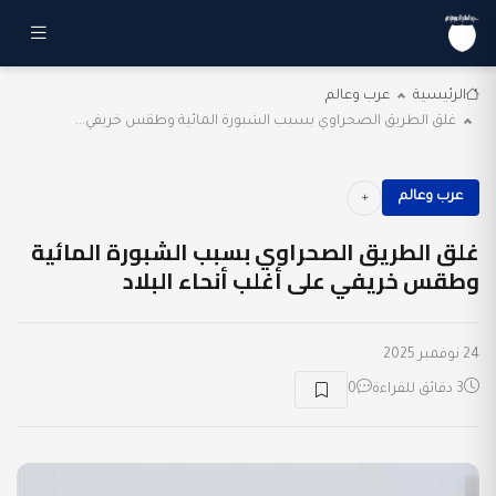
الرئيسية
عرب وعالم
غلق الطريق الصحراوي بسبب الشبورة المائية وطقس خريفي...
عرب وعالم
غلق الطريق الصحراوي بسبب الشبورة المائية
وطقس خريفي على أغلب أنحاء البلاد
24 نوفمبر 2025
3 دقائق للقراءة
0