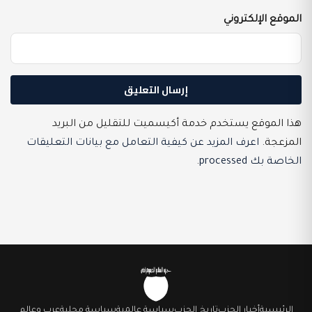
الموقع الإلكتروني
هذا الموقع يستخدم خدمة أكيسميت للتقليل من البريد
المزعجة.
اعرف المزيد عن كيفية التعامل مع بيانات التعليقات
الخاصة بك processed
.
الرئيسية
أخبار الحزب
تاريخ الحزب
سياسة عالمية
سياسة محلية
عرب وعالم