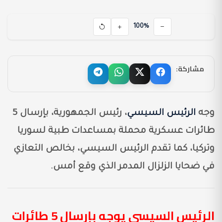
100%
مشاركة:
وجه
الرئيس السيسي
، رئيس الجمهورية، بإرسال 5
طائرات عسكرية محملة بمساعدات طبية لسوريا
وتركيا، كما تقدم الرئيس السيسي، بخالص التعازي
في ضحايا الزلزال المدمر الذي وقع أمس.
الرئيس السيسي يوجه بإرسال 5 طائرات