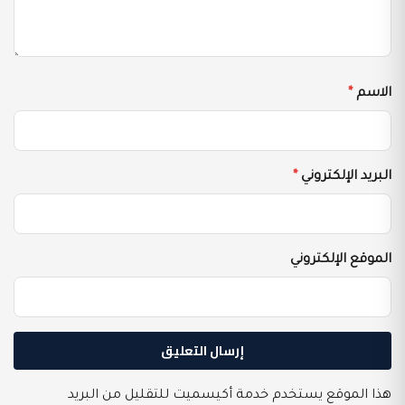
الاسم
*
البريد الإلكتروني
*
الموقع الإلكتروني
هذا الموقع يستخدم خدمة أكيسميت للتقليل من البريد