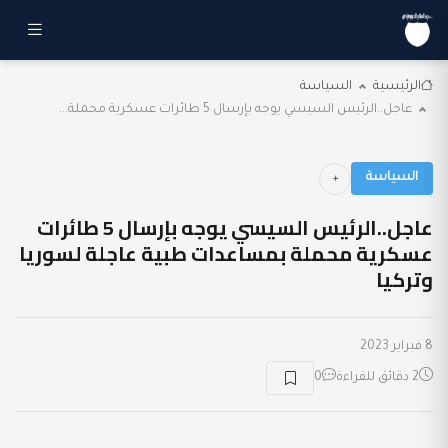
الرئيسية
السياسة
عاجل..الرئيس السيسي يوجه بإرسال 5 طائرات عسكرية محملة...
السياسة
عاجل..الرئيس السيسي يوجه بإرسال 5 طائرات
عسكرية محملة بمساعدات طبية عاجلة لسوريا
وتركيا
8 فبراير 2023
2 دقائق للقراءة
0