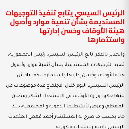
الرئيس السيسي يتابع تنفيذ التوجيهات
المستديمة بشأن تنمية موارد وأصول
هيئة الأوقاف وحُسن إدارتها
واستثمارها
والجدير بالذكر، تابع الرئيس السيسي، رئيس الجمهورية،
تنفيذ التوجيهات المستديمة بشأن تنمية موارد وأصول
هيئة الأوقاف وحُسن إدارتها واستثمارها، كما ناقش
الرئيس السيسي، اليوم خلال الاجتماع عدة موضوعات من
بينها جهود وزارة الأوقاف في الاستعداد لشهر رمضان
المعظم، وعرض لأنشطتها الدعوية والمجتمعية، ذلك
جاء بحسب ما صرح به المستشار أحمد فهمي المتحدث
الرسمي باسم رئاسة الجمهورية.