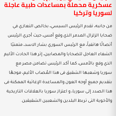
عسكرية محملة بمساعدات طبية عاجلة
لسوريا وتركيا
من جانبه، تقدم الرئيس السيسي، بخالص التعازي في
ضحايا الزلزال المدمر الذي وقع أمس، حيث أجري الرئيس
أتصالًا هاتفياً، مع الرئيس السوري بشار الاسد، متمنيًا
الشفاء العاجل للضحايا والمصابين، إثر هذا الحادث الأليم
الذي وقع بالأمس، كما أكد الرئيس تضامن مصر مع
سوريا وشعبها الشقيق فى هذا المُصاب الأليم، موجهًا
بتقديم جميع أوجه العون والمساعدة الإغاثية الممكنة فى
هذا الصدد إلى سوريا، و اعتزاز سوريا بالعلاقات التاريخية
والأخوية التى تربط البلدين والشعبين الشقيقين.