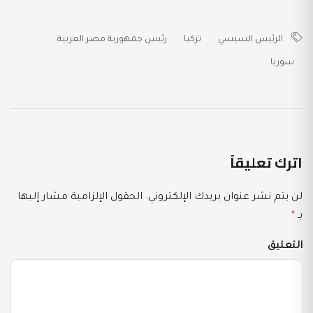
الرئيس السيسي
تركيا
رئيس جمهورية مصر العربية
سوريا
اترك تعليقاً
لن يتم نشر عنوان بريدك الإلكتروني.
الحقول الإلزامية مشار إليها
بـ
*
التعليق