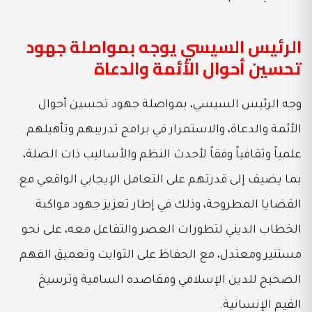
الرئيس السيسي يوجه بمواصلة جهود
تحسين أحوال الأئمة والدعاة
وجه الرئيس السيسي، بمواصلة جهود تحسين أحوال
الأئمة والدعاة، والاستمرار في برامج تدريبهم وتأهيلهم
علمياً وثقافياً وفقاً لأحدث النظم والأساليب ذات الصلة،
بما يضيف إلى قدرتهم على التعامل الإيجابي الواقعي مع
القضايا المطروحة، وذلك في إطار تعزيز جهود مواكبة
الخطاب الديني لتطورات العصر والتفاعل معه، على نحو
مستنير ومعتدل، مع الحفاظ على الثوابت وتعميق الفهم
الصحيح للدين الإسلامي ومقاصده السامية وترسيخ
القيم الإنسانية.