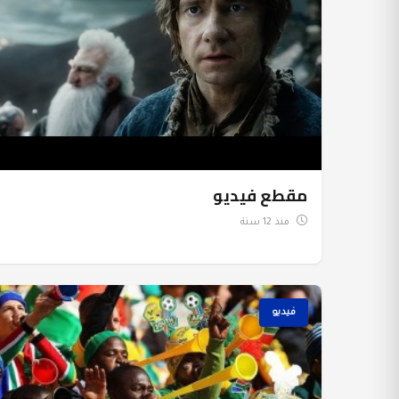
مقطع فيديو
منذ 12 سنة
فيديو