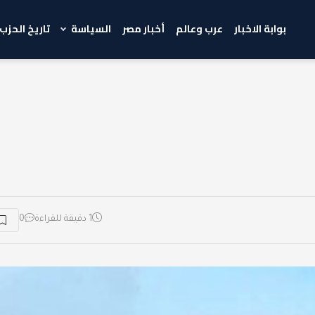
بوابة الاخبار
عرب وعالم
أخبار مصر
السياسة
تاريخ الحزب
1 دقيقة للقراءة
0