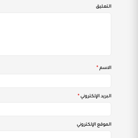
التعليق
الاسم
*
البريد الإلكتروني
*
الموقع الإلكتروني