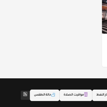
ر النفط
مواقيت الصلاة
حالة الطقس