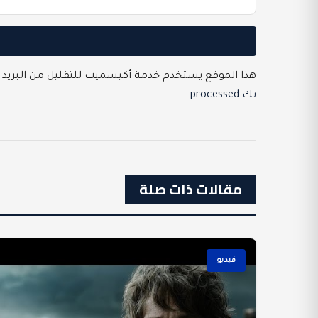
هذا الموقع يستخدم خدمة أكيسميت للتقليل من البريد 
بك processed
.
مقالات ذات صلة
فيديو