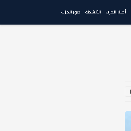
أخبار الحزب
الأنشطة
صور الحزب