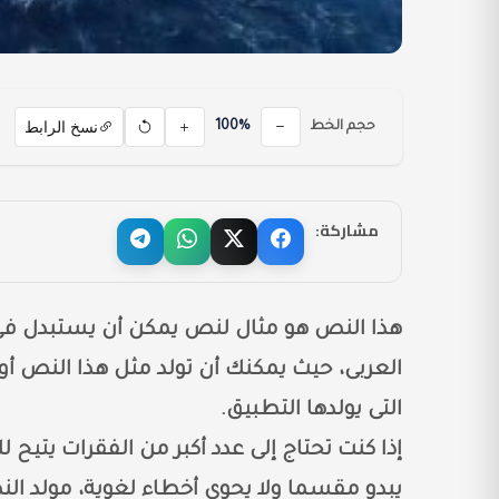
نسخ الرابط
حجم الخط
100%
مشاركة:
هذا النص هو مثال لنص يمكن أن يستبدل في
العربى، حيث يمكنك أن تولد مثل هذا النص أو
التى يولدها التطبيق.
إذا كنت تحتاج إلى عدد أكبر من الفقرات يتيح ل
يبدو مقسما ولا يحوي أخطاء لغوية، مولد ا