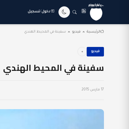
دخول
/
تسجيل
الرئيسية
فيديو
سفينة في المحيط الهندي
فيديو
سفينة في المحيط الهندي
17 مارس 2015