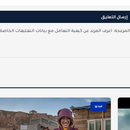
المزعجة.
اعرف المزيد عن كيفية التعامل مع بيانات التعليقات الخاصة
فيديو