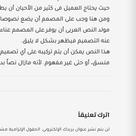
حيث يحتاج العميل فى كثير من الأحيان أن ي
ومن هنا وجب على المصمم أن يضع نصوصا مؤ
مولد النص العربى أن يوفر على المصمم عناء 
عنه التصميم فيظهر بشكل لا يليق.
هذا النص يمكن أن يتم تركيبه على أي تصمي
منسق، أو حتى غير مفهوم. لأنه مازال نصاً بديلا
اترك تعليقاً
لن يتم نشر عنوان بريدك الإلكتروني.
الحقول الإلزامية مشار