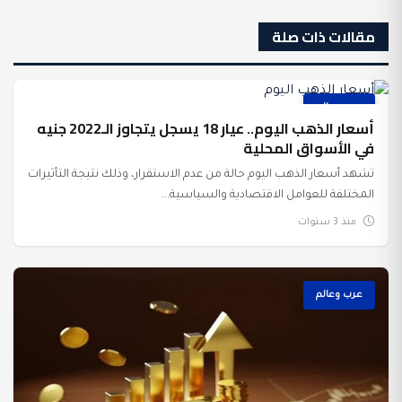
مقالات ذات صلة
عرب وعالم
أسعار الذهب اليوم.. عيار 18 يسجل يتجاوز الـ2022 جنيه
في الأسواق المحلية
تشهد أسعار الذهب اليوم حالة من عدم الاستقرار، وذلك نتيجة التأثيرات
المختلفة للعوامل الاقتصادية والسياسية...
منذ 3 سنوات
عرب وعالم