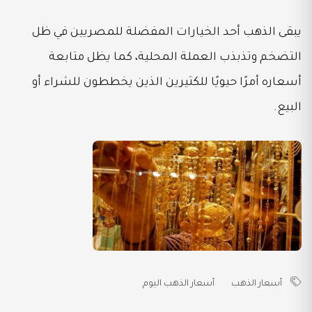
يبقى الذهب أحد الخيارات المفضلة للمصريين في ظل
التضخم وتذبذب العملة المحلية، كما يظل متابعة
أسعاره أمرًا حيويًا للكثيرين الذين يخططون للشراء أو
البيع.
أسعار الذهب
أسعار الذهب اليوم