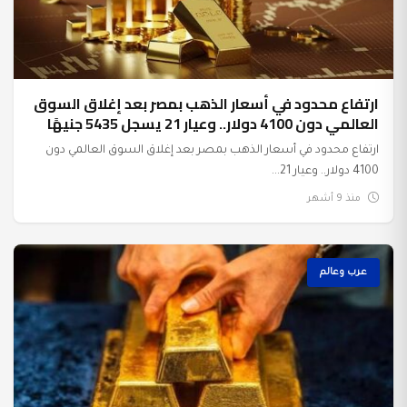
ارتفاع محدود في أسعار الذهب بمصر بعد إغلاق السوق
العالمي دون 4100 دولار.. وعيار 21 يسجل 5435 جنيهًا
ارتفاع محدود في أسعار الذهب بمصر بعد إغلاق السوق العالمي دون
4100 دولار.. وعيار 21...
منذ 9 أشهر
عرب وعالم