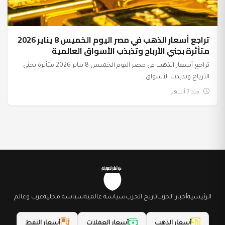
تراجع أسعار الذهب في مصر اليوم الخميس 8 يناير 2026
متأثرة بجني الأرباح وتذبذب الأسواق العالمية
تراجع أسعار الذهب في مصر اليوم الخميس 8 يناير 2026 متأثرة بجني
الأرباح وتذبذب الأسواق...
منذ 7 أشهر
الرئيسية
أخبار الحزب
تاريخ الحزب
سياسة عالمية
سياسة محلية
عرب وعالم
أسعار الذهب
أسعار العملات
أسعار النفط