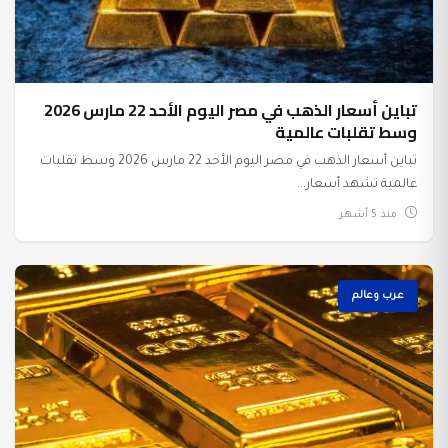
تباين أسعار الذهب في مصر اليوم الأحد 22 مارس 2026
وسط تقلبات عالمية
تباين أسعار الذهب في مصر اليوم الأحد 22 مارس 2026 وسط تقلبات
عالمية تشهد أسعار...
منذ 5 أشهر
عرب وعالم