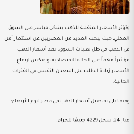
وتؤثر الأسعار المتقلبة للذهب بشكل مباشر على السوق
المحلي، حيث يبحث العديد من المصريين عن استثمار آمن
في الذهب في ظل تقلبات السوق. تعد أسعار الذهب
مؤشراً مهماً على الحالة الاقتصادية، ويعكس ارتفاع
الأسعار زيادة الطلب على المعدن النفيس في الفترات
الحالية.
وفيما يلي تفاصيل أسعار الذهب في مصر ليوم الأربعاء:
عيار 24: سجل 4229 جنيهًا للجرام.