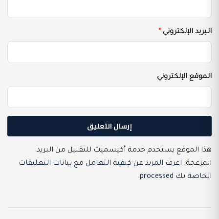
البريد الإلكتروني
*
الموقع الإلكتروني
هذا الموقع يستخدم خدمة أكيسميت للتقليل من البريد
المزعجة.
اعرف المزيد عن كيفية التعامل مع بيانات التعليقات
الخاصة بك processed
.