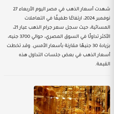
شهدت أسعار الذهب في مصر اليوم الأربعاء 27
نوفمبر 2024، ارتفاعًا طفيفًا في التعاملات
المسائية، حيث سجل سعر جرام الذهب عيار 21،
الأكثر تداولًا في السوق المصري، حوالي 3700 جنيه،
بزيادة 30 جنيهًا مقارنة بأسعار الأمس. وقد تخطت
أسعار الذهب في بعض جلسات التداول هذه
القيمة.