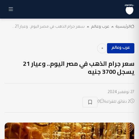
الرئيسية
عرب وعالم
سعر جرام الذهب في مصر اليوم.. وعيار 21...
عرب وعالم
سعر جرام الذهب في مصر اليوم.. وعيار 21
يسجل 3700 جنيه
27 نوفمبر 2024
2 دقائق للقراءة
0