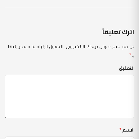
اترك تعليقاً
لن يتم نشر عنوان بريدك الإلكتروني.
الحقول الإلزامية مشار إليها
بـ
*
التعليق
الاسم
*