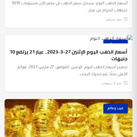
أسعار الذهب اليوم يسجل سعر الذهب في مصر الآن مستويات 3610
جنيهات للجرام من عيار...
منذ سنتين
عرب وعالم
أسعار الذهب اليوم الإثنين 27-3-2023.. عيار 21 يرتفع 10
جنيهات
تتصدر أسعار الذهب اليوم، الإثنين، الموافق، 27 مارس 2023، قوائم
الأعلى بحثًا، عبر محرك البحث...
منذ 3 سنوات
عرب وعالم