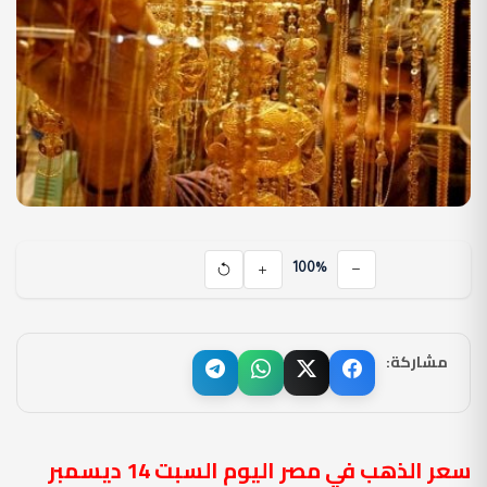
100%
مشاركة:
سعر الذهب في مصر اليوم السبت 14 ديسمبر