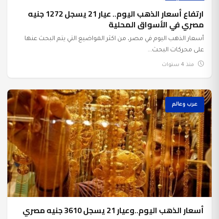
عرب وعالم
ارتفاع أسعار الذهب اليوم.. عيار 21 يسجل 1272 جنيه
مصري في الأسواق المحلية
أسعار الذهب اليوم في مصر، من اكثر المواضيع التي يتم البحث عنها
على محركات البحث...
منذ 4 سنوات
عرب وعالم
أسعار الذهب اليوم..وعيار 21 يسجل 3610 جنيه مصري