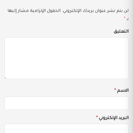
لن يتم نشر عنوان بريدك الإلكتروني.
الحقول الإلزامية مشار إليها
بـ
*
التعليق
الاسم
*
البريد الإلكتروني
*