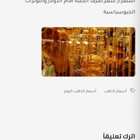
استقرار سعر صرف الجنيه أمام الدولار والتوترات
الجيوسياسية.
أسعار الذهب
أسعار الذهب اليوم
اترك تعليقاً