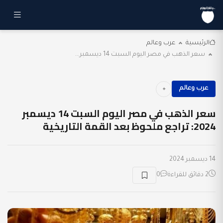
الرئيسية
عرب وعالم
سعر الذهب في مصر اليوم السبت 14 ديسمبر...
عرب وعالم
سعر الذهب في مصر اليوم السبت 14 ديسمبر
2024: تراجع ملحوظ بعد القمة التاريخية
14 ديسمبر 2024
2 دقائق للقراءة
0