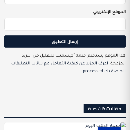
الموقع الإلكتروني
هذا الموقع يستخدم خدمة أكيسميت للتقليل من البريد
المزعجة.
اعرف المزيد عن كيفية التعامل مع بيانات التعليقات
الخاصة بك processed
.
مقالات ذات صلة