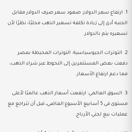
1. ارتفاع سعر الدولار: صعود سعر صرف الدولار مقابل
الجنيه أدى إلى زيادة تكلفة تسعير الذهب محليًا، نظرًا لأن
تسعيره يتم بالدولار.
2. التوترات الجيوسياسية: التوترات المحيطة بمصر
دفعت بعض المستثمرين إلى التحوط عبر شراء الذهب،
مما دعم ارتفاع الأسعار.
3. السوق العالمي: ارتفعت أسعار الذهب عالميًا لأعلى
مستوى في 5 أسابيع الأسبوع الماضي، قبل أن تتراجع مع
عمليات بيع لجني الأرباح.