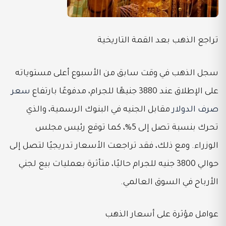
تراجع الذهب بعد القمة التاريخية
سجل الذهب في وقت سابق من الأسبوع أعلى مستوياته
على الإطلاق عند 3880 جنيهًا للجرام، مدفوعًا بارتفاع
سعر
صرف الدولار
مقابل الجنيه في البنوك الرسمية، والذي
تحرك بنسبة تصل إلى 5%، كما توقع رئيس مجلس
الوزراء. ومع ذلك، فقد تراجعت الأسعار تدريجيًا لتصل إلى
حوالي 3800 جنيه للجرام حاليًا، متأثرة بعمليات بيع لجني
الأرباح في السوق العالمي.
عوامل مؤثرة على أسعار الذهب