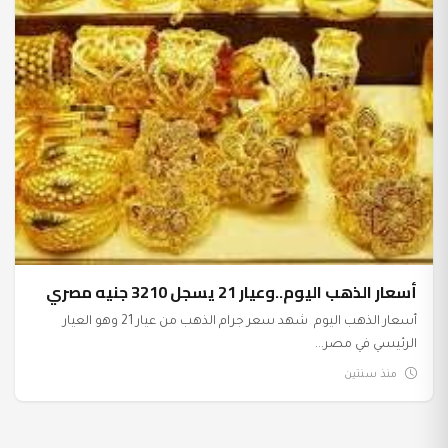
أسعار الذهب اليوم..وعيار 21 يسجل 3210 جنيه مصري
أسعار الذهب اليوم شهد سعر جرام الذهب من عيار 21 وهو العيار
الرئيسي في مصر...
منذ سنتين