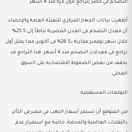
التضخم في مصر يتراجع لأول مرة منذ 4 أشهر
أظهرت بيانات الجهاز المركزي للتعبئة العامة والإحصاء
أن معدل التضخم في المدن المصرية تباطأ إلى 25.5%
خلال شهر نوفمبر مقارنة بـ26.5% في أكتوبر، مما يمثل أول
تراجع في معدلات التضخم منذ 4 أشهر. هذا التراجع قد
يخفف من بعض الضغوط الاقتصادية على السوق
المحلي.
التوقعات المستقبلية
من المتوقع أن تستمر أسعار الذهب في مصر في التأثر
بالتقلبات العالمية والمحلية، خاصة مع استمرار عدم