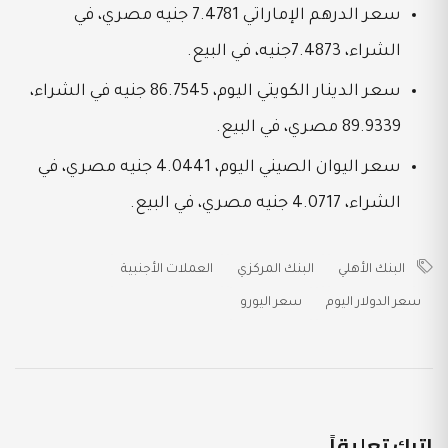
سعر الدرهم الإماراتي 7.4781 جنيه مصري، في
الشراء، 7.4873جنيه، في البيع.
سعر الدينار الكويتي اليوم، 86.7545 جنيه في الشراء،
89.9339 مصري، في البيع.
سعر اليوان الصيني اليوم، 4.0441 جنيه مصري، في
الشراء، 4.0717 جنيه مصري، في البيع.
البنك الأهلي
البنك المركزي
العملات الأجنبية
سعر الدولار اليوم
سعر اليورو
اترك تعليقاً