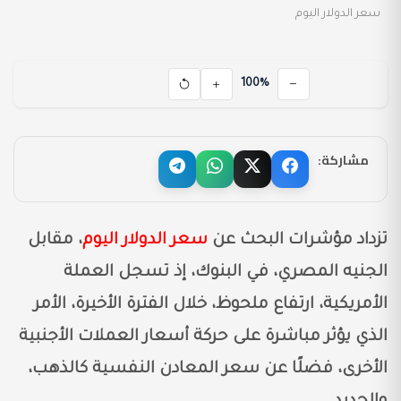
سعر الدولار اليوم
100%
مشاركة:
تزداد مؤشرات البحث عن
سعر الدولار اليوم
، مقابل
الجنيه المصري، في البنوك، إذ تسجل العملة
الأمريكية، ارتفاع ملحوظ، خلال الفترة الأخيرة، الأمر
الذي يؤثر مباشرة على حركة أسعار العملات الأجنبية
الأخرى، فضلًا عن سعر المعادن النفسية كالذهب،