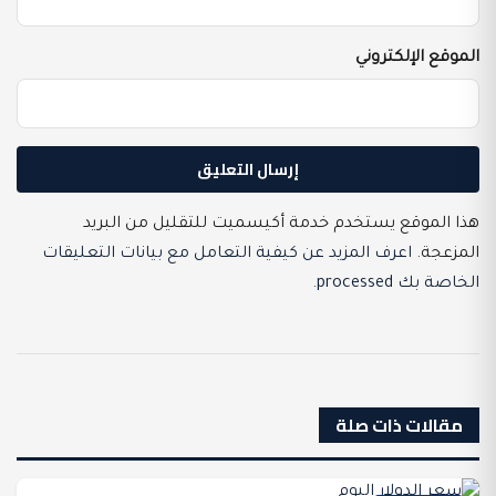
الموقع الإلكتروني
هذا الموقع يستخدم خدمة أكيسميت للتقليل من البريد
المزعجة.
اعرف المزيد عن كيفية التعامل مع بيانات التعليقات
الخاصة بك processed
.
مقالات ذات صلة