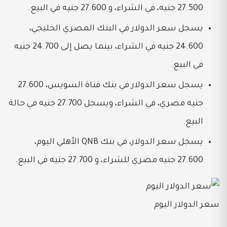
27.500 جنيه، في الشراء، و
27.600 جنيه في البيع.
يسجل سعر الدولار في البنك المصري الخليجي،
24.600 جنيه في الشراء، بينما يصل إلى 24.700 جنيه
في البيع.
يسجل سعر الدولار في بنك قناة السويس، 27.600
جنيه مصري، في الشراء، ويسجل
27.700 جنيه في حالة
البيع.
يسجل سعر الدولار، في بنك QNB الأهلي اليوم،
27.600 جنيه مصري للشراء، و 27.700 جنيه في البيع.
سعر الدولار اليوم