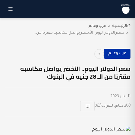
الرئيسية
عرب وعالم
سعر الدولار اليوم.. الأخضر يواصل مكاسبه مقتربًا من...
عرب وعالم
سعر الدولار اليوم.. الأخضر يواصل مكاسبه
مقتربًا من الـ 28 جنيه في البنوك
11 يناير 2023
2 دقائق للقراءة
0