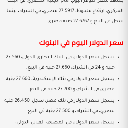
يشهد سعر الدولار اليوم، أمام الجنيه المصري، في البنك
المركزي، ارتفاع ملحوظ، 27.5917 مصري، في الشراء، بينما
سجل في البيع و 27.6767 جنيه مصري.
سعر الدولار اليوم في البنوك
يسجل سعر الدولار، في البنك التجاري الدولي، 27.560
جنيه و 24 في الشراء، 27.660 جنيه في البيع.
يسجل سعر الدولار في بنك الإسكندرية، 27.660 جنيه
مصري في الشراء، و 27.700 جنيه في البيع.
يسجل سعر الدولار في بنك مصر، سجل 26.450 جنيه
مصري، في الشراء، و 27.500 جنيه في البيع.
يسجل سعر الدولار، في المصرف العربي الدولي،