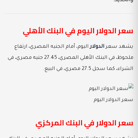
والحديد.
سعر الدولار اليوم في البنك الأهلي
يشهد سعر
الدولار
اليوم، أمام الجنيه المصري، ارتفاع
ملحوظ، في البنك الأهلي المصري، 27.45 جنيه مصري، في
الشراء، كما سجل 27.5 مصري، في البيع.
سعر الدولار اليوم
سعر الدولار في البنك المركزي