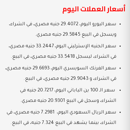
أسعار العملات اليوم
سعر اليورو اليوم، 29.4072 جنيه مصري، في الشراء،
ويسجل في البيع 29.5845 جنيه مصري.
سعر الجنيه الإسترليني اليوم، 33.2447 جنيه مصري،
في الشراء، ليسجل 33.5418 جنيه مصري، في البيع.
سعر الفرنك السويسري اليوم، 29.6693 جنيه مصري،
في الشراء، و 29.9043 جنيه مصري، في البيع.
سعر الـ 100 ين الياباني اليوم، 20.7217 جنيه في
الشراء، وسجل في البيع 20.9301 جنيه مصري.
سعر الريال السعودي اليوم، 7.2981 جنيه مصري، في
الشراء، بينما يشهد في البيع 7.324 جنيه، في البيع.