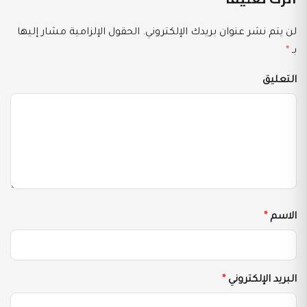
لن يتم نشر عنوان بريدك الإلكتروني.
الحقول الإلزامية مشار إليها
بـ
*
التعليق
الاسم
*
البريد الإلكتروني
*