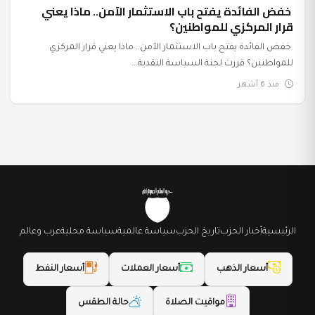
خفض الفائدة يفتح باب الاستثمار الآمن.. ماذا يعني
قرار المركزي للمواطنين؟
خفض الفائدة يفتح باب الاستثمار الآمن.. ماذا يعني قرار المركزي
للمواطنين؟ قررت لجنة السياسة النقدية...
منذ 6 أشهر
الرئيسية
أخبار الحزب
تاريخ الحزب
سياسة عالمية
سياسة محلية
عرب وعالم
أسعار الذهب
أسعار العملات
أسعار النفط
مواقيت الصلاة
حالة الطقس