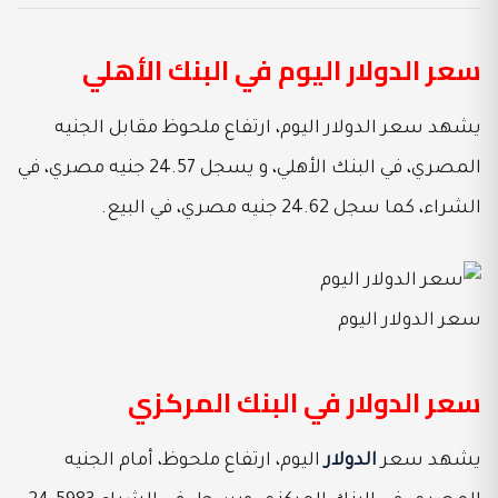
سعر الدولار اليوم في البنك الأهلي
يشهد سعر الدولار اليوم، ارتفاع ملحوظ مقابل الجنيه
المصري، في البنك الأهلي، و يسجل 24.57 جنيه مصري، في
الشراء، كما سجل 24.62 جنيه مصري، في البيع.
سعر الدولار اليوم
سعر الدولار في البنك المركزي
يشهد سعر
الدولار
اليوم، ارتفاع ملحوظ، أمام الجنيه