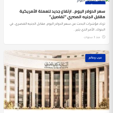
عرب وعالم
سعر الدولار اليوم.. ارتفاع جديد للعملة الأمريكية
مقابل الجنيه المصري “تفاصيل”
تزداد مؤشرات البحث عن سعر الدولار اليوم، مقابل الجنيه المصري، في
البنوك، الأمر الذي يثير...
منذ 3 سنوات
عرب وعالم