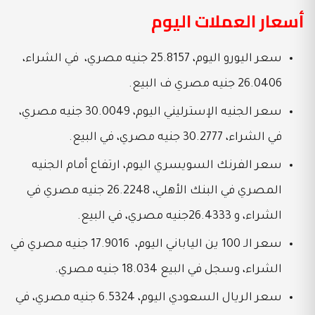
أسعار العملات اليوم
سعر اليورو اليوم، 25.8157 جنيه مصري، في الشراء،
26.0406 جنيه مصري ف البيع.
سعر الجنيه الإسترليني اليوم، 30.0049 جنيه مصري،
في الشراء، 30.2777 جنيه مصري، في البيع.
سعر الفرنك السويسري اليوم، ارتفاع أمام الجنيه
المصري في البنك الأهلي، 26.2248 جنيه مصري في
الشراء، و 26.4333جنيه مصري، في البيع.
سعر الـ 100 ين الياباني اليوم، 17.9016 جنيه مصري في
الشراء، وسجل في البيع 18.034 جنيه مصري.
سعر الريال السعودي اليوم، 6.5324 جنيه مصري، في