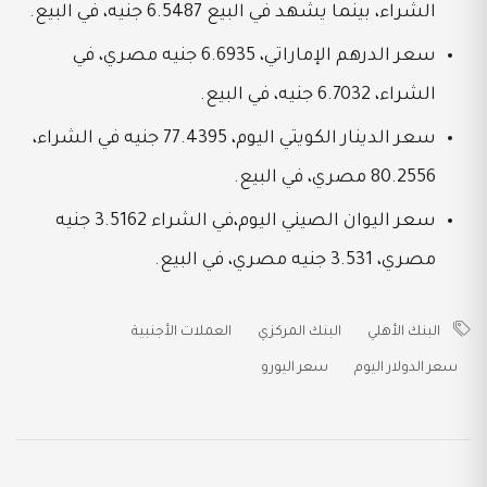
الشراء، بينما يشهد في البيع 6.5487 جنيه، في البيع.
سعر الدرهم الإماراتي، 6.6935 جنيه مصري، في
الشراء، 6.7032 جنيه، في البيع.
سعر الدينار الكويتي اليوم، 77.4395 جنيه في الشراء،
80.2556 مصري، في البيع.
سعر اليوان الصيني اليوم،في الشراء 3.5162 جنيه
مصري، 3.531 جنيه مصري، في البيع.
البنك الأهلي
البنك المركزي
العملات الأجنبية
سعر الدولار اليوم
سعر اليورو