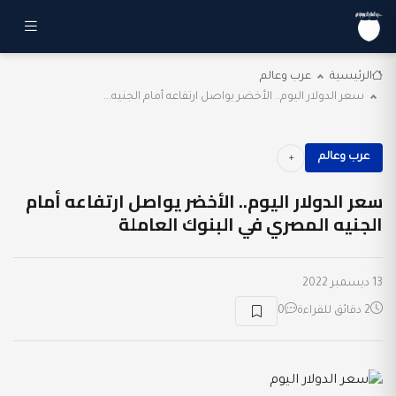
الرئيسية
عرب وعالم
سعر الدولار اليوم.. الأخضر يواصل ارتفاعه أمام الجنيه...
عرب وعالم
سعر الدولار اليوم.. الأخضر يواصل ارتفاعه أمام
الجنيه المصري في البنوك العاملة
13 ديسمبر 2022
2 دقائق للقراءة
0