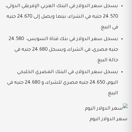
يسجل سعر الدولار في البنك العربي الإفريقي الدولي،
24.570 جنيه في الشراء، بينما ويصل إلى
24.670 جنيه
في البيع.
يسجل سعر الدولار في بنك قناة السويس،
24.580
جنيه مصري، في الشراء، ويسجل
24.680 جنيه في
حالة البيع.
يسجل سعر الدولار، في البنك المصري الخليجي
اليوم، 24.650 جنيه مصري للشراء، و 24.680 جنيه في
البيع.
سعر الدولار اليوم