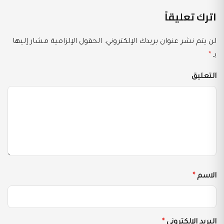
اترك تعليقاً
لن يتم نشر عنوان بريدك الإلكتروني.
الحقول الإلزامية مشار إليها
بـ
*
التعليق
الاسم
*
البريد الإلكتروني
*