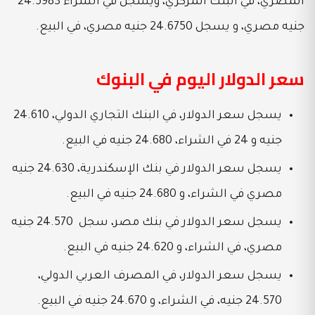
المصري، في البنك المركزي، ويسجل في الشراء 24.5983
جنيه مصري، و يسجل 24.6750 جنيه مصري، في البيع.
سعر الدولار اليوم في البنوك
يسجل سعر الدولار، في البنك التجاري الدولي، 24.610
جنيه و 24 في الشراء،
24.680 جنيه في البيع.
يسجل سعر الدولار في بنك الإسكندرية، 24.630 جنيه
مصري في الشراء، و 24.680 جنيه في البيع.
يسجل سعر الدولار في بنك مصر، سجل 24.570 جنيه
مصري، في الشراء، و 24.620 جنيه في البيع.
يسجل سعر الدولار، في المصرف العربي الدولي،
24.570 جنيه، في الشراء، و
24.670 جنيه في البيع.