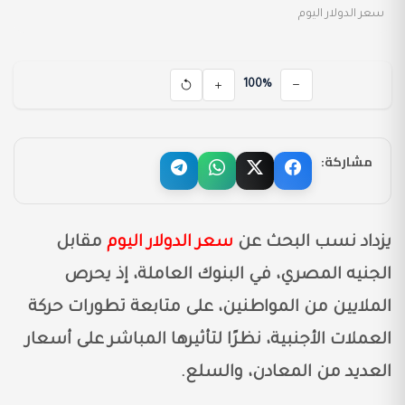
سعر الدولار اليوم
100%
مشاركة:
يزداد نسب البحث عن
سعر الدولار اليوم
مقابل
الجنيه المصري، في البنوك العاملة، إذ يحرص
الملايين من المواطنين، على متابعة تطورات حركة
العملات الأجنبية، نظرًا لتأثيرها المباشر على أسعار
العديد من المعادن، والسلع.