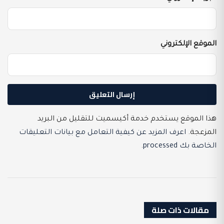
الموقع الإلكتروني
هذا الموقع يستخدم خدمة أكيسميت للتقليل من البريد
المزعجة.
اعرف المزيد عن كيفية التعامل مع بيانات التعليقات
الخاصة بك processed
.
مقالات ذات صلة