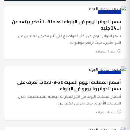
عرب وعالم
سعر الدولار اليوم في البنوك العاملة.. الأخضر يبتعد عن
الـ 24 جنيه
سعر الدولار اليوم، من اكثر المواضيع التي تثير فضول الملايين من
المواطنين، حيث ترتفع مؤشرات...
منذ 4 سنوات
عرب وعالم
أسعار العملات اليوم السبت 20-8-2022.. تعرف على
سعر الدولار واليورو في البنوك
أسعار العملات اليوم، من اكثر العبارات البحثية المستخدمة، خلال
الساعات الأخيرة، حيث يحرص الكثير من...
منذ 4 سنوات