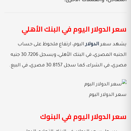
المعادن، والعملات الأخرى.
سعر الدولار اليوم في البنك الأهلي
يشهد سعر
الدولار
اليوم، ارتفاع ملحوظ على حساب
الجنيه المصري، في البنك الأهلي، ويسجل 30.7206 جنيه
مصري، في الشراء، كما سجل 30.8157 مصري، في البيع.
سعر الدولار اليوم
سعر الدولار اليوم في البنوك