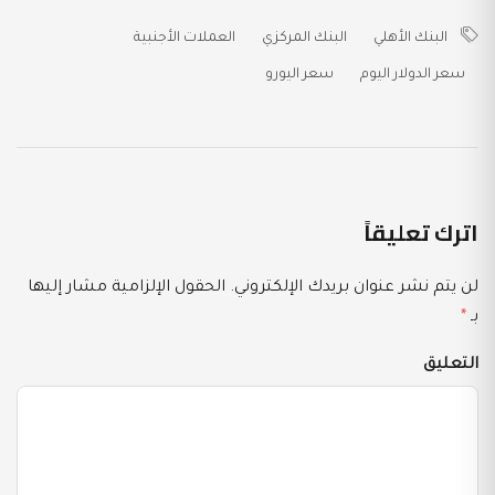
البنك الأهلي
البنك المركزي
العملات الأجنبية
سعر الدولار اليوم
سعر اليورو
اترك تعليقاً
لن يتم نشر عنوان بريدك الإلكتروني.
الحقول الإلزامية مشار إليها
بـ
*
التعليق