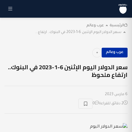
الرئيسية
عرب وعالم
سعر الدولار اليوم الإثنين 6-1-2023 في البنوك.. ارتفاع...
عرب وعالم
سعر الدولار اليوم الإثنين 6-1-2023 في البنوك..
ارتفاع ملحوظ
6 مارس 2023
2 دقائق للقراءة
0