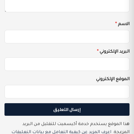
الاسم
*
البريد الإلكتروني
*
الموقع الإلكتروني
هذا الموقع يستخدم خدمة أكيسميت للتقليل من البريد
المزعجة.
اعرف المزيد عن كيفية التعامل مع بيانات التعليقات