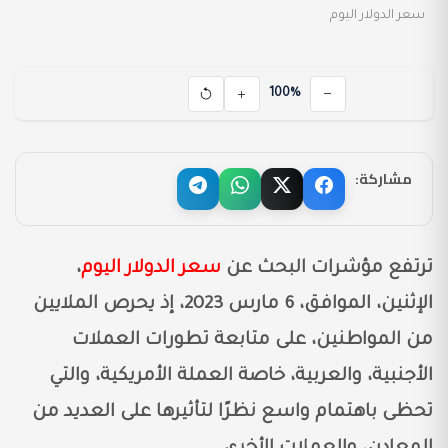
سعر الدولار اليوم
100%
مشاركة:
ترتفع مؤشرات البحث عن
سعر الدولار اليوم
،
الإثنين، الموافق، 6 مارس 2023، إذ يحرص الملايين
من المواطنين، على متابعة تطورات العملات
الأجنبية، والعربية، خاصة العملة الأمريكية، والتي
تحظى باهتمام واسع نظرًا لتأثيرها على العديد من