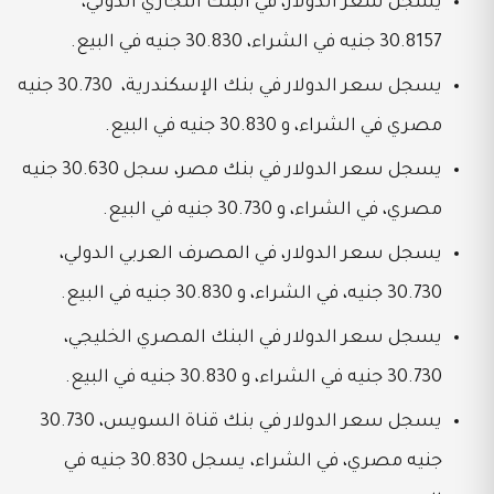
يسجل سعر الدولار، في البنك التجاري الدولي،
30.8157 جنيه في الشراء، 30.830 جنيه في البيع.
يسجل سعر الدولار في بنك الإسكندرية،
30.730 جنيه
مصري في الشراء، و
30.830 جنيه في البيع.
يسجل سعر الدولار في بنك مصر، سجل 30.630 جنيه
مصري، في الشراء، و
30.730 جنيه في البيع.
يسجل سعر الدولار، في المصرف العربي الدولي،
30.730 جنيه، في الشراء، و
30.830 جنيه في البيع.
يسجل سعر الدولار في البنك المصري الخليجي،
30.730 جنيه في الشراء، و
30.830 جنيه في البيع.
يسجل سعر الدولار في بنك قناة السويس، 30.730
جنيه مصري، في الشراء، يسجل
30.830 جنيه في