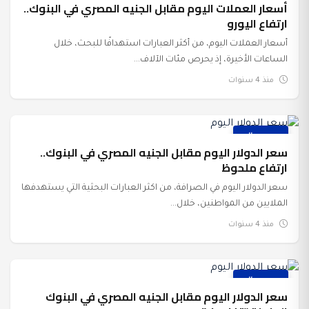
أسعار العملات اليوم مقابل الجنيه المصري في البنوك..
ارتفاع اليورو
أسعار العملات اليوم، من أكثر العبارات استهدافًا للبحث، خلال
الساعات الأخيرة، إذ يحرص مئات الآلاف...
منذ 4 سنوات
عرب وعالم
سعر الدولار اليوم مقابل الجنيه المصري في البنوك..
ارتفاع ملحوظ
سعر الدولار اليوم في الصرافة، من اكثر العبارات البحثية التي يستهدفها
الملايين من المواطنين، خلال...
منذ 4 سنوات
عرب وعالم
سعر الدولار اليوم مقابل الجنيه المصري في البنوك