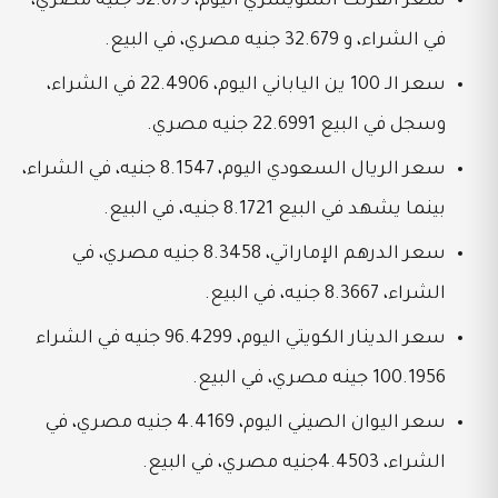
سعر الفرنك السويسري اليوم، 32.679 جنيه مصري،
في الشراء، و 32.679 جنيه مصري، في البيع.
سعر الـ 100 ين الياباني اليوم، 22.4906 في الشراء،
وسجل في البيع 22.6991 جنيه مصري.
سعر الريال السعودي اليوم، 8.1547 جنيه، في الشراء،
بينما يشهد في البيع 8.1721 جنيه، في البيع.
سعر الدرهم الإماراتي، 8.3458 جنيه مصري، في
الشراء، 8.3667 جنيه، في البيع.
سعر الدينار الكويتي اليوم، 96.4299 جنيه في الشراء
100.1956 جينه مصري، في البيع.
سعر اليوان الصيني اليوم، 4.4169 جنيه مصري، في
الشراء، 4.4503جنيه مصري، في البيع.