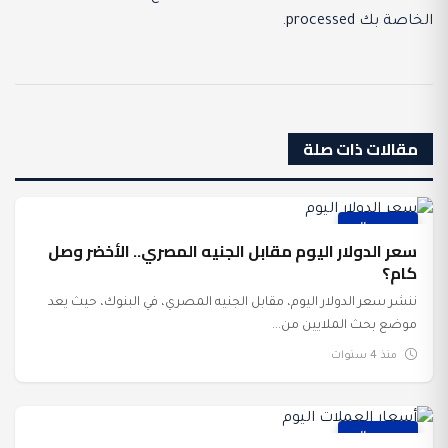
الخاصة بك processed
.
مقالات ذات صلة
عرب وعالم
سعر الدولار اليوم مقابل الجنيه المصري.. الأخضر وصل
كام؟
ننشر سعر الدولار اليوم، مقابل الجنيه المصري، في البنوك، حيث يعد
موضع بحث الملايين من...
منذ 4 سنوات
عرب وعالم