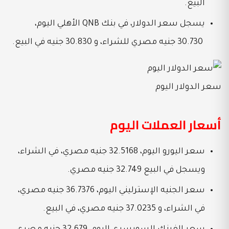
البيع.
يسجل سعر الدولار، في بنك QNB الأهلي اليوم،
30.730 جنيه مصري للشراء، و
30.830 جنيه في البيع.
سعر الدولار اليوم
أسعار العملات اليوم
سعر اليورو اليوم، 32.5168 جنيه مصري، في الشراء،
ويسجل في البيع 32.749 جنيه مصري.
سعر الجنيه الإسترليني اليوم، 36.7376 جنيه مصري،
في الشراء، و 37.0235 جنيه مصري، في البيع.