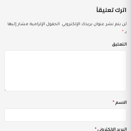
اترك تعليقاً
لن يتم نشر عنوان بريدك الإلكتروني.
الحقول الإلزامية مشار إليها
بـ
*
التعليق
الاسم
*
البريد الإلكتروني
*