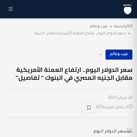
الرئيسية
عرب وعالم
سعر الدولار اليوم.. ارتفاع العملة الأمريكية مقابل الجنيه...
عرب وعالم
سعر الدولار اليوم.. ارتفاع العملة الأمريكية
مقابل الجنيه المصري في البنوك ” تفاصيل”
20 فبراير 2023
2 دقائق للقراءة
0