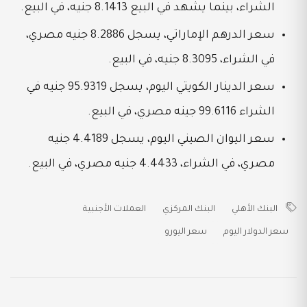
الشراء، بينما يشهد في البيع 8.1413 جنيه، في البيع.
سعر الدرهم الإماراتي، يسجل 8.2886 جنيه مصري،
في الشراء، 8.3095 جنيه، في البيع.
سعر الدينار الكويتي اليوم، يسجل 95.9319 جنيه في
الشراء 99.6116 جينه مصري، في البيع.
سعر اليوان الصيني اليوم، يسجل 4.4189 جنيه
مصري، في الشراء، 4.4433 جنيه مصري، في البيع.
البنك الأهلي
البنك المركزي
العملات الأجنبية
سعر الدولار اليوم
سعر اليورو