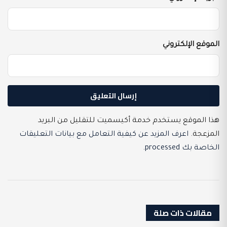
الموقع الإلكتروني
هذا الموقع يستخدم خدمة أكيسميت للتقليل من البريد
المزعجة.
اعرف المزيد عن كيفية التعامل مع بيانات التعليقات
الخاصة بك processed
.
مقالات ذات صلة