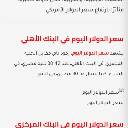
العملات الأجنبية، والعربية، خلال الآونة الأخيرة،
متأثرًا بارتفاع سعر الدولار الأمريكي.
سعر الدولار اليوم في البنك الأهلي
يشهد
سعر الدولار اليوم
، ركود تام، مقابل الجنيه
المصري، في البنك الأهلي، عند 30.42 جنيه مصري، في
الشراء، كما سجل 30.52 مصري، في البيع.
سعر الدولار اليوم
سعر الدولار اليوم في البنك المركزي