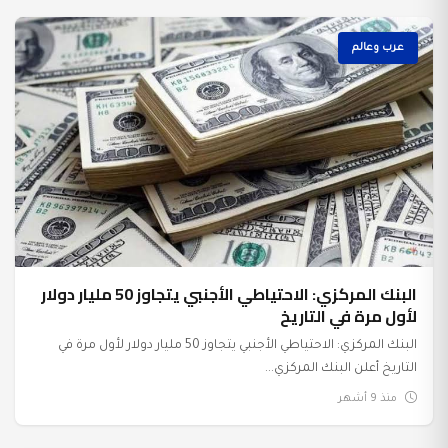
عرب وعالم
البنك المركزي: الاحتياطي الأجنبي يتجاوز 50 مليار دولار
لأول مرة في التاريخ
البنك المركزي: الاحتياطي الأجنبي يتجاوز 50 مليار دولار لأول مرة في
التاريخ أعلن البنك المركزي...
منذ 9 أشهر