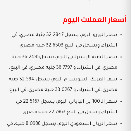
أسعار العملات اليوم
سعر اليورو اليوم، يسجل 32.2847 جنيه مصري، في
الشراء، ويسجل في البيع 32.6503 جنيه مصري.
سعر الجنيه الإسترليني اليوم، يسجل36.2485 جنيه
مصري، في الشراء، و 36.7797 جنيه مصري، في البيع.
سعر الفرنك السويسري اليوم، يسجل 32.594 جنيه
مصري، في الشراء، و 33.0267 جنيه مصري، في البيع.
سعر الـ 100 ين الياباني اليوم، يسجل 22.5167 في
الشراء، وسجل في البيع 22.7863 جنيه مصري.
سعر الريال السعودي اليوم، يسجل 8.0988 جنيه، في