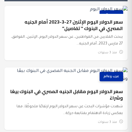
عرب وعالم
سعر الدولار اليوم الإثنين 27-3-2023 أمام الجنيه
المصري في البنوك ” تفاصيل”
يبحث الملايين من المواطنين، عن سعر الدولار اليوم، الإثنين، الموافق،
27 مارس 2023، أمام الجنيه...
منذ 3 سنوات
عرب وعالم
سعر الدولار اليوم مقابل الجنيه المصري في البنوك بيعًا
وشراءً
شهدت مؤشرات البحث عن سعر الدولار اليوم ارتفاعًا ملحوظًا، مما
يعكس زيادة الاهتمام بمتابعة حركة...
منذ 3 سنوات