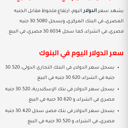
يشهد سعر
الدولار
اليوم، ارتفاع ملحوظ مقابل الجنيه
المصري، في البنك المركزي، ويسجل 30.5080 جنيه
مصري، في الشراء، كما سجل 30.6034 مصري، في البيع.
سعر الدولار اليوم في البنوك
يسجل سعر الدولار، في البنك التجاري الدولي، 30.520
جنيه في الشراء، 30.620 جنيه في البيع.
يسجل سعر الدولار في بنك الإسكندرية، 30.520 جنيه
مصري في الشراء، و 30.620 جنيه في البيع.
يسجل سعر الدولار في بنك مصر، سجل 30.420 جنيه
مصري، في الشراء، و 30.520 جنيه في البيع.