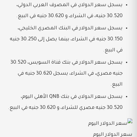
يسجل سعر الدولار، في المصرف العربي الدولي،
30.520 جنيه، في الشراء، و
30.620 جنيه في البيع.
يسجل سعر الدولار في البنك المصري الخليجي،
30.150 جنيه في الشراء، بينما يصل إلى 30.250 جنيه
في البيع.
يسجل سعر الدولار في بنك قناة السويس، 30.520
جنيه مصري، في الشراء، يسجل
30.620 جنيه في
البيع.
يسجل سعر الدولار، في بنك QNB الأهلي اليوم،
30.520 جنيه مصري للشراء، و 30.620 جنيه في البيع.
سعر الدولار اليوم