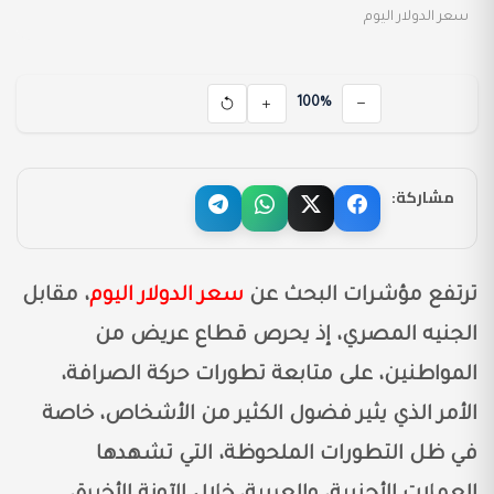
سعر الدولار اليوم
100%
مشاركة:
ترتفع مؤشرات البحث عن
سعر الدولار اليوم
، مقابل
الجنيه المصري، إذ يحرص قطاع عريض من
المواطنين، على متابعة تطورات حركة الصرافة،
الأمر الذي يثير فضول الكثير من الأشخاص، خاصة
في ظل التطورات الملحوظة، التي تشهدها