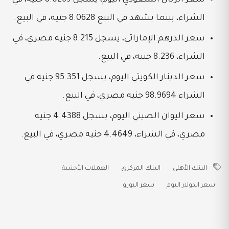
الشراء، بينما يشهد في البيع 8.0628 جنيه، في البيع.
سعر الدرهم الإماراتي، يسجل 8.215 جنيه مصري، في
الشراء، 8.236 جنيه، في البيع.
سعر الدينار الكويتي اليوم، يسجل 95.351 جنيه في
الشراء 98.9694 جنيه مصري، في البيع.
سعر اليوان الصيني اليوم، يسجل 4.4388 جنيه
مصري، في الشراء، 4.4649 جنيه مصري، في البيع.
البنك الأهلي
البنك المركزي
العملات الأجنبية
سعر الدولار اليوم
سعر اليورو