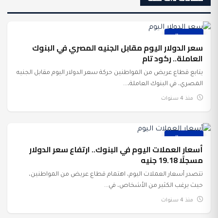
عرب وعالم
سعر الدولار اليوم مقابل الجنيه المصري في البنوك
العاملة.. ركود تام
يتابع قطاع عريض من المواطنين حركة سعر الدولار اليوم مقابل الجنيه
المصري، في البنوك العاملة،...
منذ 4 سنوات
عرب وعالم
أسعار العملات اليوم في البنوك.. ارتفاع سعر الدولار
مسجلًا 19.18 جنيه
تتصدر أسعار العملات اليوم، اهتمام قطاع عريض من المواطنين،
حيث يرغب الكثير من الأشخاص، في...
منذ 4 سنوات