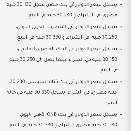
يسجل سعر الدولار في بنك مصر، سجل 30.130 جنيه
مصري، في الشراء، و 30.230 جنيه في البيع.
يسجل سعر الدولار، في المصرف العربي الدولي،
30.250 جنيه، في الشراء، و
30.330 جنيه في البيع.
يسجل سعر الدولار في البنك المصري الخليجي،
30.150 جنيه في الشراء، بينما يصل إلى 30.250 جنيه
في البيع.
يسجل سعر الدولار في بنك قناة السويس، 30.230
جنيه مصري، في الشراء، يسجل
30.330 جنيه في حالة
البيع.
يسجل سعر الدولار، في بنك QNB الأهلي اليوم،
30.230 جنيه مصري للشراء، و 30.330 جنيه في البيع.