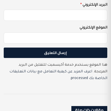
البريد الإلكتروني
*
الموقع الإلكتروني
هذا الموقع يستخدم خدمة أكيسميت للتقليل من البريد
المزعجة.
اعرف المزيد عن كيفية التعامل مع بيانات التعليقات
الخاصة بك processed
.
مقالات ذات صلة