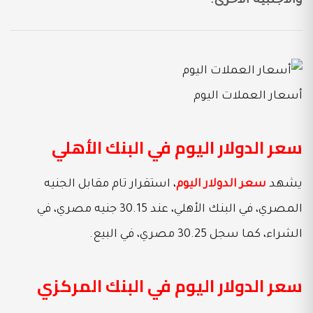
والأجنبية الأخرى.
أسعار العملات اليوم
سعر الدولار اليوم في البنك الأهلي
يشهد
سعر الدولار اليوم
، استقرار تام مقابل الجنيه
المصري، في البنك الأهلي، عند 30.15 جنيه مصري، في
الشراء، كما سجل 30.25 مصري، في البيع.
سعر الدولار اليوم في البنك المركزي