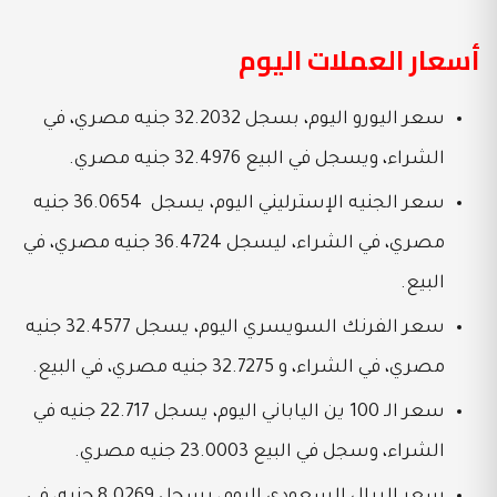
أسعار العملات اليوم
سعر اليورو اليوم، بسجل 32.2032 جنيه مصري، في
الشراء، ويسجل في البيع 32.4976 جنيه مصري.
سعر الجنيه الإسترليني اليوم، يسجل 36.0654 جنيه
مصري، في الشراء، ليسجل 36.4724 جنيه مصري، في
البيع.
سعر الفرنك السويسري اليوم، يسجل 32.4577 جنيه
مصري، في الشراء، و 32.7275 جنيه مصري، في البيع.
سعر الـ 100 ين الياباني اليوم، يسجل 22.717 جنيه في
الشراء، وسجل في البيع 23.0003 جنيه مصري.
سعر الريال السعودي اليوم، يسجل 8.0269 جنيه، في