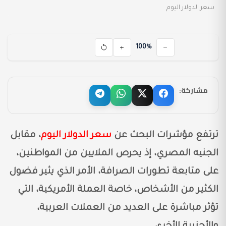
سعر الدولار اليوم
100%
مشاركة:
ترتفع مؤشرات البحث عن
سعر الدولار اليوم
، مقابل
الجنيه المصري، إذ يحرص الملايين من المواطنين،
على متابعة تطورات الصرافة، الأمر الذي يثير فضول
الكثير من الأشخاص، خاصة العملة الأمريكية، التي
تؤثر مباشرة على العديد من العملات العربية،