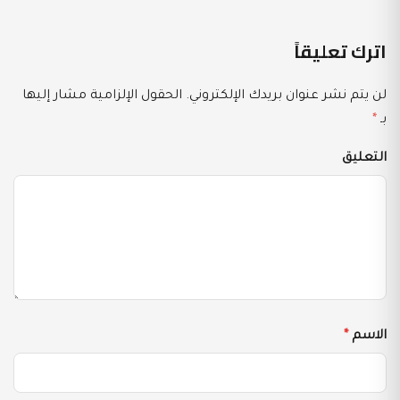
اترك تعليقاً
لن يتم نشر عنوان بريدك الإلكتروني.
الحقول الإلزامية مشار إليها
بـ
*
التعليق
الاسم
*