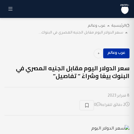
الرئيسية
عرب وعالم
سعر الدولار اليوم مقابل الجنيه المصري في البنوك...
عرب وعالم
سعر الدولار اليوم مقابل الجنيه المصري في
البنوك بيعًا وشراءً ” تفاصيل”
8 فبراير 2023
2 دقائق للقراءة
0