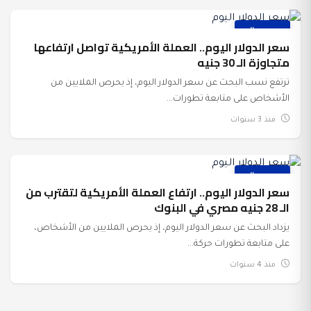
عرب وعالم
سعر الدولار اليوم.. العملة الأمريكية تواصل ارتفاعها
متجاوزة الـ 30 جنيه
ترتفع نسب البحث عن سعر الدولار اليوم، إذ يحرص الملايين من
الأشخاص على متابعة تطورات...
منذ 3 سنوات
عرب وعالم
سعر الدولار اليوم.. ارتفاع العملة الأمريكية لتقترب من
الـ 28 جنيه مصري في البنوك
يزداد البحث عن سعر الدولار اليوم، إذ يحرص الملايين من الأشخاص،
على متابعة تطورات حركة...
منذ 4 سنوات