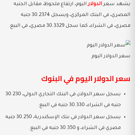
يشهد سعر
الدولار
اليوم، ارتفاع ملحوظ، مقابل الجنيه
المصري، في البنك المركزي، ويسجل 30.2374 جنيه
مصري، في الشراء، كما سجل 30.3329 مصري، في البيع.
سعر الدولار اليوم
سعر الدولار اليوم في البنوك
يسجل سعر الدولار، في البنك التجاري الدولي، 30.230
جنيه في الشراء، 30.330 جنيه في البيع.
يسجل سعر الدولار في بنك الإسكندرية، 30.250 جنيه
مصري في الشراء، و 30.350 جنيه في البيع.