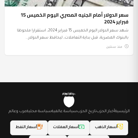
سعر الدولار أمام الجنيه المصري اليوم الخميس 15
فبراير 2024
شهد سعر الدولار اليوم الخميس 15 فبراير 2024، استقرارا ملحوظا
بالبنوك المصرية، قبل بداية التعاملات، ليحافظ سعر الدولار...
منذ سنتين
الرئيسية
أخبار الحزب
تاريخ الحزب
سياسة عالمية
سياسة محلية
عرب وعالم
أسعار الذهب
أسعار العملات
أسعار النفط