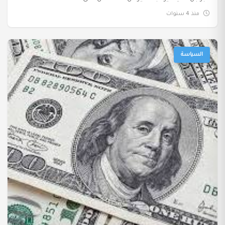
منذ 4 سنوات
السياسة