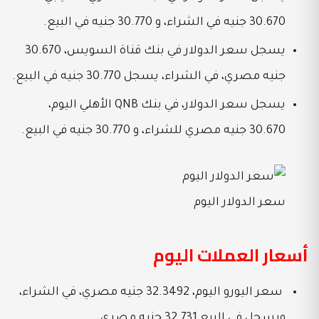
30.670 جنيه في الشراء، و 30.770 جنيه في البيع.
يسجل سعر الدولار في بنك قناة السويس، 30.670
جنيه مصري، في الشراء، يسجل
30.770 جنيه في البيع.
يسجل سعر الدولار، في بنك QNB الأهلي اليوم،
30.670 جنيه مصري للشراء، و 30.770 جنيه في البيع.
سعر الدولار اليوم
أسعار العملات اليوم
سعر اليورو اليوم، 32.3492 جنيه مصري، في الشراء،
ويسجل في البيع 32.731 جنيه مصري.