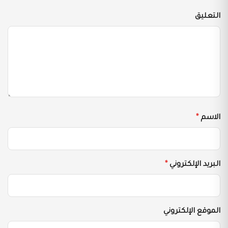
التعليق
الاسم
*
البريد الإلكتروني
*
الموقع الإلكتروني