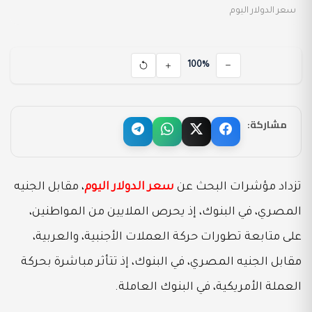
سعر الدولار اليوم
100%
مشاركة:
تزداد مؤشرات البحث عن
سعر الدولار اليوم
، مقابل الجنيه
المصري، في البنوك، إذ يحرص الملايين من المواطنين،
على متابعة تطورات حركة العملات الأجنبية، والعربية،
مقابل الجنيه المصري، في البنوك، إذ تتأثر مباشرة بحركة
العملة الأمريكية، في البنوك العاملة.