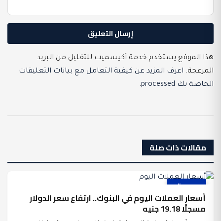
هذا الموقع يستخدم خدمة أكيسميت للتقليل من البريد
المزعجة.
اعرف المزيد عن كيفية التعامل مع بيانات التعليقات
الخاصة بك processed
.
مقالات ذات صلة
عرب وعالم
أسعار العملات اليوم في البنوك.. ارتفاع سعر الدولار
مسجلًا 19.18 جنيه