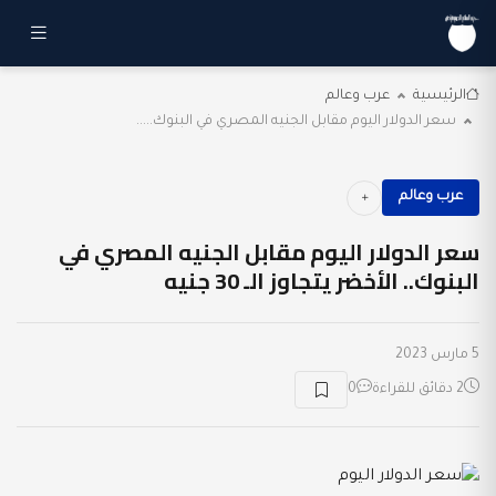
الرئيسية
عرب وعالم
سعر الدولار اليوم مقابل الجنيه المصري في البنوك.....
عرب وعالم
سعر الدولار اليوم مقابل الجنيه المصري في
البنوك.. الأخضر يتجاوز الـ 30 جنيه
5 مارس 2023
2 دقائق للقراءة
0