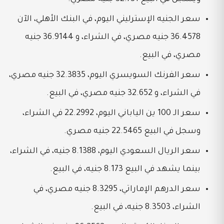
سعر الجنيه الإسترليني اليوم، في البنك الأهلي، الآن
36.4578 جنيه مصري، في الشراء، و 36.9144 جنيه
مصري، في البيع.
سعر الفرنك السويسري اليوم، 32.3835 جنيه مصري،
في الشراء، و 32.652 جنيه مصري، في البيع.
سعر الـ 100 ين الياباني اليوم، 22.2992 في الشراء،
وسجل في البيع 22.5465 جنيه مصري.
سعر الريال السعودي اليوم، 8.1388 جنيه، في الشراء،
بينما يشهد في البيع 8.173 جنيه، في البيع.
سعر الدرهم الإماراتي، 8.3295 جنيه مصري، في
الشراء، 8.3503 جنيه، في البيع.