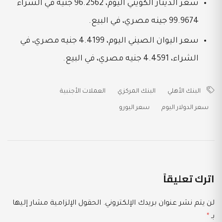
سعر الدينار الكويتي اليوم، 96.2562 جنيه في الشراء
99.9674 جينه مصري، في البيع.
سعر اليوان الصيني اليوم، 4.4199 جنيه مصري، في
الشراء، 4.4591 جنيه مصري، في البيع.
البنك الأهلي
البنك المركزي
العملات الأجنبية
سعر الدولار اليوم
سعر اليورو
اترك تعليقاً
لن يتم نشر عنوان بريدك الإلكتروني.
الحقول الإلزامية مشار إليها
بـ
*