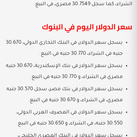
الشراء، كما سجل 30.7549 مصري، في البيع.
سعر الدولار اليوم في البنوك
يسجل سعر الدولار، في البنك التجاري الدولي، 30.670
جنيه في الشراء، 30.770 جنيه في البيع.
يسجل سعر الدولار في بنك الإسكندرية، 30.670 جنيه
مصري في الشراء، و 30.770 جنيه في البيع.
يسجل سعر الدولار في بنك مصر، سجل 30.570 جنيه
مصري، في الشراء، و 30.670 جنيه في البيع.
يسجل سعر الدولار، في المصرف العربي الدولي،
30.550 جنيه، في الشراء، و
30.650 جنيه في البيع.
يسجل سعر الدولار في البنك المصري الخليجي،