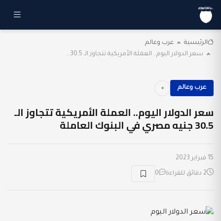
الرئيسية
عرب وعالم
سعر الدولار اليوم.. العملة الأمريكية تتجاوز الـ 30.5...
عرب وعالم
سعر الدولار اليوم.. العملة الأمريكية تتجاوز الـ
30.5 جنيه مصري في البنوك العاملة
15 فبراير 2023
2 دقائق للقراءة
0