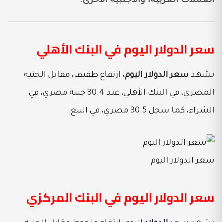
العملات العربية، والأجنبية الأخرى.
سعر الدولار اليوم في البنك الأهلي
يشهد
سعر الدولار اليوم
، ارتفاع طفيف، مقابل الجنيه
المصري، في البنك الأهلي، عند 30.4 جنيه مصري، في
الشراء، كما سجل 30.5 مصري، في البيع.
سعر الدولار اليوم
سعر الدولار اليوم في البنك المركزي