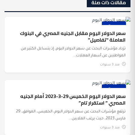
مقالات ذات صلة
عرب وعالم
سعر الدولار اليوم مقابل الجنيه المصري في البنوك
العاملة “تفاصيل”
تزداد مؤشرات البحث عن سعر الدولار اليوم، إذ يتساءل الكثير من
المواطنين عن أسعار العملات...
منذ 3 سنوات
عرب وعالم
سعر الدولار اليوم الخميس 29-3-2023 أمام الجنيه
المصري ” استقرار تام”
ترتفع مؤشرات البحث عن سعر الدولار اليوم، الخميس، الموافق، 29
مارس 2023، حيث يرغب الملايين...
منذ 3 سنوات