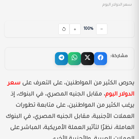
سعر الدولار اليوم
100%
مشاركة:
يحرص الكثير من المواطنين، على التعرف على
سعر
الدولار اليوم
، مقابل الجنيه المصري، في البنوك، إذ
يرغب الكثير من المواطنين، على متابعة تطورات
العملات الأجنبية، مقابل الجنيه المصري، في البنوك
العاملة، نظرًا لتأثير العملة الأمريكية، المباشر على