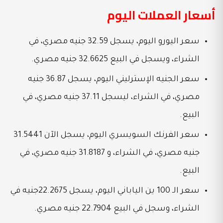
أسعار العملات اليوم
سعر اليورو اليوم، يسجل 32.59 جنيه مصري، في
الشراء، ويسجل في البيع 32.6625 جنيه مصري.
سعر الجنيه الإسترليني اليوم، يسجل 36.87 جنيه
مصري، في الشراء، ليسجل 37.11 جنيه مصري، في
البيع.
سعر الفرنك السويسري اليوم، يسجل الآن 31.5441
جنيه مصري، في الشراء، و 31.8187 جنيه مصري، في
البيع.
سعر الـ 100 ين الياباني اليوم، يسجل 22.2675جنيه في
الشراء، وسجل في البيع 22.7904 جنيه مصري.