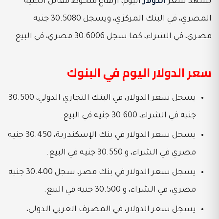
يشهد سعر
الدولار
اليوم، ارتفاع ملحوظ مقابل الجنيه
المصري، في البنك المركزي، ويسجل 30.5080 جنيه
مصري، في الشراء، كما سجل 30.6006 مصري، في البيع
سعر الدولار اليوم في البنوك
يسجل سعر الدولار، في البنك التجاري الدولي، 30.500
جنيه في الشراء، 30.600 جنيه في البيع.
يسجل سعر الدولار في بنك الإسكندرية، 30.450 جنيه
مصري في الشراء، و 30.550 جنيه في البيع.
يسجل سعر الدولار في بنك مصر، سجل 30.400 جنيه
مصري، في الشراء، و 30.500 جنيه في البيع.
يسجل سعر الدولار، في المصرف العربي الدولي،