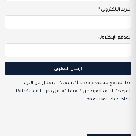
البريد الإلكتروني
*
الموقع الإلكتروني
هذا الموقع يستخدم خدمة أكيسميت للتقليل من البريد
المزعجة.
اعرف المزيد عن كيفية التعامل مع بيانات التعليقات
الخاصة بك processed
.