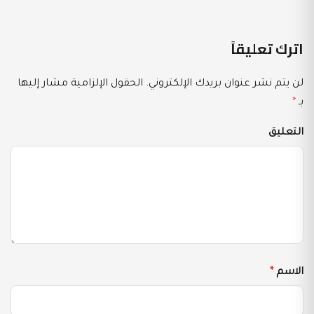
اترك تعليقاً
لن يتم نشر عنوان بريدك الإلكتروني.
الحقول الإلزامية مشار إليها
بـ
*
التعليق
الاسم
*