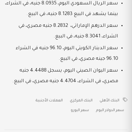
سعر الريال السعودي اليوم، 8.0935 جنيه، في الشراء،
بينما يشهد في البيع 8.1283 جنيه، في البيع.
سعر الدرهم الإماراتي، 8.2832 جنيه مصري، في
الشراء، 8.3041 جنيه، في البيع.
سعر الدينار الكويتي اليوم، 96.10 جنيه في الشراء
96.10 جينه مصري، في البيع.
سعر اليوان الصيني اليوم، يسجل 4.4488 جنيه
مصري، في الشراء، 4.4704 جنيه مصري، في البيع.
البنك الأهلي
البنك المركزي
العملات الأجنبية
سعر الدولار اليوم
سعر اليورو