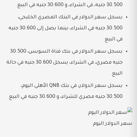
30.500 جنيه، في الشراء، و
30.600 جنيه في البيع.
يسجل سعر الدولار في البنك المصري الخليجي،
30.500 جنيه في الشراء، بينما يصل إلى 30.600 جنيه
في البيع.
يسجل سعر الدولار في بنك قناة السويس، 30.500
جنيه مصري، في الشراء، يسجل
30.600 جنيه في حالة
البيع.
يسجل سعر الدولار، في بنك QNB الأهلي اليوم،
30.500 جنيه مصري للشراء، و 30.600 جنيه في البيع.
سعر الدولار اليوم