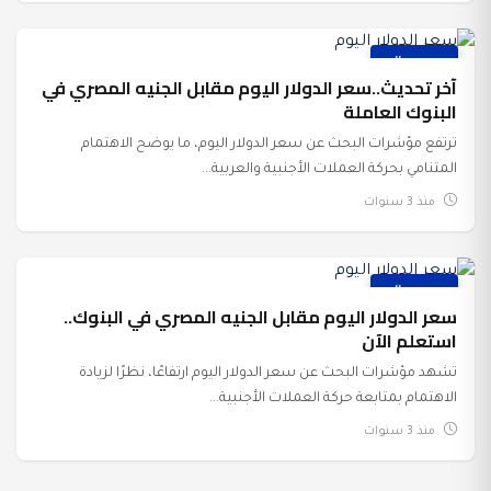
عرب وعالم
آخر تحديث..سعر الدولار اليوم مقابل الجنيه المصري في
البنوك العاملة
ترتفع مؤشرات البحث عن سعر الدولار اليوم، ما يوضح الاهتمام
المتنامي بحركة العملات الأجنبية والعربية...
منذ 3 سنوات
عرب وعالم
سعر الدولار اليوم مقابل الجنيه المصري في البنوك..
استعلم الآن
تشهد مؤشرات البحث عن سعر الدولار اليوم ارتفاعًا، نظرًا لزيادة
الاهتمام بمتابعة حركة العملات الأجنبية...
منذ 3 سنوات