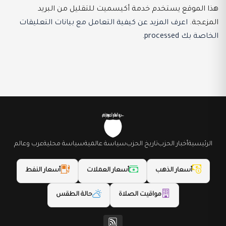
هذا الموقع يستخدم خدمة أكيسميت للتقليل من البريد
المزعجة.
اعرف المزيد عن كيفية التعامل مع بيانات التعليقات
الخاصة بك processed
.
الرئيسية
أخبار الحزب
تاريخ الحزب
سياسة عالمية
سياسة محلية
عرب وعالم
أسعار الذهب
أسعار العملات
أسعار النفط
مواقيت الصلاة
حالة الطقس