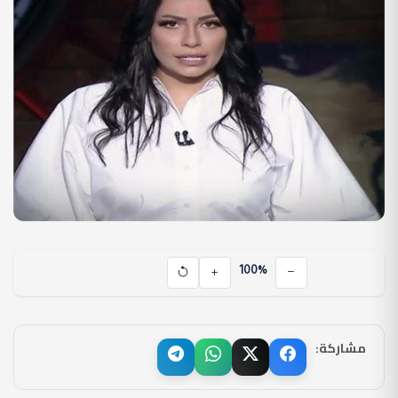
100%
مشاركة: