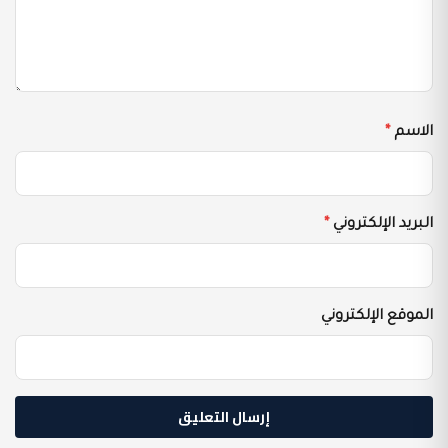
الاسم
*
البريد الإلكتروني
*
الموقع الإلكتروني