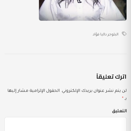
البلوجر داليا فؤاد
اترك تعليقاً
لن يتم نشر عنوان بريدك الإلكتروني.
الحقول الإلزامية مشار إليها
بـ
*
التعليق