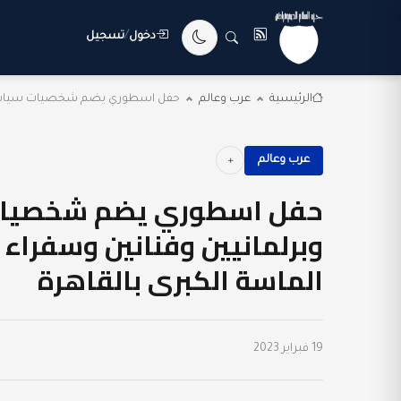
دخول
/
تسجيل
الرئيسية
عرب وعالم
حفل اسطوري يضم شخصيات سياسية و
عرب وعالم
حفل اسطوري يضم شخصيات 
وبرلمانيين وفنانين وسفراء 
الماسة الكبرى بالقاهرة
19 فبراير 2023