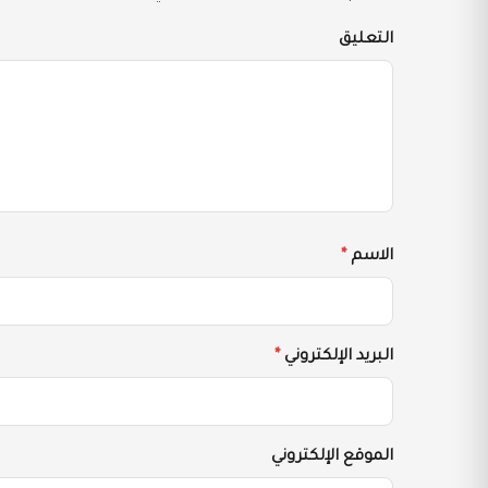
التعليق
الاسم
*
البريد الإلكتروني
*
الموقع الإلكتروني