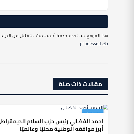
هذا الموقع يستخدم خدمة أكيسميت للتقليل من البريد 
بك processed
.
مقالات ذات صلة
السياسة
أحمد الفضالي رئيس حزب السلام الديمقراطي
أبرز مواقفه الوطنية محليًا وعالميًا