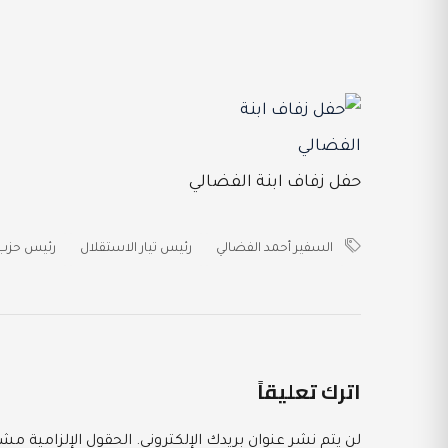
حفل زفاف ابنة الفضالي
السفير أحمد الفضالي
رئيس تيار الاستقلال
رئيس حزب 
اترك تعليقاً
لن يتم نشر عنوان بريدك الإلكتروني.
الحقول الإلزامية مشار