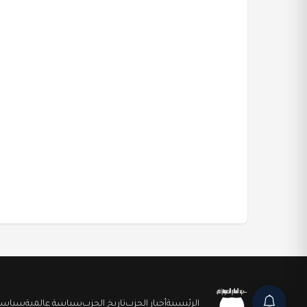
الرئيسية
أخبار الحزب
تاريخ الحزب
سياسة عالمية
سياسة 