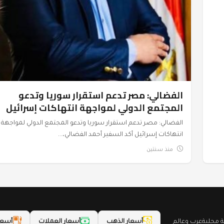
الفضالي: مصر تدعم استقرار سوريا وتدعو
المجتمع الدولي لمواجهة انتهاكات إسرائيل
الفضالي: مصر تدعم استقرار سوريا وتدعو المجتمع الدولي لمواجهة
انتهاكات إسرائيل أكد السفير أحمد الفضالي،...
منذ سنتين
محلية
عرب وعالم
أسعار الذهب
أسعار العملات
أسعا