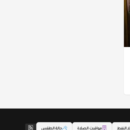
ر النفط
مواقيت الصلاة
حالة الطقس