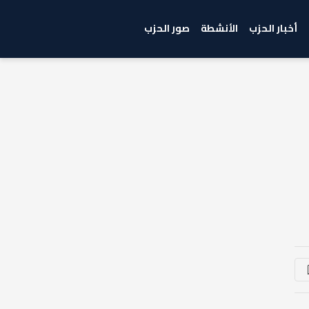
أخبار الحزب
الأنشطة
صور الحزب