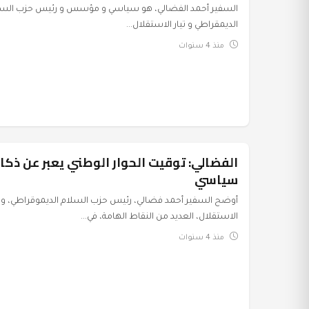
السفير أحمد الفضالي، هو سياسي و مؤسس و رئيس حزب السل
الديمقراطي و تيار الاستقلال...
منذ 4 سنوات
الفضالي: توقيت الحوار الوطني يعبر عن ذكا
أخبار الحزب
سياسي
أوضح السفير أحمد فضالي، رئيس حزب السلام الديموقراطي، وتي
الاستقلال، العديد من النقاط الهامة، في...
منذ 4 سنوات