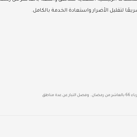
يعًا لتقليل الأضرار واستعادة الخدمة بالكامل.
ة مناطق