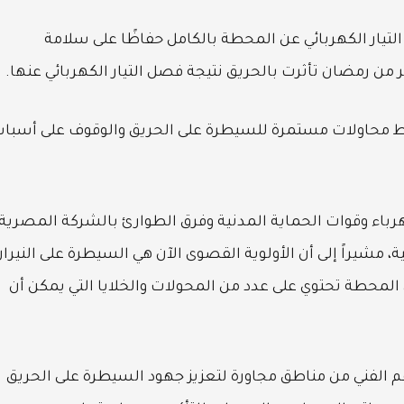
يار الكهربائي عن المحطة بالكامل حفاظًا على سلامة
 من رمضان تأثرت بالحريق نتيجة فصل التيار الكهربائي عنها.
ط محاولات مستمرة للسيطرة على الحريق والوقوف على أسبا
كهرباء وقوات الحماية المدنية وفرق الطوارئ بالشركة المصرية
 مشيراً إلى أن الأولوية القصوى الآن هي السيطرة على النيرا
المحطة تحتوي على عدد من المحولات والخلايا التي يمكن أن
م الفني من مناطق مجاورة لتعزيز جهود السيطرة على الحريق