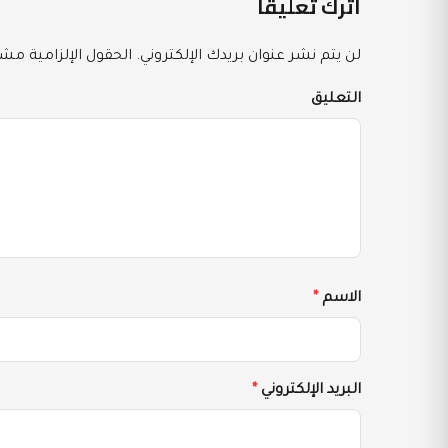
اترك تعليقاً
لن يتم نشر عنوان بريدك الإلكتروني.
الحقول الإلزامية مشار
التعليق
الاسم
*
البريد الإلكتروني
*