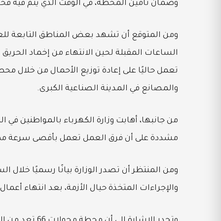
وضمان تأمين المحطة، في الوقت الذي يتم فيه فح
ومن المتوقع أن تشهد بعض المناطق التابعة للعا
الساعات المقبلة لحين الانتهاء من إخماد الحريق 
تعمل حاليًا على إعادة توزيع الأحمال من خلال محطا
والمصانع في المدينة الصناعية الكبرى.
من جانبها، أهابت وزارة الكهرباء بالمواطنين في الم
مشددة على أن فرق العمل تعمل بأقصى سرعة ممكن
ومن المنتظر أن تصدر الوزارة بيانًا رسميًا خلال ا
والإجراءات المتخذة حيال الأزمة، بعد انتهاء أعمال
وتجدر الإشارة 