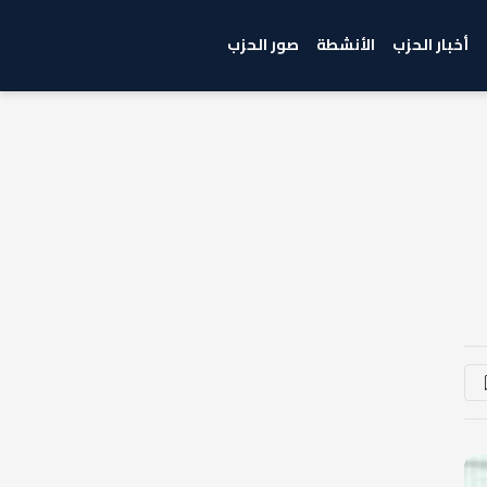
أخبار الحزب
الأنشطة
صور الحزب