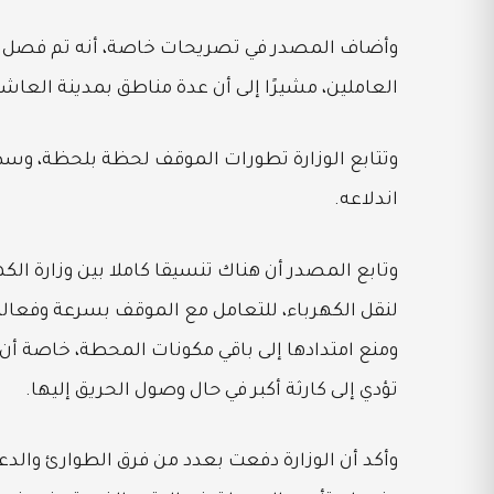
وأضاف المصدر في تصريحات خاصة، أنه تم فصل الت
العاملين، مشيرًا إلى أن عدة مناطق بمدينة العاشر
وتتابع الوزارة تطورات الموقف لحظة بلحظة، وس
اندلاعه.
وتابع المصدر أن هناك تنسيقا كاملا بين وزارة ال
لنقل الكهرباء، للتعامل مع الموقف بسرعة وفعالية،
ومنع امتدادها إلى باقي مكونات المحطة، خاصة أن 
تؤدي إلى كارثة أكبر في حال وصول الحريق إليها.
وأكد أن الوزارة دفعت بعدد من فرق الطوارئ والدع