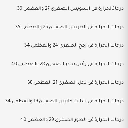
درجاتالحرارة فى السويس الصغرى 27 والعظمى 39
درجات الحرارة فى العريش الصغرى 25 والعظمى 35
درجات الحرارة فى رفح الصغرى 24 والعظمى 34
درجات الحرارة فى رأس سدر الصغرى 28 والعظمى 40
درجات الحرارة فى نخل الصغرى 21 العظمى 38
درجات الحرارة فى سانت كاترين الصغرى 19 والعظمى 34
درجات الحرارة فى الطور الصغرى 29 والعظمى 40