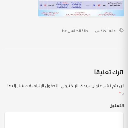
حالة الطقس
حالة الطقس غدا
اترك تعليقاً
لن يتم نشر عنوان بريدك الإلكتروني.
الحقول الإلزامية مشار إليها
بـ
*
التعليق