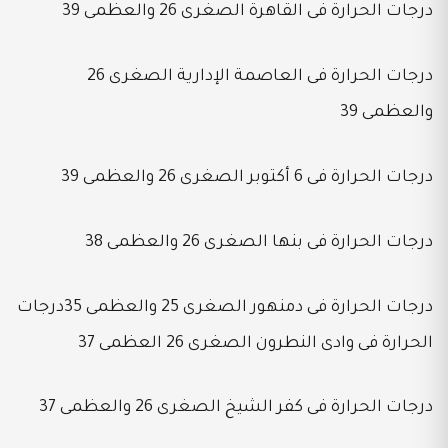
درجات الحرارة فى القاهرة الصغرى 26 والعظمى 39
درجات الحرارة فى العاصمة الإدارية الصغرى 26
والعظمى 39
درجات الحرارة فى 6 أكتوبر الصغرى 26 والعظمى 39
درجات الحرارة فى بنها الصغرى 26 والعظمى 38
درجات الحرارة فى دمنهور الصغرى 25 والعظمى 35درجات
الحرارة فى وادى النطرون الصغرى 26 العظمى 37
درجات الحرارة فى كفر الشيخ الصغرى 26 والعظمى 37