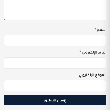
الاسم
*
البريد الإلكتروني
*
الموقع الإلكتروني