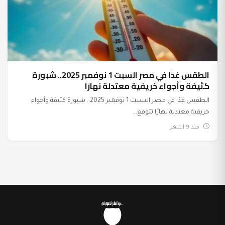
الطقس غدًا في مصر السبت 1 نوفمبر 2025.. شبورة
كثيفة وأجواء خريفية معتدلة نهارًا
الطقس غدًا في مصر السبت 1 نوفمبر 2025.. شبورة كثيفة وأجواء
خريفية معتدلة نهارًا تتوقع...
منذ 9 أشهر