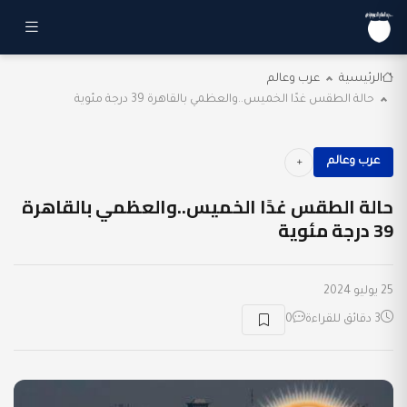
الرئيسية
عرب وعالم
حالة الطقس غدًا الخميس..والعظمي بالقاهرة 39 درجة مئوية
عرب وعالم
حالة الطقس غدًا الخميس..والعظمي بالقاهرة
39 درجة مئوية
25 يوليو 2024
3 دقائق للقراءة
0