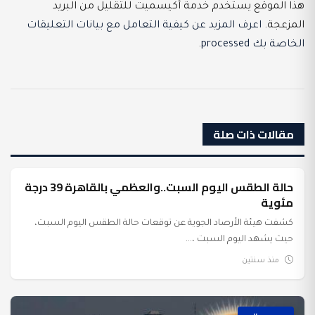
هذا الموقع يستخدم خدمة أكيسميت للتقليل من البريد
المزعجة.
اعرف المزيد عن كيفية التعامل مع بيانات التعليقات
الخاصة بك processed
.
مقالات ذات صلة
حالة الطقس اليوم السبت..والعظمي بالقاهرة 39 درجة
عرب وعالم
مئوية
كشفت هيئة الأرصاد الجوية عن توقعات حالة الطقس اليوم السبت،
حيث يشهد اليوم السبت ،...
منذ سنتين