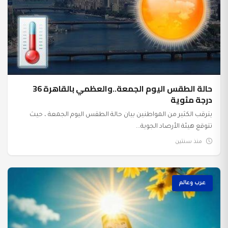
حالة الطقس اليوم الجمعة..والعظمي بالقاهرة 36
درجة مئوية
يترقب الكثير من المواطنين بيان حالة الطقس اليوم الجمعة ، حيث
تتوقع هيئة الأرصاد الجوية...
منذ سنتين
عرب وعالم