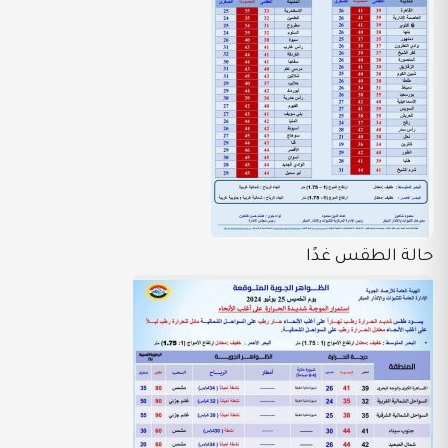
حالة الطقس غدًا