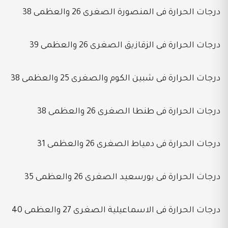
درجات الحرارة فى المنصورة الصغرى 26 والعظمى 38
درجات الحرارة فى الزقازيق الصغرى 26 والعظمى 39
درجات الحرارة فى شبين الكوم والصغرى 25 والعظمى 38
درجات الحرارة فى طنطا الصغرى 26 والعظمى 38
درجات الحرارة فى دمياط الصغرى 26 والعظمى 31
درجات الحرارة فى بورسعيد الصغرى 26 والعظمى 35
درجات الحرارة فى الاسماعيلية الصغرى 27 والعظمى 40