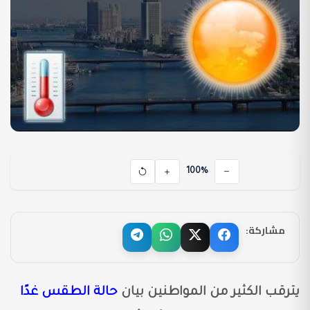
100%
مشاركة:
يترقب الكثير من المواطنين بيان
حالة الطقس غدًا