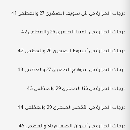
درجات الحرارة فى بنى سويف الصغرى 27 والعظمى 41
درجات الحرارة فى المنيا الصغرى 26 والعظمى 42
درجات الحرارة فى أسيوط الصغرى 26 والعظمى 42
درجات الحرارة فى سوهاج الصغرى 27 والعظمى 43
درجات الحرارة فى قنا الصغرى 29 والعظمى 43
درجات الحرارة فى الأقصر الصغرى 29 والعظمى 44
درجات الحرارة فى أسوان الصغرى 30 والعظمى 45