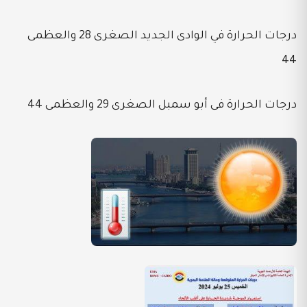
درجات الحرارة في الوادى الجديد الصغرى 28 والعظمى
44
درجات الحرارة فى أبو سمبل الصغرى 29 والعظمى 44