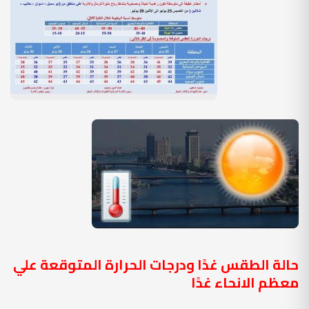
حالة الطقس غدًا ودرجات الحرارة المتوقعة علي
معظم الانحاء غدًا