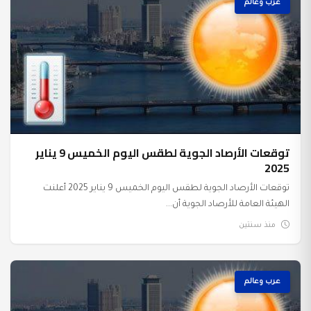
عرب وعالم
توقعات الأرصاد الجوية لطقس اليوم الخميس 9 يناير
2025
توقعات الأرصاد الجوية لطقس اليوم الخميس 9 يناير 2025 أعلنت
الهيئة العامة للأرصاد الجوية أن...
منذ سنتين
عرب وعالم