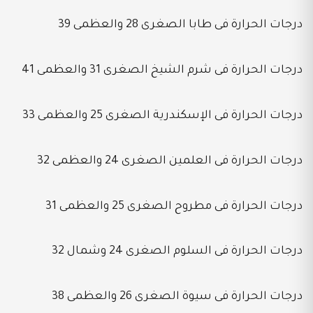
درجات الحرارة فى طابا الصغرى 28 والعظمى 39
درجات الحرارة فى شرم الشيخ الصغرى 31 والعظمى 41
درجات الحرارة فى الإسكندرية الصغرى 25 والعظمى 33
درجات الحرارة فى العلمين الصغرى 24 والعظمى 32
درجات الحرارة فى مطروح الصغرى 25 والعظمى 31
درجات الحرارة فى السلوم الصغرى 24 وشمال 32
درجات الحرارة فى سيوة الصغرى 26 والعظمى 38