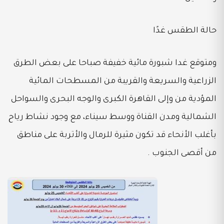
حالة الطقس غدًا
ومتوقع غدا شبورة مائية خفيفة صباحا على بعض الطرق
الزراعية والسريعة والقريبة من المسطحات المائية
المؤدية من وإلى القاهرة الكبرى والوجه البحرى والسواحل
الشمالية ومدن القناة ووسط سيناء، مع وجود نشاط رياح
بأغلب الأنحاء قد تكون مثيرة للرمال والأتربة على مناطق
من أقصى الجنوب .