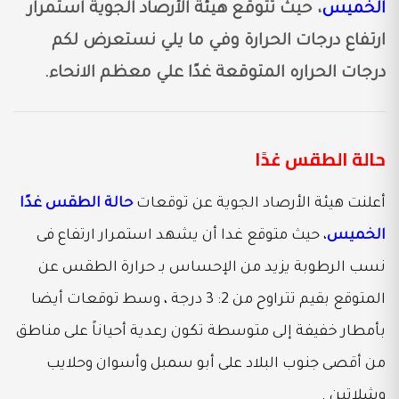
الخميس
، حيث تتوقع هيئة الأرصاد الجوية استمرار
ارتفاع درجات الحرارة وفي ما يلي نستعرض لكم
درجات الحراره المتوقعة غدًا علي معظم الانحاء.
حالة الطقس غدًا
أعلنت هيئة الأرصاد الجوية عن توقعات
حالة الطقس غدًا
الخميس
، حيث متوقع غدا أن يشهد استمرار ارتفاع فى
نسب الرطوبة يزيد من الإحساس بـ حرارة الطقس عن
المتوقع بقيم تتراوح من 2: 3 درجة ، وسط توقعات أيضا
بأمطار خفيفة إلى متوسطة تكون رعدية أحياناً على مناطق
من أقصى جنوب البلاد على أبو سمبل وأسوان وحلايب
وشلاتين .