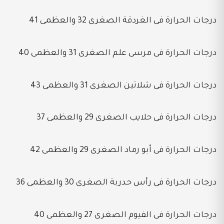
درجات الحرارة فى الغردقة الصغرى 32 والعظمى 41
درجات الحرارة فى مرسى علم الصغرى 31 والعظمى 40
درجات الحرارة فى شلاتين الصغرى 31 والعظمى 43
درجات الحرارة فى حلايب الصغرى 29 والعظمى 37
درجات الحرارة فى أبو رماد الصغرى 29 والعظمى 42
درجات الحرارة فى رأس حدربة الصغرى 30 والعظمى 36
درجات الحرارة فى الفيوم الصغرى 27 والعظمى 40