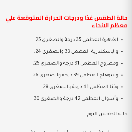
حالة الطقس غدًا ودرجات الحرارة المتوقعة علي
معظم الانحاء
القاهرة العظمى 35 درجة والصغرى 25.
والإسكندرية العظمى 33 والصغرى 24.
ومطروح العظمى 31 درجة والصغرى 25.
وسوهاج العظمى 39 درجة والصغرى 26.
وقنا العظمى 41 درجة والصغرى 28.
وأسوان العظمى 42 درجة والصغرى 30.
حالة الطقس اليوم