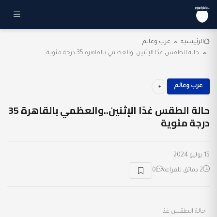
الرئيسية
عرب وعالم
حالة الطقس غدًا الإثنين..والعظمي بالقاهرة 35 درجة مئوية
عرب وعالم
حالة الطقس غدًا الإثنين..والعظمي بالقاهرة 35
درجة مئوية
15 يوليو 2024
2 دقائق للقراءة
0
حالة الطقس غدًا