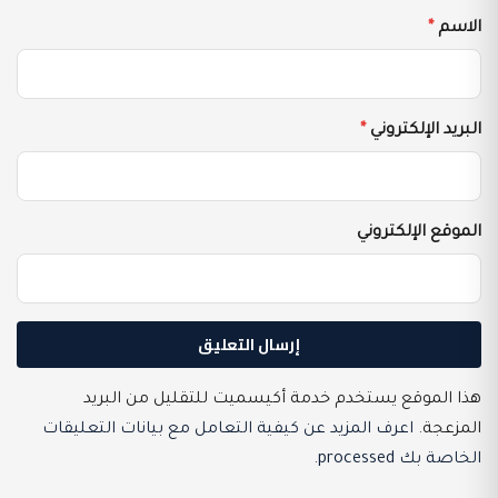
الاسم
*
البريد الإلكتروني
*
الموقع الإلكتروني
هذا الموقع يستخدم خدمة أكيسميت للتقليل من البريد
المزعجة.
اعرف المزيد عن كيفية التعامل مع بيانات التعليقات
الخاصة بك processed
.