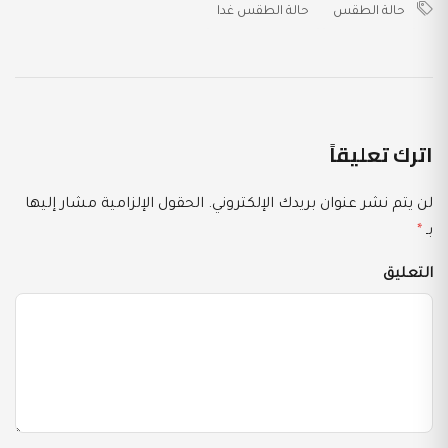
حالة الطقس
حالة الطقس غدا
اترك تعليقاً
لن يتم نشر عنوان بريدك الإلكتروني.
الحقول الإلزامية مشار إليها
بـ
*
التعليق