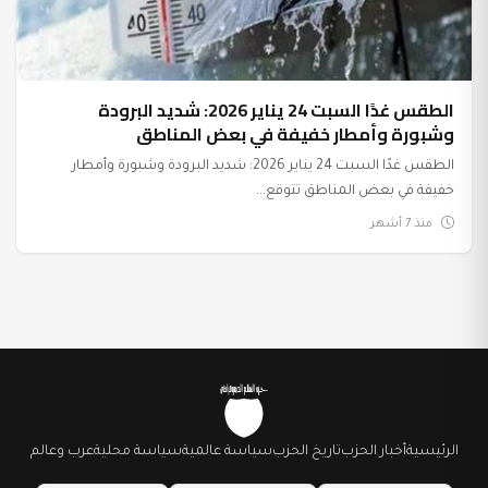
الطقس غدًا السبت 24 يناير 2026: شديد البرودة
وشبورة وأمطار خفيفة في بعض المناطق
الطقس غدًا السبت 24 يناير 2026: شديد البرودة وشبورة وأمطار
خفيفة في بعض المناطق تتوقع...
منذ 7 أشهر
الرئيسية
أخبار الحزب
تاريخ الحزب
سياسة عالمية
سياسة محلية
عرب وعالم