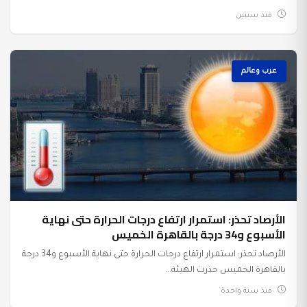
منذ سنتين
عرب وعالم
الأرصاد تحذر: استمرار ارتفاع درجات الحرارة حتى نهاية
الأسبوع و34 درجة بالقاهرة الخميس
الأرصاد تحذر: استمرار ارتفاع درجات الحرارة حتى نهاية الأسبوع و34 درجة
بالقاهرة الخميس حذرت الهيئة...
منذ سنة واحدة