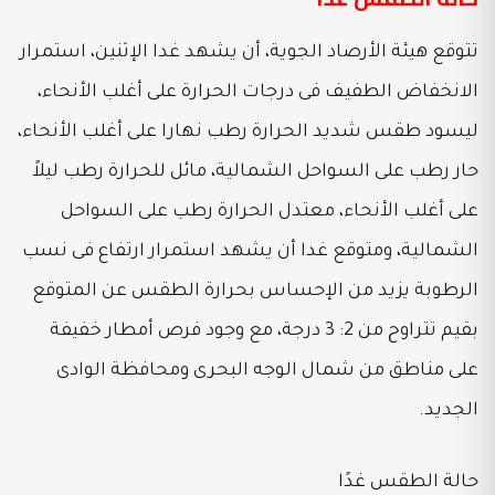
تتوقع هيئة الأرصاد الجوية، أن يشهد غدا الإثنين، استمرار
الانخفاض الطفيف فى درجات الحرارة على أغلب الأنحاء،
ليسود طقس شديد الحرارة رطب نهارا على أغلب الأنحاء،
حار رطب على السواحل الشمالية، مائل للحرارة رطب ليلاً
على أغلب الأنحاء، معتدل الحرارة رطب على السواحل
الشمالية، ومتوقع غدا أن يشهد استمرار ارتفاع فى نسب
الرطوبة يزيد من الإحساس بحرارة الطقس عن المتوقع
بقيم تتراوح من 2: 3 درجة، مع وجود فرص أمطار خفيفة
على مناطق من شمال الوجه البحرى ومحافظة الوادى
الجديد.
حالة الطقس غدًا