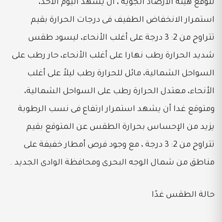
تتوقع هيئة الأرصاد الجوية ، أن يشهد اليوم الأحد،
استمرار الانخفاض الطفيف فى درجات الحرارة بقيم
تتراوح من 2: 3 درجة على أغلب الأنحاء، ليسود طقس
شديد الحرارة رطب نهارا على أغلب الأنحاء، حار رطب على
السواحل الشمالية، مائل للحرارة رطب ليلاً على أغلب
الأنحاء، معتدل الحرارة رطب على السواحل الشمالية،
ومتوقع غدا أن يشهد استمرار ارتفاع فى نسب الرطوبة
يزيد من الإحساس بحرارة الطقس عن المتوقع بقيم
تتراوح من 2: 3 درجة ، مع وجود فرص أمطار خفيفة على
مناطق من شمال الوجه البحرى ومحافظة الوادى الجديد .
حالة الطقس غدًا