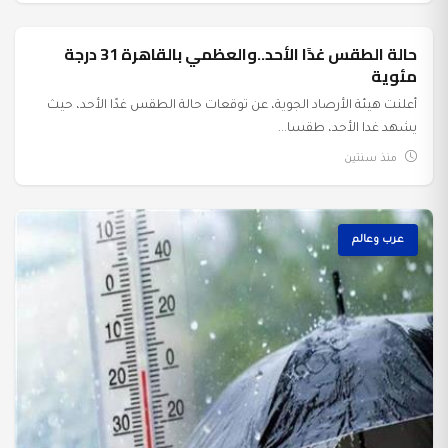
حالة الطقس غدًا الأحد..والعظمي بالقاهرة 31 درجة
عرب وعالم
مئوية
أعلنت هيئة الأرصاد الجوية، عن توقعات حالة الطقس غدًا الأحد، حيث
يشهد غدا الأحد، طقسا...
منذ سنتين
عرب وعالم