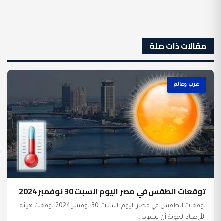
مقالات ذات صلة
عرب وعالم
توقعات الطقس في مصر اليوم السبت 30 نوفمبر 2024
توقعات الطقس في مصر اليوم السبت 30 نوفمبر 2024 توقعت هيئة
الأرصاد الجوية أن يسود...