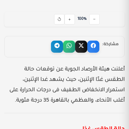
100%
مشاركة:
أعلنت هيئة الأرصاد الجوية عن توقعات حالة
الطقس غدًا الإثنين، حيث يشهد غدا الإثنين،
استمرار الانخفاض الطفيف فى درجات الحرارة على
أغلب الأنحاء، والعظمي بالقاهرة 35 درجة مئوية.
حالة الطقس غدًا