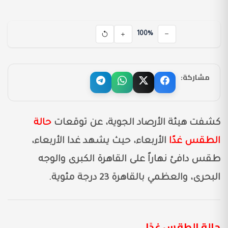
100%
مشاركة:
كشفت هيئة الأرصاد الجوية، عن توقعات
حالة
الطقس غدًا
الأربعاء، حيث يشهد غدا الأربعاء،
طقس دافئ نهاراً على القاهرة الكبرى والوجه
البحرى، والعظمي بالقاهرة 23 درجة مئوية.
حالة الطقس غدًا