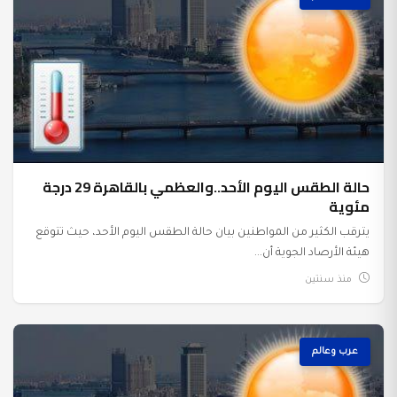
حالة الطقس اليوم الأحد..والعظمي بالقاهرة 29 درجة
مئوية
يترقب الكثير من المواطنين بيان حالة الطقس اليوم الأحد، حيث تتوقع
هيئة الأرصاد الجوية أن...
منذ سنتين
عرب وعالم