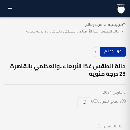
الرئيسية
عرب وعالم
حالة الطقس غدًا الأربعاء..والعظمي بالقاهرة 23 درجة مئوية
عرب وعالم
حالة الطقس غدًا الأربعاء..والعظمي بالقاهرة
23 درجة مئوية
6 مارس 2024
2 دقائق للقراءة
0
حالة الطقس غدًا