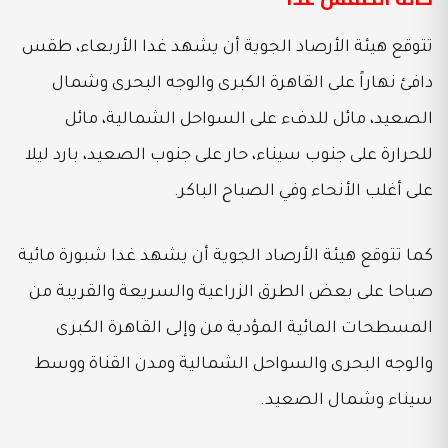
تتوقع هيئة الأرصاد الجوية أن يشهد غدا الأربعاء، طقس
دافئ نهاراً على القاهرة الكبرى والوجه البحرى وشمال
الصعيد، مائل للدفء على السواحل الشمالية، مائل
للحرارة على جنوب سيناء، حار على جنوب الصعيد، بارد ليلا
على أغلب الأنحاء وفي الصباح الباكر.
كما تتوقع هيئة الأرصاد الجوية أن يشهد غدا شبورة مائية
صباحا على بعض الطرق الزراعية والسريعة والقريبة من
المسطحات المائية المؤدية من وإلى القاهرة الكبرى
والوجه البحرى والسواحل الشمالية ومدن القناة ووسط
سيناء وشمال الصعيد.