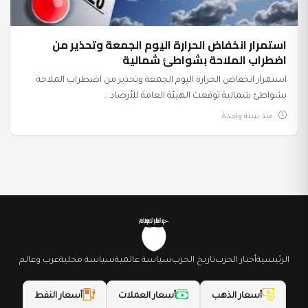
استمرار انخفاض الحرارة اليوم الجمعة وتحذير من
اضطراب الملاحة بشواطئ شمالية
استمرار انخفاض الحرارة اليوم الجمعة وتحذير من اضطراب الملاحة
بشواطئ شمالية توقعت الهيئة العامة للأرصاد...
منذ سنة واحدة
الرئيسية
أخبار الحزب
تاريخ الحزب
سياسة عالمية
سياسة محلية
عرب وعالم
أسعار الذهب
أسعار العملات
أسعار النفط