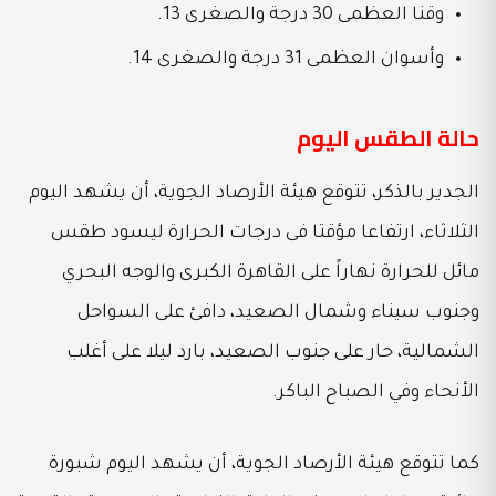
وقنا العظمى 30 درجة والصغرى 13.
وأسوان العظمى 31 درجة والصغرى 14.
حالة الطقس اليوم
الجدير بالذكر، تتوقع هيئة الأرصاد الجوية، أن يشهد اليوم
الثلاثاء، ارتفاعا مؤقتا فى درجات الحرارة ليسود طقس
مائل للحرارة نهاراً على القاهرة الكبرى والوجه البحري
وجنوب سيناء وشمال الصعيد، دافئ على السواحل
الشمالية، حار على جنوب الصعيد، بارد ليلا على أغلب
الأنحاء وفي الصباح الباكر.
كما تتوقع هيئة الأرصاد الجوية، أن يشهد اليوم شبورة