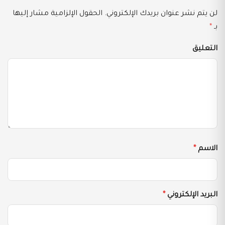
لن يتم نشر عنوان بريدك الإلكتروني.
الحقول الإلزامية مشار إليها
بـ
*
التعليق
الاسم
*
البريد الإلكتروني
*