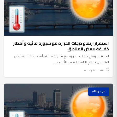
استمرار ارتفاع درجات الحرارة مع شبورة مائية وأمطار
خفيفة ببعض المناطق
استمرار ارتفاع درجات الحرارة مع شبورة مائية وأمطار خفيفة ببعض
المناطق تتوقع الهيئة العامة للأرصاد...
منذ سنة واحدة
عرب وعالم