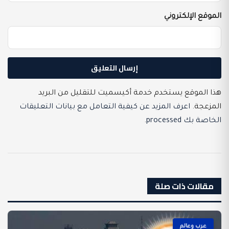
الموقع الإلكتروني
هذا الموقع يستخدم خدمة أكيسميت للتقليل من البريد
المزعجة.
اعرف المزيد عن كيفية التعامل مع بيانات التعليقات
الخاصة بك processed
.
مقالات ذات صلة
عرب وعالم