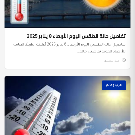
تفاصيل حالة الطقس اليوم الأربعاء 8 يناير 2025
تفاصيل حالة الطقس اليوم الأربعاء 8 يناير 2025 أعلنت الهيئة العامة
للأرصاد الجوية تفاصيل حالة...
منذ سنتين
عرب وعالم