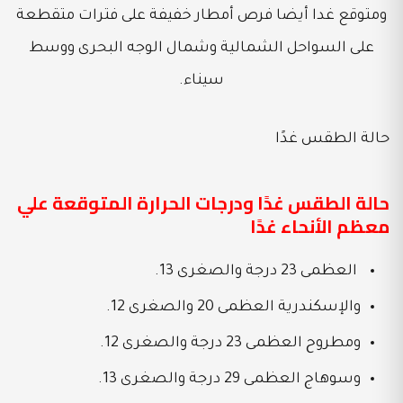
ومتوقع غدا أيضا فرص أمطار خفيفة على فترات متقطعة
على السواحل الشمالية وشمال الوجه البحرى ووسط
سيناء.
حالة الطقس غدًا
حالة الطقس غدًا ودرجات الحرارة المتوقعة علي
معظم الأنحاء غدًا
العظمى 23 درجة والصغرى 13.
والإسكندرية العظمى 20 والصغرى 12.
ومطروح العظمى 23 درجة والصغرى 12.
وسوهاج العظمى 29 درجة والصغرى 13.