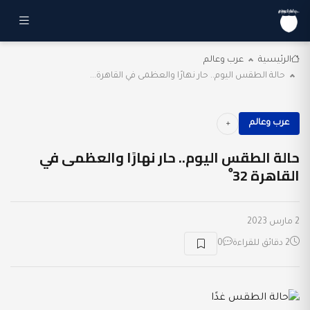
الرئيسية
عرب وعالم
حالة الطقس اليوم.. حار نهارًا والعظمى في القاهرة...
عرب وعالم
حالة الطقس اليوم.. حار نهارًا والعظمى في
القاهرة 32 ْ
2 مارس 2023
2 دقائق للقراءة
0