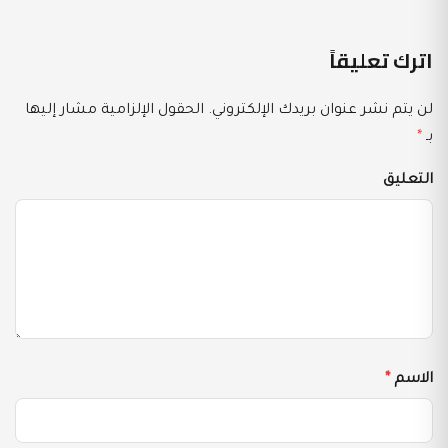
اترك تعليقاً
لن يتم نشر عنوان بريدك الإلكتروني.
الحقول الإلزامية مشار إليها
بـ
*
التعليق
الاسم
*