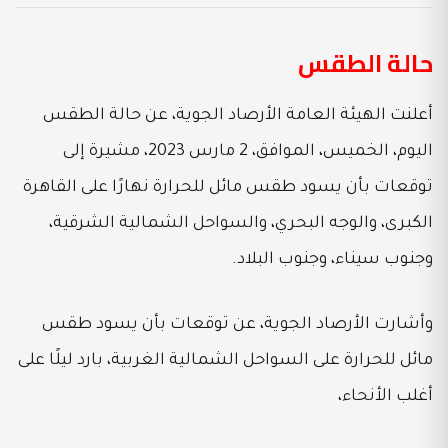
حالة الطقس
أعلنت الهيئة العامة الأرصاد الجوية، عن حالة الطقس
اليوم، الخميس، الموافق، 2 مارس 2023، مشيرة إلى
توقعات بأن يسود طقس مائل للحرارة نهارًا على القاهرة
الكبرى، والوجه البحري، والسواحل الشمالية الشرقية،
وجنوب سيناء، وجنوب البلاد.
وأشارت الأرصاد الجوية، عن توقعات بأن يسود طقس
مائل للحرارة على السواحل الشمالية الغربية، بارد ليلًا على
أغلب الأنحاء،