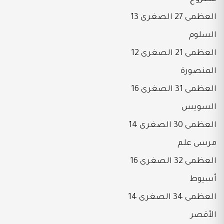
العظمى 27 الصغرى 13
السلوم
العظمى 21 الصغرى 12
المنصورة
العظمى 31 الصغرى 16
السويس
العظمى 30 الصغرى 14
مرسى علم
العظمى 32 الصغرى 16
أسيوط
العظمى 34 الصغرى 14
الأقصر