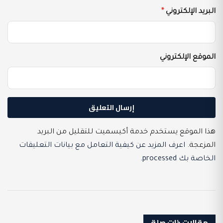
البريد الإلكتروني
*
الموقع الإلكتروني
هذا الموقع يستخدم خدمة أكيسميت للتقليل من البريد
المزعجة.
اعرف المزيد عن كيفية التعامل مع بيانات التعليقات
الخاصة بك processed
.
مقالات ذات صلة