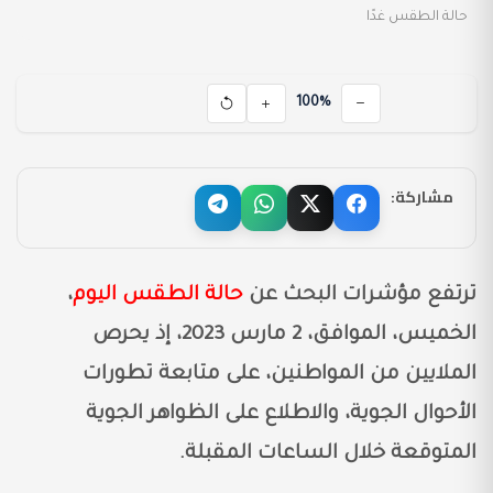
حالة الطقس غدًا
100%
مشاركة:
ترتفع مؤشرات البحث عن
حالة الطقس اليوم
،
الخميس، الموافق، 2 مارس 2023، إذ يحرص
الملايين من المواطنين، على متابعة تطورات
الأحوال الجوية، والاطلاع على الظواهر الجوية
المتوقعة خلال الساعات المقبلة.