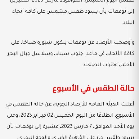
طقس اليوم الخميس، الموافق،2 مارس 2023، مشيرين
إلى توقعات بأن يسود طقس مشمس على كافة أنحاء
البلاد.
وأوضحت الأرصاد عن توقعات بتكون شبورة صباحًا، على
كافة الأنحاء، في ماعدا جنوب سيناء، وسلاسل جبال البحر
الأحمر، وجنوب الصعيد.
حالة الطقس في الأسبوع
أعلنت الهيئة العامة للأرصاد الجوية، عن حالة الطقس في
الأسبوع، انطلاقًا من اليوم الخميس 02 فبراير 2023، وحتى
يوم الأحد الموافق، 7 مارس 2023، مشيرة إلى توقعات بأن
يسود طقس حار على القاهرة الكبرى، والوجه البحري،