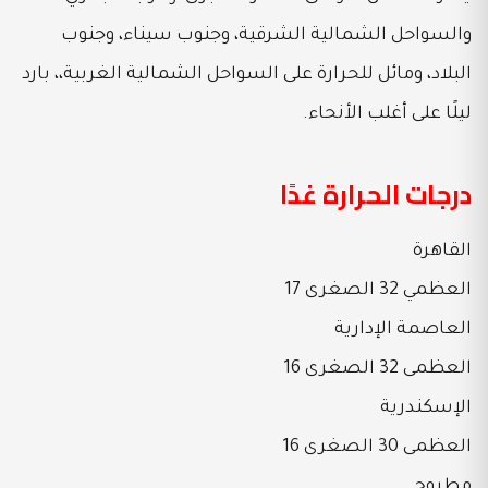
والسواحل الشمالية الشرقية، وجنوب سيناء، وجنوب
البلاد، ومائل للحرارة على السواحل الشمالية الغربية،، بارد
ليلًا على أغلب الأنحاء.
درجات الحرارة غدًا
القاهرة
العظمي 32 الصغرى 17
العاصمة الإدارية
العظمى 32 الصغرى 16
الإسكندرية
العظمى 30 الصغرى 16
مطروح