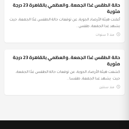
حالة الطقس غدًا الجمعة..والعظمي بالقاهرة 23 درجة
عرب وعالم
مئوية
أعلنت هيئة الأرصاد الجوية، عن توقعات حالة الطقس غدًا الجمعة، حيث
يشهد غدا الجمعة، طقس...
منذ 3 سنوات
حالة الطقس غدًا الجمعة..والعظمي بالقاهرة 23 درجة
عرب وعالم
مئوية
كشفت هيئة الأرصاد الجوية، عن توقعات حالة الطقس غدًا الجمعة،
حيث يشهد غدا الجمعة، طقسا...
منذ سنتين