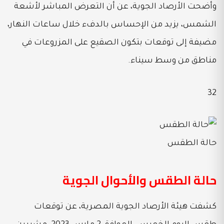
وأضحت الأرصاد الجوية، عن أن التعرض المباشر لأشعة
الشمس، يزيد من الإحساس بالدفء خلال ساعات النهار،
مضيفة إلى توقعات بتكون الصقيع على المزروعات في
مناطق من وسط سيناء.
32
حالة الطقس
حالة الطقس والأحوال الجوية
كشفت هيئة الأرصاد الجوية المصرية، عن توقعات