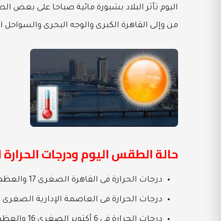
اليوم تأثر البلاد بشبورة مائية صباحا على بعض ال
من وإلى القاهرة الكبرى والوجه البحرى والسواحل
حالة الطقس اليوم ودرجات الحرارة 
درجات الحرارة فى القاهرة الصغرى 17 والعظمى 25
درجات الحرارة فى العاصمة الإدارية الصغرى 16 والعظمى 24
درجات الحرارة فى 6 أكتوبر الصغرى 16 والعظمى 25