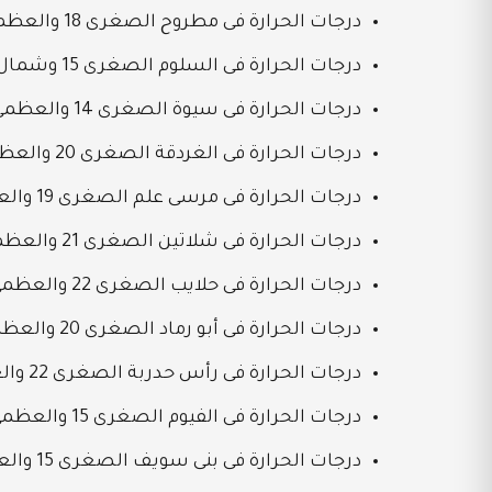
درجات الحرارة فى مطروح الصغرى 18 والعظمى 22
درجات الحرارة فى السلوم الصغرى 15 وشمال 21
درجات الحرارة فى سيوة الصغرى 14 والعظمى 23
درجات الحرارة فى الغردقة الصغرى 20 والعظمى 30
درجات الحرارة فى مرسى علم الصغرى 19 والعظمى 29
درجات الحرارة فى شلاتين الصغرى 21 والعظمى 30
درجات الحرارة فى حلايب الصغرى 22 والعظمى 27
درجات الحرارة فى أبو رماد الصغرى 20 والعظمى 29
درجات الحرارة فى رأس حدربة الصغرى 22 والعظمى 27
درجات الحرارة فى الفيوم الصغرى 15 والعظمى 26
درجات الحرارة فى بنى سويف الصغرى 15 والعظمى 26