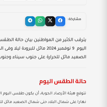
مشاركة:
يترقب الكثير من المواطنين بيان حالة الطقس
اليوم 9 نوفمبر 2024 مائل للبرو
الصعيد مائل للحرارة على جنوب سيناء وجنوب ا
حالة الطقس اليوم
نهارا على شمال البلاد حتى شمال الصعيد مائل للحر