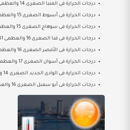
درجات الحرارة فى المنيا الصغرى 14 والعظمى 26
درجات الحرارة فى أسيوط الصغرى 15 والعظمى 27
درجات الحرارة فى سوهاج الصغرى 15 والعظمى 29
درجات الحرارة فى قنا الصغرى 16 والعظمى 31
درجات الحرارة فى الأقصر الصغرى 16 والعظمى 31
درجات الحرارة فى أسوان الصغرى 17 والعظمى 31
درجات الحرارة فى الوادى الجديد الصغرى 14 والعظمى 29
درجات الحرارة فى أبو سمبل الصغرى 16 والعظمى 31