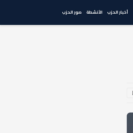
أخبار الحزب
الأنشطة
صور الحزب