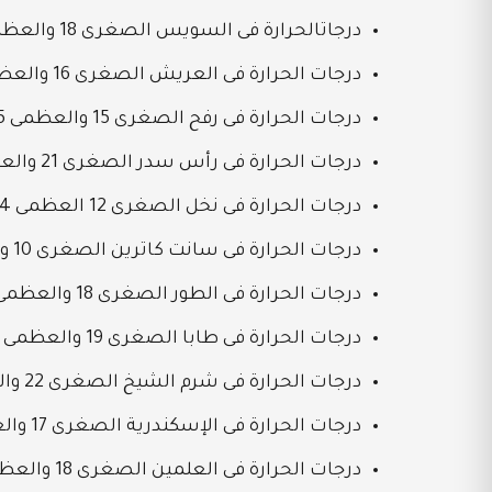
درجاتالحرارة فى السويس الصغرى 18 والعظمى 25
درجات الحرارة فى العريش الصغرى 16 والعظمى 25
درجات الحرارة فى رفح الصغرى 15 والعظمى 25
درجات الحرارة فى رأس سدر الصغرى 21 والعظمى 26
درجات الحرارة فى نخل الصغرى 12 العظمى 24
درجات الحرارة فى سانت كاترين الصغرى 10 والعظمى 21
درجات الحرارة فى الطور الصغرى 18 والعظمى 26
درجات الحرارة فى طابا الصغرى 19 والعظمى 26
درجات الحرارة فى شرم الشيخ الصغرى 22 والعظمى 29
درجات الحرارة فى الإسكندرية الصغرى 17 والعظمى 23
درجات الحرارة فى العلمين الصغرى 18 والعظمى 23