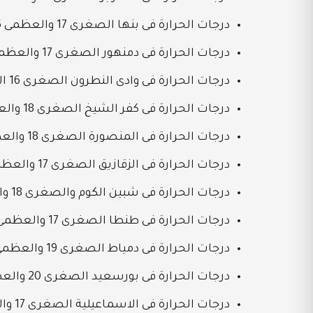
درجات الحرارة فى بنها الصغرى 17 والعظمى 25
درجات الحرارة فى دمنهور الصغرى 17 والعظمى 23
درجات الحرارة فى وادى النطرون الصغرى 16 العظمى 24
درجات الحرارة فى كفر الشيخ الصغرى 18 والعظمى 24
درجات الحرارة فى المنصورة الصغرى 18 والعظمى 24
درجات الحرارة فى الزقازيق الصغرى 17 والعظمى 25
درجات الحرارة فى شبين الكوم والصغرى 18 والعظمى 24
درجات الحرارة فى طنطا الصغرى 17 والعظمى 24
درجات الحرارة فى دمياط الصغرى 19 والعظمى 25
درجات الحرارة فى بورسعيد الصغرى 20 والعظمى 25
درجات الحرارة فى الاسماعيلية الصغرى 17 والعظمى 25