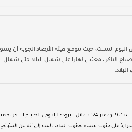
 اليوم السبت، حيث تتوقع هيئة الأرصاد الجوية أن يسود
دة ليلا وفى الصباح الباكر ، معتدل نهارا على شمال البلاد حتى شمال
لبلاد.
تتوقع هيئة الأرصاد الجوية، أن يكون طقس اليوم السبت 9 نوفمبر 2024 مائل للبرودة ليلا وفى الصباح الباكر ،
ارة على جنوب سيناء وجنوب البلاد، ولفت إلى أنه من المتوقع