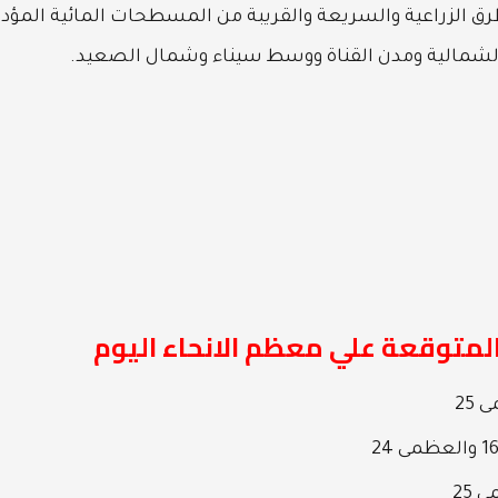
طرق الزراعية والسريعة والقريبة من المسطحات المائية المؤدي
 الشمالية ومدن القناة ووسط سيناء وشمال الصعيد.
المتوقعة علي معظم الانحاء اليوم