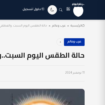
دخول
/
تسجيل
الرئيسية
عرب وعالم
حالة الطقس اليوم السبت..والعظمي بالقاهرة 25
عرب وعالم
حالة الطقس اليوم السبت..والعظمي 
11 نوفمبر 2024