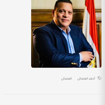
أحمد الفضالي
الفضالي