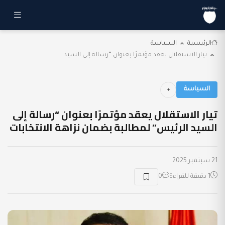
الرئيسية
السياسة
تيار الاستقلال يعقد مؤتمرًا بعنوان “رسالة إلى السيد...
السياسة
تيار الاستقلال يعقد مؤتمرًا بعنوان “رسالة إلى
السيد الرئيس” لمطالبة بضمان نزاهة الانتخابات
21 سبتمبر 2025
1 دقيقة للقراءة
0