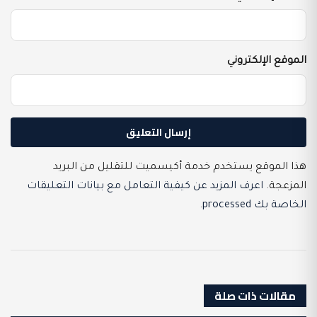
الموقع الإلكتروني
هذا الموقع يستخدم خدمة أكيسميت للتقليل من البريد
المزعجة.
اعرف المزيد عن كيفية التعامل مع بيانات التعليقات
الخاصة بك processed
.
مقالات ذات صلة