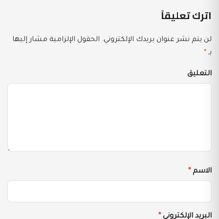
اترك تعليقاً
لن يتم نشر عنوان بريدك الإلكتروني.
الحقول الإلزامية مشار إليها
بـ
*
التعليق
الاسم
*
البريد الإلكتروني
*