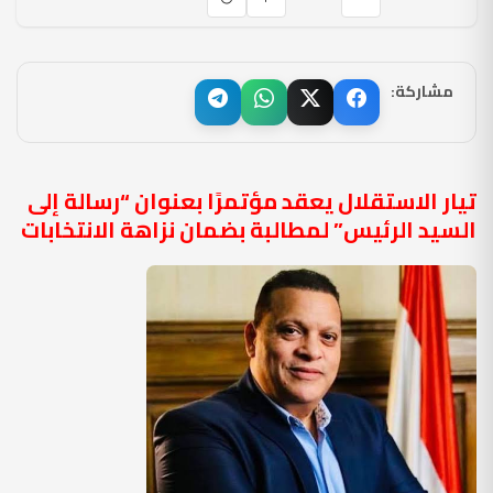
مشاركة:
تيار الاستقلال يعقد مؤتمرًا بعنوان “رسالة إلى
السيد الرئيس” لمطالبة بضمان نزاهة الانتخابات