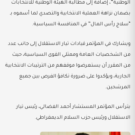
الوطنية”، إضافة إلى مطالبة الهيئة الوطنية للانتخابات
بضمان نزاهة العملية الانتخابية والتصدي لما أسموه بـ
“سلاح رأس المال” في المنافسة السياسية.
ويشارك في المؤتمر قيادات تيار الاستقلال إلى جانب عدد
من الشخصيات العامة وممثلي القوى السياسية، حيث
من المقرر أن يستعرضوا موقفهم من الترتيبات الانتخابية
الجارية، ويؤكدوا على ضرورة تكافؤ الفرص بين جميع
المرشحين.
يترأس المؤتمر المستشار أحمد الفضالي، رئيس تيار
الاستقلال ورئيس حزب السلام الديمقراطي.