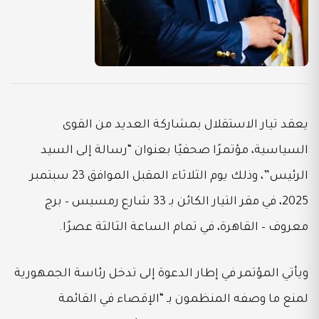
يعقد تيار الاستقلال بمشاركة العديد من القوى
السياسية، مؤتمرًا صحفيًا بعنوان “رسالة إلى السيد
الرئيس”، وذلك يوم الثلاثاء المقبل الموافق 23 سبتمبر
2025، في مقر التيار الكائن بـ 33 شارع رمسيس – برج
معروف – القاهرة، في تمام الساعة الثالثة عصرًا.
ويأتي المؤتمر في إطار الدعوة إلى تدخل رئاسة الجمهورية
لمنع ما وصفه المنظمون بـ “الإقصاء في القائمة