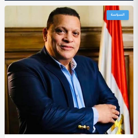
السياسة