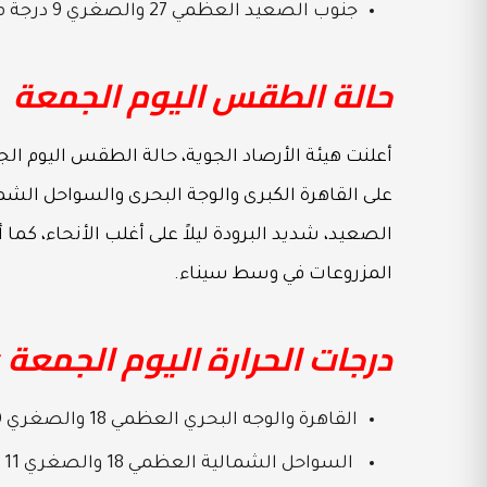
جنوب الصعيد العظمي 27 والصغري 9 درجة مئوية.
حالة الطقس اليوم الجمعة
أعلنت هيئة الأرصاد الجوية، حالة الطقس اليوم الج
على القاهرة الكبرى والوجة البحرى والسواحل ال
الصعيد، شديد البرودة ليلاً على أغلب الأنحاء، كما
المزروعات في وسط سيناء.
درجات الحرارة اليوم الجمعة
القاهرة والوجه البحري العظمي 18 والصغري 10 درجة مئوية.
السواحل الشمالية العظمي 18 والصغري 11 درجة مئوية.