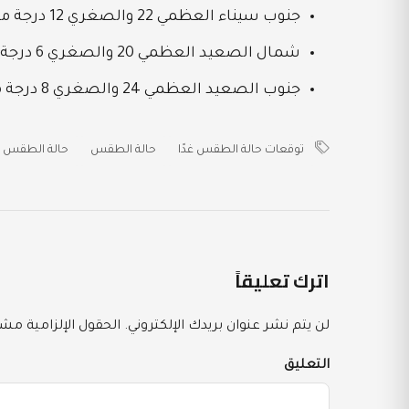
جنوب سيناء العظمي 22 والصغري 12 درجة مئوية.
شمال الصعيد العظمي 20 والصغري 6 درجة مئوية.
جنوب الصعيد العظمي 24 والصغري 8 درجة مئوية.
توقعات حالة الطقس غدًا
حالة الطقس
حالة الطقس غ
اترك تعليقاً
لن يتم نشر عنوان بريدك الإلكتروني.
الحقول الإلزامية مشار
التعليق