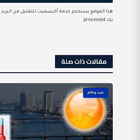
هذا الموقع يستخدم خدمة أكيسميت للتقليل من البريد 
بك processed
.
مقالات ذات صلة
عرب وعالم