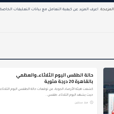
المزعجة.
اعرف المزيد عن كيفية التعامل مع بيانات التعليقات الخاصة
حالة الطقس اليوم الثلاثاء..والعظمي
عرب وعالم
بالقاهرة 20 درجة مئوية
كشفت هيئة الأرصاد الجوية، عن توقعات حالة الطقس اليوم الثلاثاء،
حيث يشهد اليوم الثلاثاء، طقس...
منذ سنتين