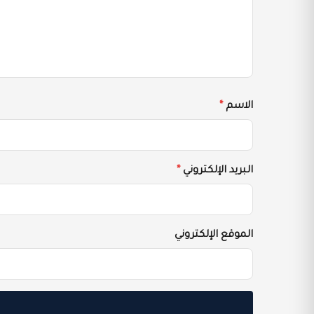
الاسم
*
البريد الإلكتروني
*
الموقع الإلكتروني