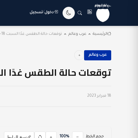
دخول
/
تسجيل
الرئيسية
عرب وعالم
توقعات حالة الطقس غدًا السبت 18-2-2023 علي معظم...
عرب وعالم
توقعات حالة الطقس غدًا السبت 18-2-2023 علي معظ
18 فبراير 2023
نسخ الرابط
حجم الخط
100%