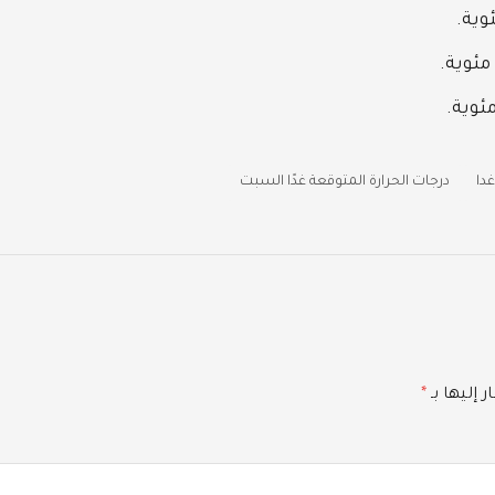
دا
درجات الحرارة المتوقعة غدًا السبت
 إليها بـ
*