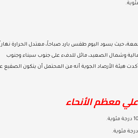
معة، حيث يسود اليوم طقس بارد صباحاً، معتدل الحرارة نهاراً
شمالية وشمال الصعيد، مائل للدفء على جنوب سيناء وجنوب
 أكدت هيئة الأرصاد الجوية أنه من المحتمل أن يتكون الصقيع ع
 علي معظم الأنحاء