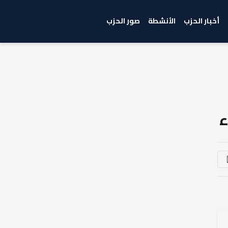
أخبار الحزب
الأنشطة
صور الحزب