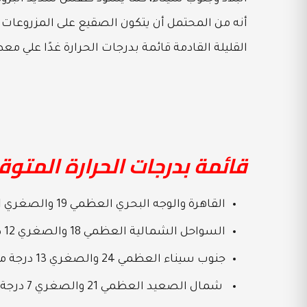
أنه من المحتمل أن يتكون الصقيع على المزروعات
القليلة القادمة قائمة بدرجات الحرارة غدًا علي معظ
قائمة بدرجات الحرارة المتوق
القاهرة والوجه البحري العظمي 19 والصغري 11 درجة مئوية.
السواحل الشمالية العظمي 18 والصغري 12 درجة مئوية.
جنوب سيناء العظمي 24 والصغري 13 درجة مئوية.
شمال الصعيد العظمي 21 والصغري 7 درجة مئوية.