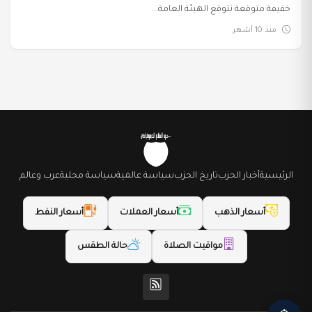
خفيفة متوقعة تتوقع الهيئة العامة...
منذ 10 أشهر
الرئيسية
أخبار الحزب
تاريخ الحزب
سياسة عالمية
سياسة محلية
عرب وعالم
أسعار الذهب
أسعار العملات
أسعار النفط
مواقيت الصلاة
حالة الطقس