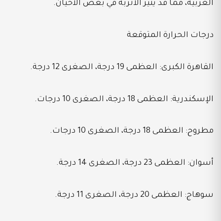
الغربية، مما قد يثير الأتربة في بعض الأحيان.
درجات الحرارة المتوقعة
القاهرة الكبرى: العظمى 19 درجة، الصغرى 12 درجة.
الإسكندرية: العظمى 18 درجة، الصغرى 10 درجات.
مطروح: العظمى 18 درجة، الصغرى 10 درجات.
أسوان: العظمى 23 درجة، الصغرى 14 درجة.
سوهاج: العظمى 20 درجة، الصغرى 11 درجة.