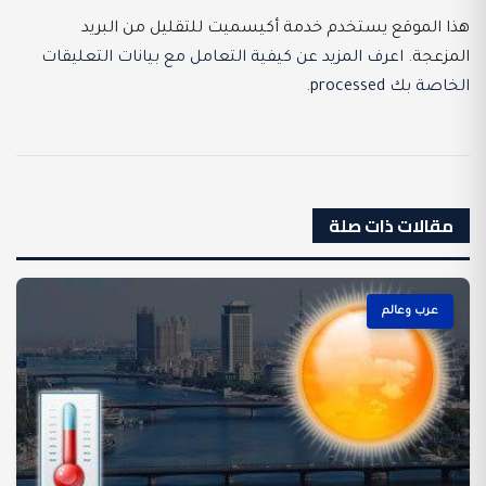
هذا الموقع يستخدم خدمة أكيسميت للتقليل من البريد
المزعجة.
اعرف المزيد عن كيفية التعامل مع بيانات التعليقات
الخاصة بك processed
.
مقالات ذات صلة
عرب وعالم