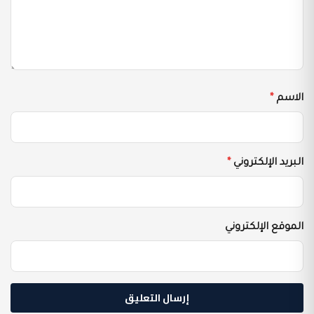
الاسم
*
البريد الإلكتروني
*
الموقع الإلكتروني