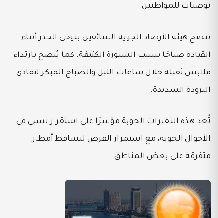
توصيات للمواطنين
تنصح هيئة الأرصاد الجوية السائقين بتوخي الحذر أثناء
القيادة صباحًا بسبب الشبورة الكثيفة. كما يُنصح بارتداء
ملابس ثقيلة خلال ساعات الليل والصباح المبكر لتفادي
البرودة الشديدة.
تُعد هذه التغيرات الجوية مؤشرًا على استقرار نسبي في
الأحوال الجوية، مع استمرار الفرص لتساقط أمطار
متفرقة على بعض المناطق.