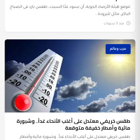
تتوقع هيئة الأرصاد الجوية، أن يسود غدًا السبت، طقس بارد فى الصباح
الباكر، مائل للبرودة...
منذ 3 سنوات
عرب وعالم
طقس خريفي معتدل على أغلب الأنحاء غداً.. وشبورة
مائية وأمطار خفيفة متوقعة
طقس خريفي معتدل على أغلب الأنحاء غداً.. وشبورة مائية وأمطار