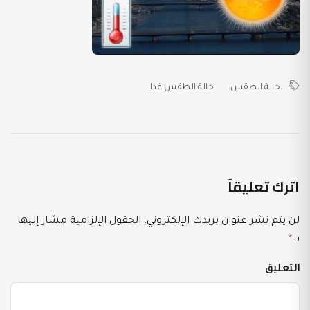
حالة الطقس
حالة الطقس غدا
اترك تعليقاً
لن يتم نشر عنوان بريدك الإلكتروني.
الحقول الإلزامية مشار إليها
بـ
*
التعليق