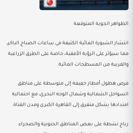
الظواهر الجوية المتوقعة
انتشار الشبورة المائية الكثيفة في ساعات الصباح الباكر،
مما سيؤثر على الرؤية الأفقية، خاصة على الطرق الزراعية
والقريبة من المسطحات المائية.
فرص هطول أمطار خفيفة إلى متوسطة على مناطق
السواحل الشمالية وشمال الوجه البحري، مع احتمالية
امتدادها بشكل متفرق إلى القاهرة الكبرى ومدن القناة.
رياح نشطة على بعض المناطق الجنوبية والصحراء