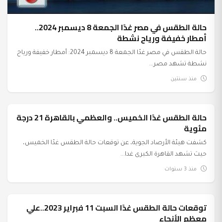
حالة الطقس في مصر غدًا الجمعة 8 ديسمبر 2024..
أمطار خفيفة ورياح نشطة
حالة الطقس في مصر غدًا الجمعة 8 ديسمبر 2024: أمطار خفيفة ورياح
نشطة تشهد مصر...
منذ سنتين
حالة الطقس غدًا الخميس.. والعظمي بالقاهرة 21 درجة
عرب وعالم
مئوية
كشفت هيئة الأرصاد الجوية، عن توقعات حالة الطقس غدًا الخميس،
حيث تشهد القاهرة الكبرى غدا...
منذ 3 سنوات
توقعات حالة الطقس غدًا السبت 11 فبراير 2023..علي
عرب وعالم
معظم الأنحاء