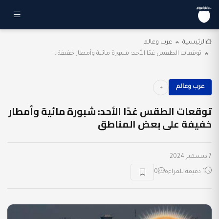
الرئيسية
عرب وعالم
توقعات الطقس غدًا الأحد: شبورة مائية وأمطار خفيفة...
عرب وعالم
توقعات الطقس غدًا الأحد: شبورة مائية وأمطار
خفيفة على بعض المناطق
7 ديسمبر 2024
1 دقيقة للقراءة
0