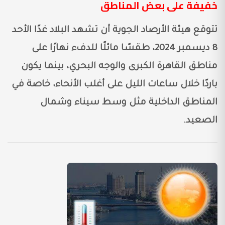
خفيفة على بعض المناطق
تتوقع هيئة الأرصاد الجوية أن تشهد البلاد غدًا الأحد
8 ديسمبر 2024، طقسًا مائلًا للدفء نهارًا على
مناطق القاهرة الكبرى والوجه البحري، بينما يكون
باردًا خلال ساعات الليل على أغلب الأنحاء، خاصة في
المناطق الداخلية مثل وسط سيناء وشمال
الصعيد.