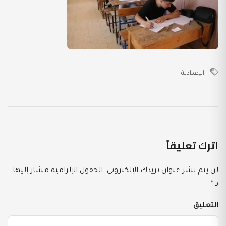
الإعدادية
اترك تعليقاً
لن يتم نشر عنوان بريدك الإلكتروني.
الحقول الإلزامية مشار إليها
بـ
*
التعليق