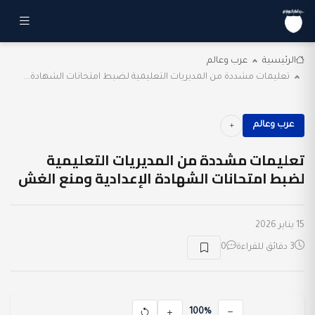
الرئيسية
عرب وعالم
تعليمات مشددة من المديريات التعليمية لضبط امتحانات الشهادة...
عرب وعالم
تعليمات مشددة من المديريات التعليمية
لضبط امتحانات الشهادة الإعدادية ومنع الغش
15 يناير 2026
3 دقائق للقراءة
0
100%