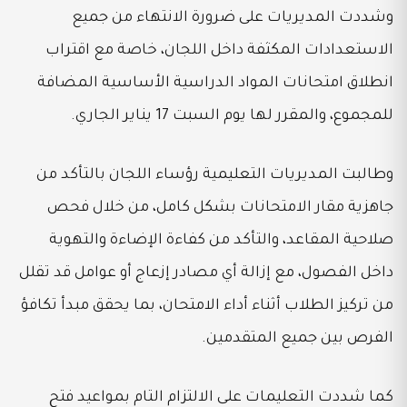
وشددت المديريات على ضرورة الانتهاء من جميع
الاستعدادات المكثفة داخل اللجان، خاصة مع اقتراب
انطلاق امتحانات المواد الدراسية الأساسية المضافة
للمجموع، والمقرر لها يوم السبت 17 يناير الجاري.
وطالبت المديريات التعليمية رؤساء اللجان بالتأكد من
جاهزية مقار الامتحانات بشكل كامل، من خلال فحص
صلاحية المقاعد، والتأكد من كفاءة الإضاءة والتهوية
داخل الفصول، مع إزالة أي مصادر إزعاج أو عوامل قد تقلل
من تركيز الطلاب أثناء أداء الامتحان، بما يحقق مبدأ تكافؤ
الفرص بين جميع المتقدمين.
كما شددت التعليمات على الالتزام التام بمواعيد فتح