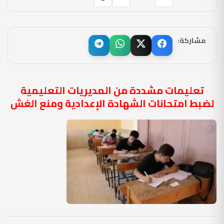
مشاركة:
تعليمات مشددة من المديريات التعليمية
لضبط امتحانات الشهادة الإعدادية ومنع الغش