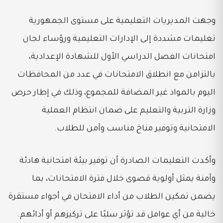
وجهت المديريات التعليمية على مستوى الجمهورية
تعليمات مشددة إلى الإدارات التعليمية ورؤساء لجان
امتحانات الفصل الدراسي الأول للشهادة الإعدادية،
بالتزامن مع انطلاق الامتحانات في عدد من المحافظات
اليوم بالمواد غير المضافة للمجموع، وذلك في إطار حرص
وزارة التربية والتعليم على ضمان انتظام العملية
الامتحانية وتوفير مناخ مناسب وآمن للطلاب.
وأكدت التعليمات الصادرة أن توفير بيئة امتحانية هادئة
وآمنة يمثل أولوية قصوى خلال فترة الامتحانات، بما
يضمن تمكين الطلاب من أداء الامتحان في أجواء مستقرة
خالية من أي عوامل قد تؤثر سلبًا على تركيزهم أو أدائهم.