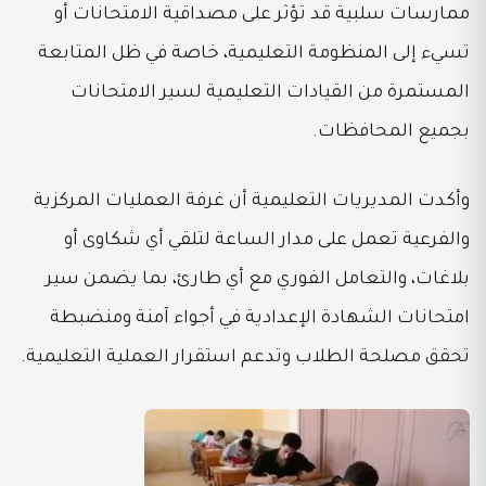
ممارسات سلبية قد تؤثر على مصداقية الامتحانات أو
تسيء إلى المنظومة التعليمية، خاصة في ظل المتابعة
المستمرة من القيادات التعليمية لسير الامتحانات
بجميع المحافظات.
وأكدت المديريات التعليمية أن غرفة العمليات المركزية
والفرعية تعمل على مدار الساعة لتلقي أي شكاوى أو
بلاغات، والتعامل الفوري مع أي طارئ، بما يضمن سير
امتحانات الشهادة الإعدادية في أجواء آمنة ومنضبطة
تحقق مصلحة الطلاب وتدعم استقرار العملية التعليمية.