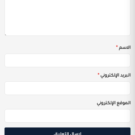
الاسم
*
البريد الإلكتروني
*
الموقع الإلكتروني