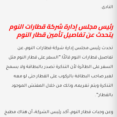
النادى.
رئيس مجلس إدارة شركة قطارات النوم
يتحدث عن تفاصيل تأمين قطار النوم
تحدث رئيس مجلس إدارة شركة قطارات النوم، عن
تفاصيل قطارات النوم قائلًا:”السفر على قطار النوم مثل
السفر على الطائرة لأن التذكرة تصدر بالبطاقة ولا يسمح
لغير صاحب البطاقة بالركوب على القطار حتى لو معه
التذكرة ويتم تغريمه، وذلك من خلال المفتش الموجود
بالقطار”.
وعن وجبات قطار النوم، أكد رئيس الشركة، أن هناك مطبخ