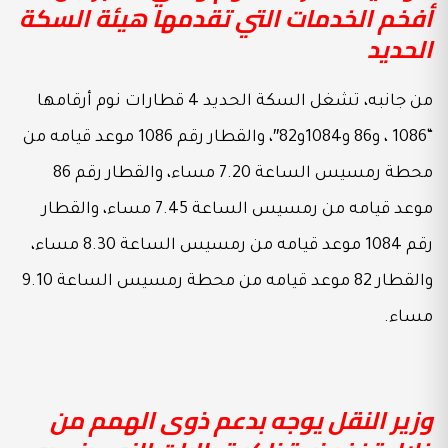
أفخم الخدمات التي تقدمها هيئة السكة
الحديد
من جانبه، تشغل السكة الحديد 4 قطارات نوم أرقامها
“1086 ، و86 و1084و82″، والقطار رقم 1086 موعد قيامه من
محطة رمسيس الساعة 7.20 مساء، والقطار رقم 86
موعد قيامه من رمسيس الساعة 7.45 مساء، والقطار
رقم 1084 موعد قيامه من رمسيس الساعة 8.30 مساء،
والقطار 82 موعد قيامه من محطة رمسيس الساعة 9.10
مساء.
وزير النقل يوجه بدعم ذوى الهمم من