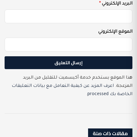
البريد الإلكتروني
*
الموقع الإلكتروني
هذا الموقع يستخدم خدمة أكيسميت للتقليل من البريد
المزعجة.
اعرف المزيد عن كيفية التعامل مع بيانات التعليقات
الخاصة بك processed
.
مقالات ذات صلة