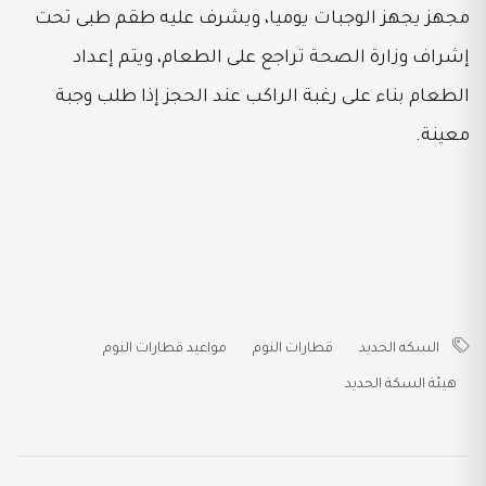
مجهز يجهز الوجبات يوميا، ويشرف عليه طقم طبى تحت
إشراف وزارة الصحة تراجع على الطعام، ويتم إعداد
الطعام بناء على رغبة الراكب عند الحجز إذا طلب وجبة
معينة.
السكه الحديد
قطارات النوم
مواعيد قطارات النوم
هيئة السكة الحديد