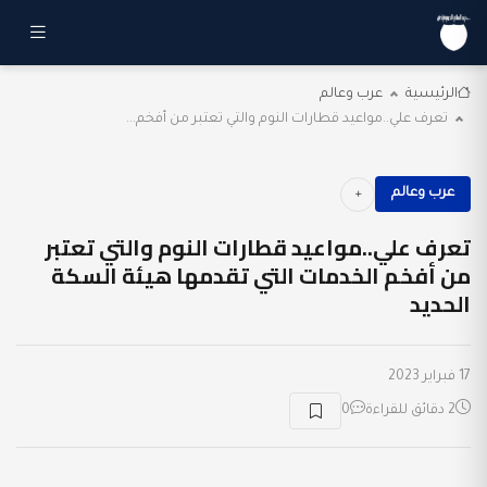
الرئيسية
عرب وعالم
تعرف علي..مواعيد قطارات النوم والتي تعتبر من أفخم...
عرب وعالم
تعرف علي..مواعيد قطارات النوم والتي تعتبر
من أفخم الخدمات التي تقدمها هيئة السكة
الحديد
17 فبراير 2023
2 دقائق للقراءة
0