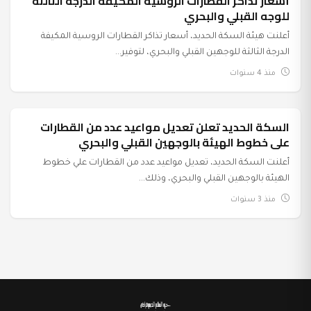
أسعار تذاكر القطارات الروسية المكيفة الدرجة الثالثة
عرب وعالم
للوجه القبلي والبحري
أعلنت هيئة السكة الحديد، أسعار تذاكر القطارات الروسية المكيفة
الدرجة الثالثة للوجهين القبلي والبحري، لتوفير...
منذ 4 سنوات
السكة الحديد تعلن تعديل مواعيد عدد من القطارات
عرب وعالم
على خطوط الهيئة بالوجهين القبلي والبحري
أعلنت السكة الحديد، تعديل مواعيد عدد من القطارات علي خطوط
الهيئة بالوجهين القبلي والبحري، وذلك...
منذ 3 سنوات