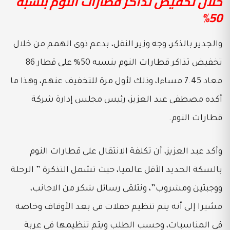
خلال تخفيض تذاكر قطارات النوم بنسبه
50%
والجدير بالذكر، وجه وزير النقل، بدعم ذوى الهمم من خلال
تخفيض تذاكر قطارات النوم بنسبه 50% على قطار 86
معاد 7.45 مساءا، وذلك لأول مرة للتخفيف عنهم، وهذا ما
أكده مصطفى عبد العزيز، رئيس مجلس إدارة شركة
قطارات النوم.
وأكد عبد العزيز، أن تكلفة الانتقال على قطارات النوم
بالسكة الحديد الأقل عالميا، حيث تشمل التذكرة ” الرحلة
ووجبتين ومشروب”، ونتلقى رسائل شكر من الاجانب،
مشيرا إلى أنه يتم تنظيم حفلات فى بعد الأوقاف وخاصة
فى المناسبات، وحسب الطلب ويتم تنظيمها فى عربة