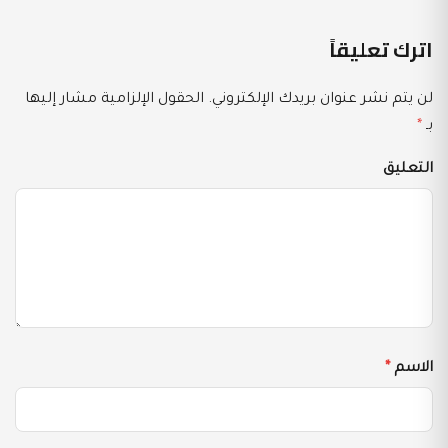
اترك تعليقاً
لن يتم نشر عنوان بريدك الإلكتروني.
الحقول الإلزامية مشار إليها
بـ
*
التعليق
الاسم
*