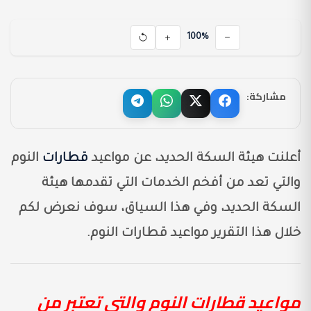
100%
مشاركة:
أعلنت هيئة السكة الحديد، عن مواعيد
قطارات
النوم
والتي تعد من أفخم الخدمات التي تقدمها هيئة
السكة الحديد، وفي هذا السياق، سوف نعرض لكم
خلال هذا التقرير مواعيد قطارات النوم.
مواعيد قطارات النوم والتي تعتبر من